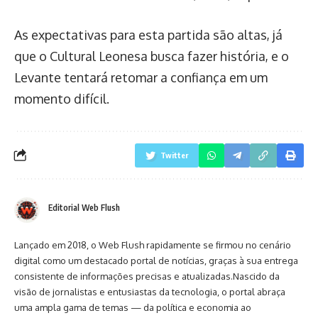
As expectativas para esta partida são altas, já
que o Cultural Leonesa busca fazer história, e o
Levante tentará retomar a confiança em um
momento difícil.
Twitter
Editorial Web Flush
Lançado em 2018, o Web Flush rapidamente se firmou no cenário
digital como um destacado portal de notícias, graças à sua entrega
consistente de informações precisas e atualizadas.Nascido da
visão de jornalistas e entusiastas da tecnologia, o portal abraça
uma ampla gama de temas — da política e economia ao