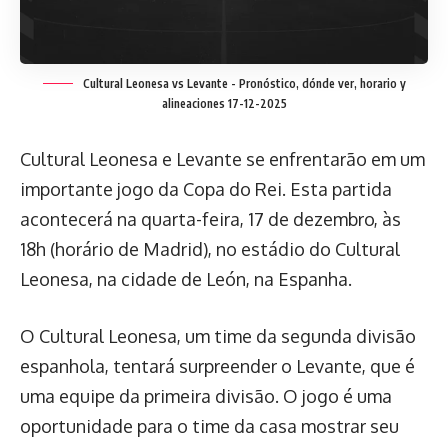
Cultural Leonesa vs Levante - Pronóstico, dónde ver, horario y
alineaciones 17-12-2025
Cultural Leonesa e Levante se enfrentarão em um
importante jogo da Copa do Rei. Esta partida
acontecerá na quarta-feira, 17 de dezembro, às
18h (horário de Madrid), no estádio do Cultural
Leonesa, na cidade de León, na Espanha.
O Cultural Leonesa, um time da segunda divisão
espanhola, tentará surpreender o Levante, que é
uma equipe da primeira divisão. O jogo é uma
oportunidade para o time da casa mostrar seu