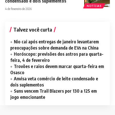
condensado e dois suplementos
NOTÍCIAS
4 de fevereiro de 2026
Talvez você curta
Nio cai após entregas de janeiro levantarem
preocupações sobre demanda de EVs na China
Horóscopo: previsões dos astros para quarta-
feira, 4 de fevereiro
Trovões e raios devem marcar quarta-feira em
Osasco
Anvisa veta comércio de leite condensado e
dois suplementos
Suns vencem Trail Blazers por 130 a 125 em
jogo emocionante