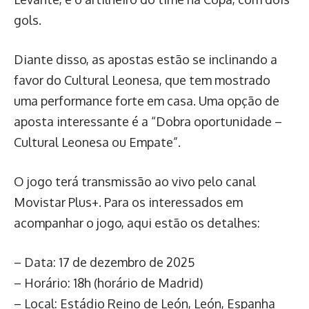
gols.
Diante disso, as apostas estão se inclinando a
favor do Cultural Leonesa, que tem mostrado
uma performance forte em casa. Uma opção de
aposta interessante é a “Dobra oportunidade –
Cultural Leonesa ou Empate”.
O jogo terá transmissão ao vivo pelo canal
Movistar Plus+. Para os interessados em
acompanhar o jogo, aqui estão os detalhes:
– Data: 17 de dezembro de 2025
– Horário: 18h (horário de Madrid)
– Local: Estádio Reino de León, León, Espanha