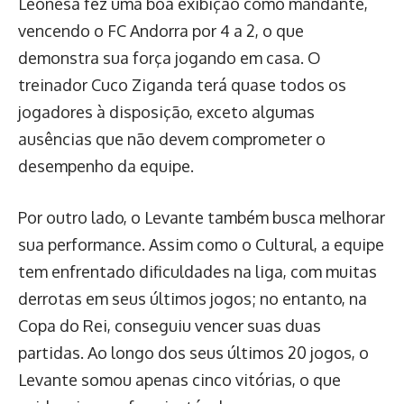
Leonesa fez uma boa exibição como mandante,
vencendo o FC Andorra por 4 a 2, o que
demonstra sua força jogando em casa. O
treinador Cuco Ziganda terá quase todos os
jogadores à disposição, exceto algumas
ausências que não devem comprometer o
desempenho da equipe.
Por outro lado, o Levante também busca melhorar
sua performance. Assim como o Cultural, a equipe
tem enfrentado dificuldades na liga, com muitas
derrotas em seus últimos jogos; no entanto, na
Copa do Rei, conseguiu vencer suas duas
partidas. Ao longo dos seus últimos 20 jogos, o
Levante somou apenas cinco vitórias, o que