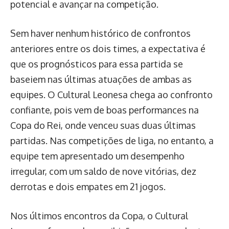
potencial e avançar na competição.
Sem haver nenhum histórico de confrontos
anteriores entre os dois times, a expectativa é
que os prognósticos para essa partida se
baseiem nas últimas atuações de ambas as
equipes. O Cultural Leonesa chega ao confronto
confiante, pois vem de boas performances na
Copa do Rei, onde venceu suas duas últimas
partidas. Nas competições de liga, no entanto, a
equipe tem apresentado um desempenho
irregular, com um saldo de nove vitórias, dez
derrotas e dois empates em 21 jogos.
Nos últimos encontros da Copa, o Cultural