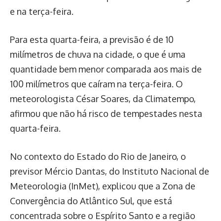
e na terça-feira.
Para esta quarta-feira, a previsão é de 10
milímetros de chuva na cidade, o que é uma
quantidade bem menor comparada aos mais de
100 milímetros que caíram na terça-feira. O
meteorologista César Soares, da Climatempo,
afirmou que não há risco de tempestades nesta
quarta-feira.
No contexto do Estado do Rio de Janeiro, o
previsor Mércio Dantas, do Instituto Nacional de
Meteorologia (InMet), explicou que a Zona de
Convergência do Atlântico Sul, que está
concentrada sobre o Espírito Santo e a região