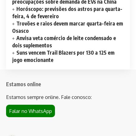
preocupações sobre demanda de EVs na China
Horóscopo: previsões dos astros para quarta-
feira, 4 de fevereiro
Trovões e raios devem marcar quarta-feira em
Osasco
Anvisa veta comércio de leite condensado e
dois suplementos
Suns vencem Trail Blazers por 130 a 125 em
jogo emocionante
Estamos online
Estamos sempre online. Fale conosco:
Falar no WhatsApp