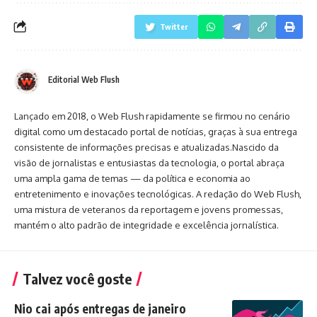
Twitter
Editorial Web Flush
Lançado em 2018, o Web Flush rapidamente se firmou no cenário
digital como um destacado portal de notícias, graças à sua entrega
consistente de informações precisas e atualizadas.Nascido da
visão de jornalistas e entusiastas da tecnologia, o portal abraça
uma ampla gama de temas — da política e economia ao
entretenimento e inovações tecnológicas. A redação do Web Flush,
uma mistura de veteranos da reportagem e jovens promessas,
mantém o alto padrão de integridade e excelência jornalística.
Talvez você goste
Nio cai após entregas de janeiro