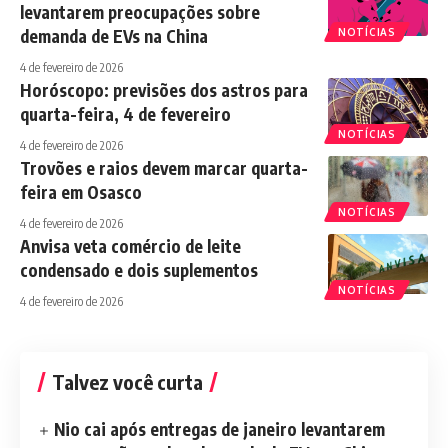
levantarem preocupações sobre
demanda de EVs na China
NOTÍCIAS
4 de fevereiro de 2026
Horóscopo: previsões dos astros para
quarta-feira, 4 de fevereiro
NOTÍCIAS
4 de fevereiro de 2026
Trovões e raios devem marcar quarta-
feira em Osasco
NOTÍCIAS
4 de fevereiro de 2026
Anvisa veta comércio de leite
condensado e dois suplementos
NOTÍCIAS
4 de fevereiro de 2026
Talvez você curta
Nio cai após entregas de janeiro levantarem