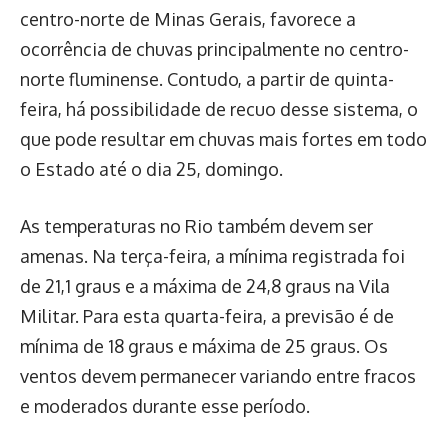
centro-norte de Minas Gerais, favorece a
ocorrência de chuvas principalmente no centro-
norte fluminense. Contudo, a partir de quinta-
feira, há possibilidade de recuo desse sistema, o
que pode resultar em chuvas mais fortes em todo
o Estado até o dia 25, domingo.
As temperaturas no Rio também devem ser
amenas. Na terça-feira, a mínima registrada foi
de 21,1 graus e a máxima de 24,8 graus na Vila
Militar. Para esta quarta-feira, a previsão é de
mínima de 18 graus e máxima de 25 graus. Os
ventos devem permanecer variando entre fracos
e moderados durante esse período.