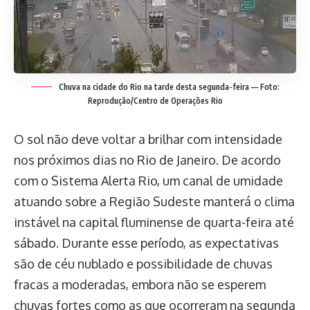
Chuva na cidade do Rio na tarde desta segunda-feira — Foto:
Reprodução/Centro de Operações Rio
O sol não deve voltar a brilhar com intensidade
nos próximos dias no Rio de Janeiro. De acordo
com o Sistema Alerta Rio, um canal de umidade
atuando sobre a Região Sudeste manterá o clima
instável na capital fluminense de quarta-feira até
sábado. Durante esse período, as expectativas
são de céu nublado e possibilidade de chuvas
fracas a moderadas, embora não se esperem
chuvas fortes como as que ocorreram na segunda