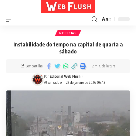
Aa
NOTÍCIAS
Instabilidade do tempo na capital de quarta a
sábado
Compartilhe
2 min. de leitura
Por
Editorial Web Flush
Atualizado em: 22 de janeiro de 2026 06:43