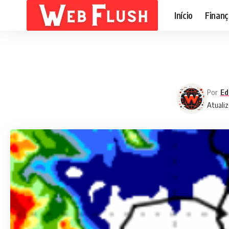
Início
Finanç
Por
Ed
Atualiz