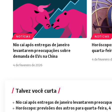
NOTÍCIAS
NOTÍCIAS
Nio cai após entregas de janeiro
Horóscopo:
levantarem preocupações sobre
quarta-feir
demanda de EVs na China
4 de fevereiro 
4 de fevereiro de 2026
Talvez você curta
Nio cai após entregas de janeiro levantarem preocup
Horóscopo: previsões dos astros para quarta-feira, 4