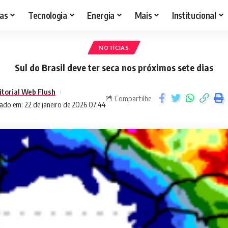
as
Tecnologia
Energia
Mais
Institucional
NOTÍCIAS
Sul do Brasil deve ter seca nos próximos sete dias
itorial Web Flush
Compartilhe
ado em: 22 de janeiro de 2026 07:44