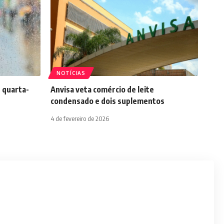
NOTÍCIAS
 quarta-
Anvisa veta comércio de leite
condensado e dois suplementos
4 de fevereiro de 2026