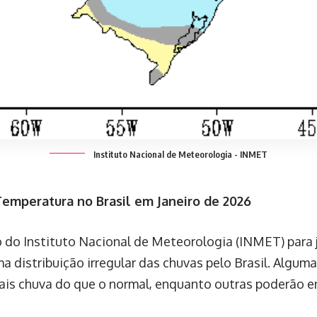
Instituto Nacional de Meteorologia - INMET
emperatura no Brasil em Janeiro de 2026
o do Instituto Nacional de Meteorologia (INMET) para 
a distribuição irregular das chuvas pelo Brasil. Algum
ais chuva do que o normal, enquanto outras poderão en