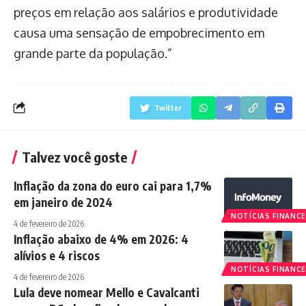
preços em relação aos salários e produtividade
causa uma sensação de empobrecimento em
grande parte da população.”
Twitter
Talvez você goste
Inflação da zona do euro cai para 1,7%
em janeiro de 2024
NOTÍCIAS FINANCE
4 de fevereiro de 2026
Inflação abaixo de 4% em 2026: 4
alívios e 4 riscos
NOTÍCIAS FINANCE
4 de fevereiro de 2026
Lula deve nomear Mello e Cavalcanti