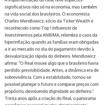
significativos não só na economia, mas também
na vida social dos brasileiros. O economista
Charles Mendlowicz, sócio da Ticker Wealth e
reconhecido como Top 1 Influencer de
Investimentos pela ANBIMA, relembra o caos da
hiperinflação, quando as famílias eram obrigadas
a ir ao mercado no dia do pagamento devido à
desvalorização rápida do dinheiro. Mendlowicz
afirma: “O Real trouxe algo que o brasileiro havia
perdido: previsibilidade. Antes, a dinâmica era de
sobrevivência. Com a estabilidade, tornou-se
possível planejar o futuro e comparar preços com
propósito, devolvendo dignidade ao dinheiro.”
Trinta anos após a criação do Real, o panorama