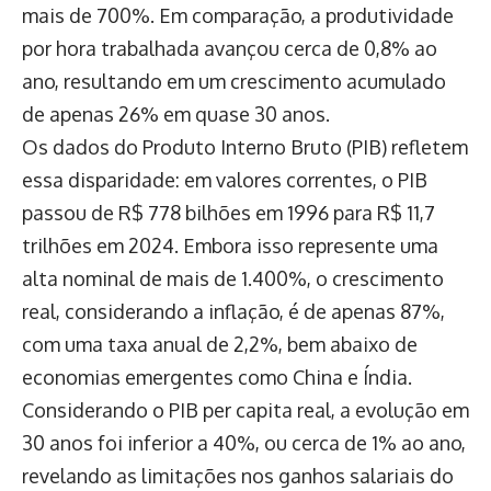
mais de 700%. Em comparação, a produtividade
por hora trabalhada avançou cerca de 0,8% ao
ano, resultando em um crescimento acumulado
de apenas 26% em quase 30 anos.
Os dados do Produto Interno Bruto (PIB) refletem
essa disparidade: em valores correntes, o PIB
passou de R$ 778 bilhões em 1996 para R$ 11,7
trilhões em 2024. Embora isso represente uma
alta nominal de mais de 1.400%, o crescimento
real, considerando a inflação, é de apenas 87%,
com uma taxa anual de 2,2%, bem abaixo de
economias emergentes como China e Índia.
Considerando o PIB per capita real, a evolução em
30 anos foi inferior a 40%, ou cerca de 1% ao ano,
revelando as limitações nos ganhos salariais do