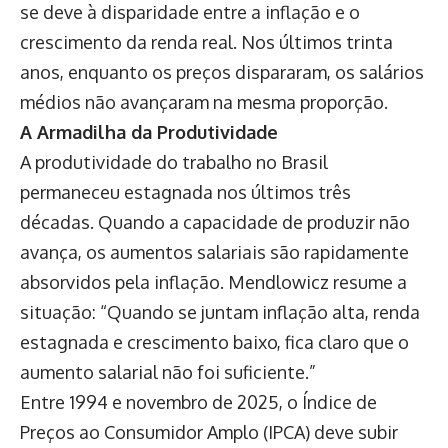
se deve à disparidade entre a inflação e o
crescimento da renda real. Nos últimos trinta
anos, enquanto os preços dispararam, os salários
médios não avançaram na mesma proporção.
A Armadilha da Produtividade
A produtividade do trabalho no Brasil
permaneceu estagnada nos últimos três
décadas. Quando a capacidade de produzir não
avança, os aumentos salariais são rapidamente
absorvidos pela inflação. Mendlowicz resume a
situação: “Quando se juntam inflação alta, renda
estagnada e crescimento baixo, fica claro que o
aumento salarial não foi suficiente.”
Entre 1994 e novembro de 2025, o Índice de
Preços ao Consumidor Amplo (IPCA) deve subir