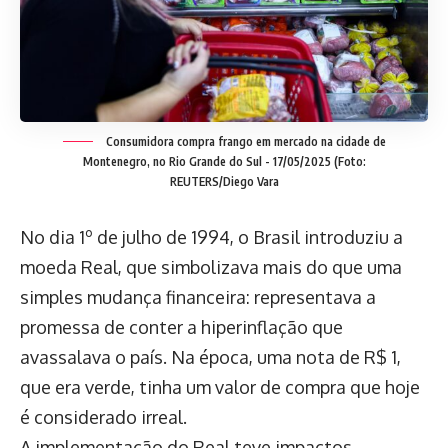
Consumidora compra frango em mercado na cidade de
Montenegro, no Rio Grande do Sul - 17/05/2025 (Foto:
REUTERS/Diego Vara
No dia 1º de julho de 1994, o Brasil introduziu a
moeda Real, que simbolizava mais do que uma
simples mudança financeira: representava a
promessa de conter a hiperinflação que
avassalava o país. Na época, uma nota de R$ 1,
que era verde, tinha um valor de compra que hoje
é considerado irreal.
A implementação do Real teve impactos