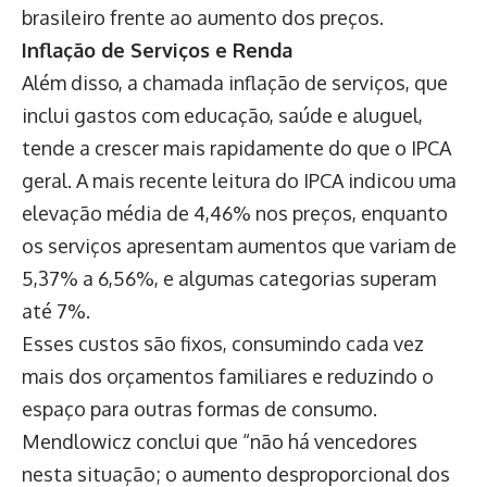
brasileiro frente ao aumento dos preços.
Inflação de Serviços e Renda
Além disso, a chamada inflação de serviços, que
inclui gastos com educação, saúde e aluguel,
tende a crescer mais rapidamente do que o IPCA
geral. A mais recente leitura do IPCA indicou uma
elevação média de 4,46% nos preços, enquanto
os serviços apresentam aumentos que variam de
5,37% a 6,56%, e algumas categorias superam
até 7%.
Esses custos são fixos, consumindo cada vez
mais dos orçamentos familiares e reduzindo o
espaço para outras formas de consumo.
Mendlowicz conclui que “não há vencedores
nesta situação; o aumento desproporcional dos