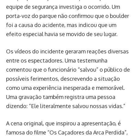
equipe de segurança investiga o ocorrido. Um
porta-voz do parque não confirmou que o boulder
foi a causa do acidente, mas indicou que um
efeito especial havia se movido de seu lugar.
Os vídeos do incidente geraram reações diversas
entre os espectadores. Uma testemunha
comentou que o funcionário “salvou” o público de
possíveis ferimentos, descrevendo a situação
como uma experiência inesperada e memorável.
Uma gravação também registra uma pessoa
dizendo: “Ele literalmente salvou nossas vidas.”
A cena original, que inspirou a apresentação, é
famosa do filme “Os Caçadores da Arca Perdida”,