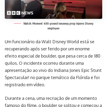
Watch: Moment 400-pound runaway prop injures Disney
employee
Um funcionário da Walt Disney World está se
recuperando após ser ferido por um enorme
efeito especial de boulder, que pesa cerca de 180
quilos. O incidente ocorreu durante uma
apresentação ao vivo do Indiana Jones Epic Stunt
Spectacular! no parque temático da Flórida e foi
registrado em vídeo.
Durante a cena, uma recriação de um momento
famoso do filme, o boulder se soltou e começou a