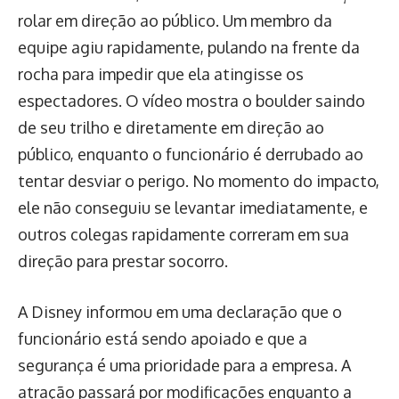
rolar em direção ao público. Um membro da
equipe agiu rapidamente, pulando na frente da
rocha para impedir que ela atingisse os
espectadores. O vídeo mostra o boulder saindo
de seu trilho e diretamente em direção ao
público, enquanto o funcionário é derrubado ao
tentar desviar o perigo. No momento do impacto,
ele não conseguiu se levantar imediatamente, e
outros colegas rapidamente correram em sua
direção para prestar socorro.
A Disney informou em uma declaração que o
funcionário está sendo apoiado e que a
segurança é uma prioridade para a empresa. A
atração passará por modificações enquanto a