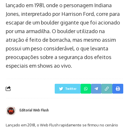
lançado em 1981, onde o personagem Indiana
Jones, interpretado por Harrison Ford, corre para
escapar de um boulder gigante que foi acionado
por uma armadilha. O boulder utilizado na
atração é feito de borracha, mas mesmo assim
possui um peso considerável, o que levanta
preocupações sobre a segurança dos efeitos
especiais em shows ao vivo.
Twitter
Editorial Web Flush
Lançado em 2018, o Web Flush rapidamente se firmou no cenário