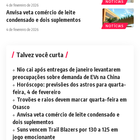
NOTÍCIAS
4 de fevereiro de 2026
Anvisa veta comércio de leite
condensado e dois suplementos
NOTÍCIAS
4 de fevereiro de 2026
Talvez você curta
Nio cai após entregas de janeiro levantarem
preocupações sobre demanda de EVs na China
Horóscopo: previsões dos astros para quarta-
feira, 4 de fevereiro
Trovões e raios devem marcar quarta-feira em
Osasco
Anvisa veta comércio de leite condensado e
dois suplementos
Suns vencem Trail Blazers por 130 a 125 em
jogo emocionante