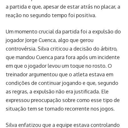
a partida e que, apesar de estar atrás no placar, a
reação no segundo tempo foi positiva.
Um momento crucial da partida foi a expulsão do
jogador Jorge Cuenca, algo que gerou
controvérsia. Silva criticou a decisão do árbitro,
que mandou Cuenca para fora após um incidente
em que o jogador levou um toque no rosto. O
treinador argumentou que o atleta estava em
condições de continuar jogando e que, segundo
as regras, a expulsão não era justificada. Ele
expressou preocupação sobre como esse tipo de
situação tem se tornado recorrente nos jogos.
Silva enfatizou que a equipe estava controlando