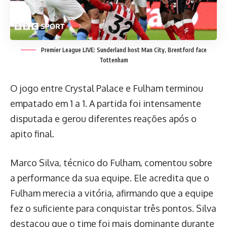
Premier League LIVE: Sunderland host Man City, Brentford face
Tottenham
O jogo entre Crystal Palace e Fulham terminou
empatado em 1 a 1. A partida foi intensamente
disputada e gerou diferentes reações após o
apito final.
Marco Silva, técnico do Fulham, comentou sobre
a performance da sua equipe. Ele acredita que o
Fulham merecia a vitória, afirmando que a equipe
fez o suficiente para conquistar três pontos. Silva
destacou que o time foi mais dominante durante