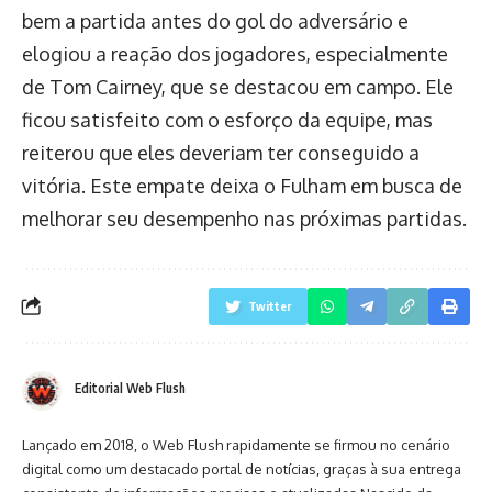
bem a partida antes do gol do adversário e
elogiou a reação dos jogadores, especialmente
de Tom Cairney, que se destacou em campo. Ele
ficou satisfeito com o esforço da equipe, mas
reiterou que eles deveriam ter conseguido a
vitória. Este empate deixa o Fulham em busca de
melhorar seu desempenho nas próximas partidas.
Twitter
Editorial Web Flush
Lançado em 2018, o Web Flush rapidamente se firmou no cenário
digital como um destacado portal de notícias, graças à sua entrega