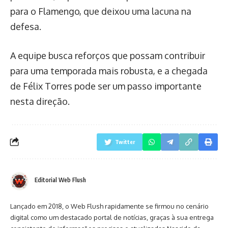
para o Flamengo, que deixou uma lacuna na
defesa.
A equipe busca reforços que possam contribuir
para uma temporada mais robusta, e a chegada
de Félix Torres pode ser um passo importante
nesta direção.
Twitter
Editorial Web Flush
Lançado em 2018, o Web Flush rapidamente se firmou no cenário
digital como um destacado portal de notícias, graças à sua entrega