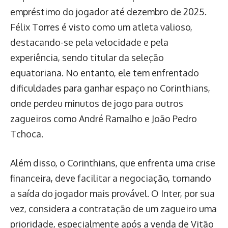
empréstimo do jogador até dezembro de 2025.
Félix Torres é visto como um atleta valioso,
destacando-se pela velocidade e pela
experiência, sendo titular da seleção
equatoriana. No entanto, ele tem enfrentado
dificuldades para ganhar espaço no Corinthians,
onde perdeu minutos de jogo para outros
zagueiros como André Ramalho e João Pedro
Tchoca.
Além disso, o Corinthians, que enfrenta uma crise
financeira, deve facilitar a negociação, tornando
a saída do jogador mais provável. O Inter, por sua
vez, considera a contratação de um zagueiro uma
prioridade, especialmente após a venda de Vitão