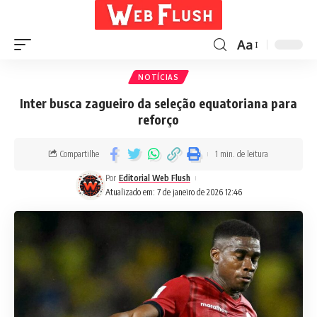
Aa
NOTÍCIAS
Inter busca zagueiro da seleção equatoriana para
reforço
Compartilhe
1 min. de leitura
Por
Editorial Web Flush
Atualizado em: 7 de janeiro de 2026 12:46