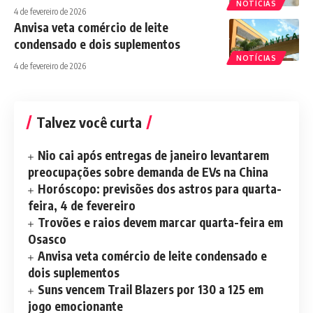
NOTÍCIAS
4 de fevereiro de 2026
Anvisa veta comércio de leite
condensado e dois suplementos
NOTÍCIAS
4 de fevereiro de 2026
Talvez você curta
Nio cai após entregas de janeiro levantarem
preocupações sobre demanda de EVs na China
Horóscopo: previsões dos astros para quarta-
feira, 4 de fevereiro
Trovões e raios devem marcar quarta-feira em
Osasco
Anvisa veta comércio de leite condensado e
dois suplementos
Suns vencem Trail Blazers por 130 a 125 em
jogo emocionante