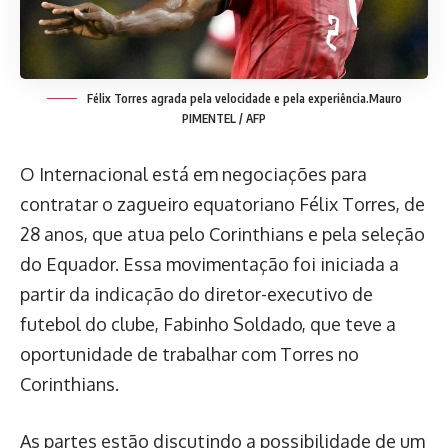
Félix Torres agrada pela velocidade e pela experiência.
Mauro
PIMENTEL / AFP
O Internacional está em negociações para
contratar o zagueiro equatoriano Félix Torres, de
28 anos, que atua pelo Corinthians e pela seleção
do Equador. Essa movimentação foi iniciada a
partir da indicação do diretor-executivo de
futebol do clube, Fabinho Soldado, que teve a
oportunidade de trabalhar com Torres no
Corinthians.
As partes estão discutindo a possibilidade de um