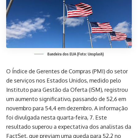
Bandeira dos EUA (Foto: Unsplash)
O Índice de Gerentes de Compras (PMI) do setor
de serviços nos Estados Unidos, medido pelo
Instituto para Gestão da Oferta (ISM), registrou
um aumento significativo, passando de 52,6 em
novembro para 54,4 em dezembro. A informação
foi divulgada nesta quarta-feira, 7. Este
resultado superou a expectativa dos analistas da
FactSet, que previam uma queda para 52,2 no