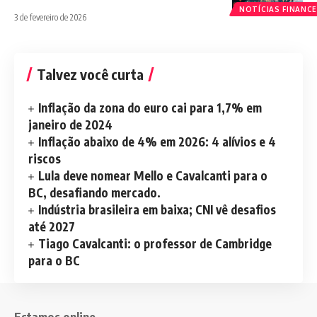
NOTÍCIAS FINANCE
3 de fevereiro de 2026
Talvez você curta
Inflação da zona do euro cai para 1,7% em
janeiro de 2024
Inflação abaixo de 4% em 2026: 4 alívios e 4
riscos
Lula deve nomear Mello e Cavalcanti para o
BC, desafiando mercado.
Indústria brasileira em baixa; CNI vê desafios
até 2027
Tiago Cavalcanti: o professor de Cambridge
para o BC