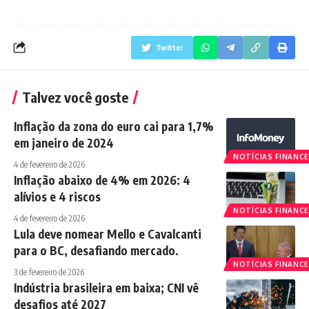
Twitter
Talvez você goste
Inflação da zona do euro cai para 1,7%
em janeiro de 2024
NOTÍCIAS FINANCE
4 de fevereiro de 2026
Inflação abaixo de 4% em 2026: 4
alívios e 4 riscos
NOTÍCIAS FINANCE
4 de fevereiro de 2026
Lula deve nomear Mello e Cavalcanti
para o BC, desafiando mercado.
NOTÍCIAS FINANCE
3 de fevereiro de 2026
Indústria brasileira em baixa; CNI vê
desafios até 2027