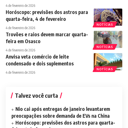
4 de fevereiro de 2026
Horóscopo: previsões dos astros para
quarta-feira, 4 de fevereiro
NOTÍCIAS
4 de fevereiro de 2026
Trovões e raios devem marcar quarta-
feira em Osasco
NOTÍCIAS
4 de fevereiro de 2026
Anvisa veta comércio de leite
condensado e dois suplementos
NOTÍCIAS
4 de fevereiro de 2026
Talvez você curta
Nio cai após entregas de janeiro levantarem
preocupações sobre demanda de EVs na China
Horóscopo: previsões dos astros para quarta-