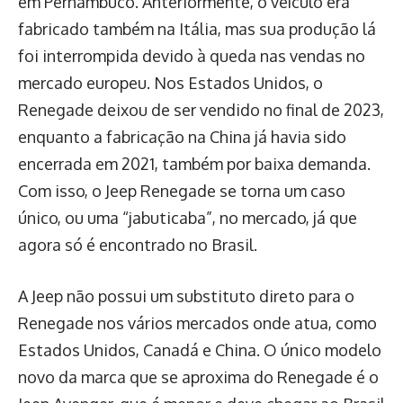
em Pernambuco. Anteriormente, o veículo era
fabricado também na Itália, mas sua produção lá
foi interrompida devido à queda nas vendas no
mercado europeu. Nos Estados Unidos, o
Renegade deixou de ser vendido no final de 2023,
enquanto a fabricação na China já havia sido
encerrada em 2021, também por baixa demanda.
Com isso, o Jeep Renegade se torna um caso
único, ou uma “jabuticaba”, no mercado, já que
agora só é encontrado no Brasil.
A Jeep não possui um substituto direto para o
Renegade nos vários mercados onde atua, como
Estados Unidos, Canadá e China. O único modelo
novo da marca que se aproxima do Renegade é o