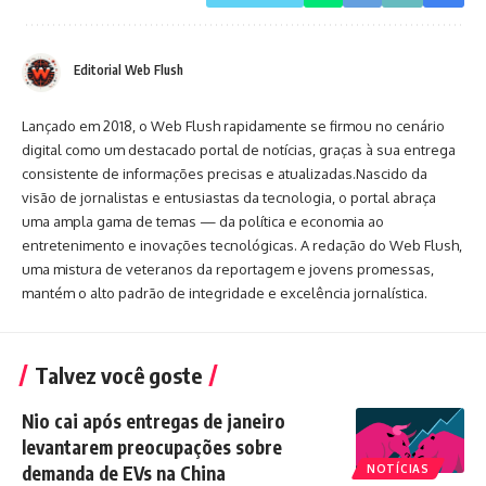
Editorial Web Flush
Lançado em 2018, o Web Flush rapidamente se firmou no cenário
digital como um destacado portal de notícias, graças à sua entrega
consistente de informações precisas e atualizadas.Nascido da
visão de jornalistas e entusiastas da tecnologia, o portal abraça
uma ampla gama de temas — da política e economia ao
entretenimento e inovações tecnológicas. A redação do Web Flush,
uma mistura de veteranos da reportagem e jovens promessas,
mantém o alto padrão de integridade e excelência jornalística.
Talvez você goste
Nio cai após entregas de janeiro
levantarem preocupações sobre
demanda de EVs na China
NOTÍCIAS