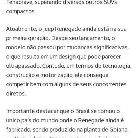
Fenabrave, superando diversos outros SUVs
compactos.
Atualmente, o Jeep Renegade ainda está na sua
primeira geração. Desde seu lançamento, o
modelo não passou por mudanças significativas,
o que resulta em um design que pode parecer
ultrapassado. Contudo, em termos de tecnologia,
construção e motorização, ele consegue
competir bem com alguns de seus concorrentes
diretos.
Importante destacar que o Brasil se tornou o
único país do mundo onde o Renegade ainda é
fabricado, sendo produzido na planta de Goiana,