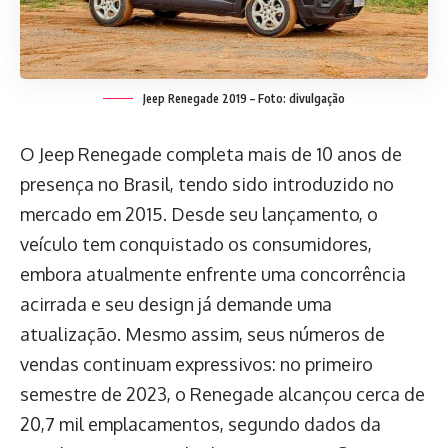
Jeep Renegade 2019 – Foto: divulgação
O Jeep Renegade completa mais de 10 anos de
presença no Brasil, tendo sido introduzido no
mercado em 2015. Desde seu lançamento, o
veículo tem conquistado os consumidores,
embora atualmente enfrente uma concorrência
acirrada e seu design já demande uma
atualização. Mesmo assim, seus números de
vendas continuam expressivos: no primeiro
semestre de 2023, o Renegade alcançou cerca de
20,7 mil emplacamentos, segundo dados da