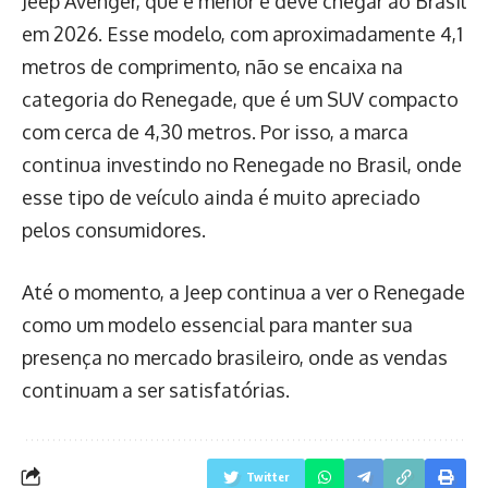
Jeep Avenger, que é menor e deve chegar ao Brasil
em 2026. Esse modelo, com aproximadamente 4,1
metros de comprimento, não se encaixa na
categoria do Renegade, que é um SUV compacto
com cerca de 4,30 metros. Por isso, a marca
continua investindo no Renegade no Brasil, onde
esse tipo de veículo ainda é muito apreciado
pelos consumidores.
Até o momento, a Jeep continua a ver o Renegade
como um modelo essencial para manter sua
presença no mercado brasileiro, onde as vendas
continuam a ser satisfatórias.
Twitter