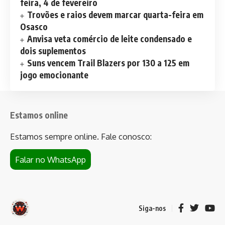
feira, 4 de fevereiro
Trovões e raios devem marcar quarta-feira em
Osasco
Anvisa veta comércio de leite condensado e
dois suplementos
Suns vencem Trail Blazers por 130 a 125 em
jogo emocionante
Estamos online
Estamos sempre online. Fale conosco:
Falar no WhatsApp
Siga-nos