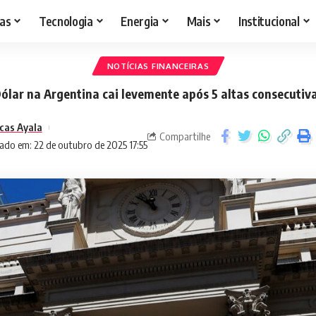
as
Tecnologia
Energia
Mais
Institucional
NOTÍCIAS FINANCEIRAS
ólar na Argentina cai levemente após 5 altas consecutiv
cas Ayala
Compartilhe
ado em: 22 de outubro de 2025 17:55