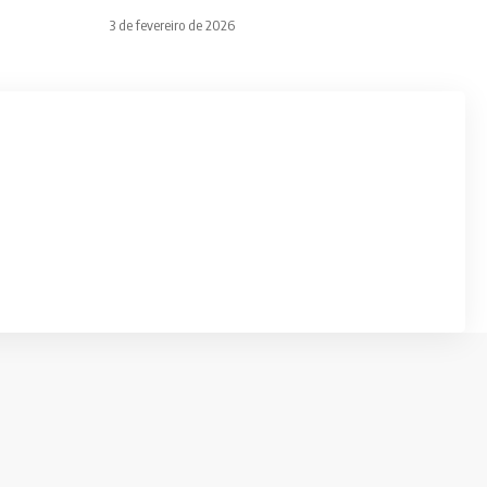
3 de fevereiro de 2026