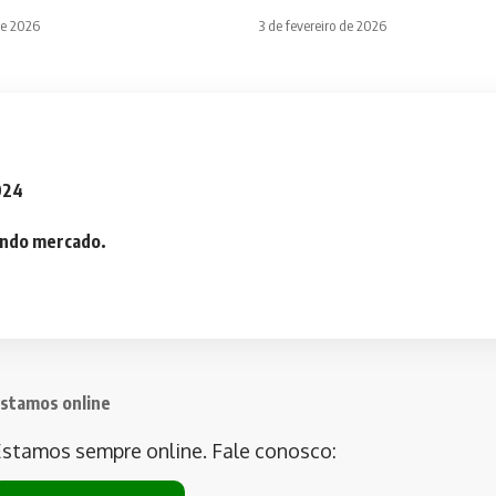
de 2026
3 de fevereiro de 2026
2024
iando mercado.
stamos online
stamos sempre online. Fale conosco: