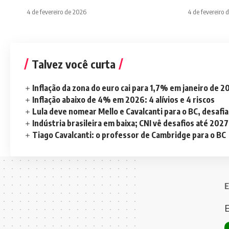
4 de fevereiro de 2026
4 de fevereiro 
Talvez você curta
Inflação da zona do euro cai para 1,7% em janeiro de 
Inflação abaixo de 4% em 2026: 4 alívios e 4 riscos
Lula deve nomear Mello e Cavalcanti para o BC, desaf
Indústria brasileira em baixa; CNI vê desafios até 2027
Tiago Cavalcanti: o professor de Cambridge para o BC
E
E