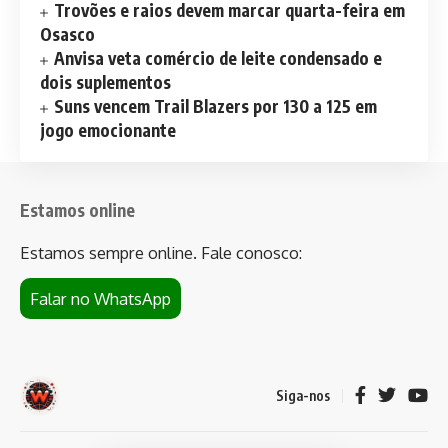
Trovões e raios devem marcar quarta-feira em
Osasco
Anvisa veta comércio de leite condensado e
dois suplementos
Suns vencem Trail Blazers por 130 a 125 em
jogo emocionante
Estamos online
Estamos sempre online. Fale conosco:
Falar no WhatsApp
Siga-nos