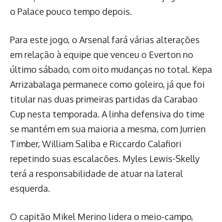
o Palace pouco tempo depois.
Para este jogo, o Arsenal fará várias alterações
em relação à equipe que venceu o Everton no
último sábado, com oito mudanças no total. Kepa
Arrizabalaga permanece como goleiro, já que foi
titular nas duas primeiras partidas da Carabao
Cup nesta temporada. A linha defensiva do time
se mantém em sua maioria a mesma, com Jurrien
Timber, William Saliba e Riccardo Calafiori
repetindo suas escalacões. Myles Lewis-Skelly
terá a responsabilidade de atuar na lateral
esquerda.
O capitão Mikel Merino lidera o meio-campo,