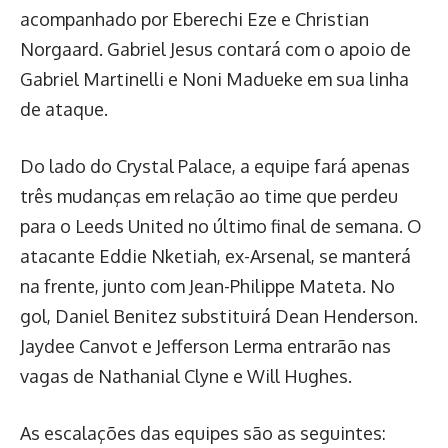
acompanhado por Eberechi Eze e Christian
Norgaard. Gabriel Jesus contará com o apoio de
Gabriel Martinelli e Noni Madueke em sua linha
de ataque.
Do lado do Crystal Palace, a equipe fará apenas
três mudanças em relação ao time que perdeu
para o Leeds United no último final de semana. O
atacante Eddie Nketiah, ex-Arsenal, se manterá
na frente, junto com Jean-Philippe Mateta. No
gol, Daniel Benitez substituirá Dean Henderson.
Jaydee Canvot e Jefferson Lerma entrarão nas
vagas de Nathanial Clyne e Will Hughes.
As escalações das equipes são as seguintes: