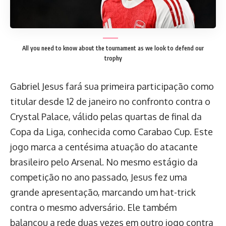
All you need to know about the tournament as we look to defend our
trophy
Gabriel Jesus fará sua primeira participação como
titular desde 12 de janeiro no confronto contra o
Crystal Palace, válido pelas quartas de final da
Copa da Liga, conhecida como Carabao Cup. Este
jogo marca a centésima atuação do atacante
brasileiro pelo Arsenal. No mesmo estágio da
competição no ano passado, Jesus fez uma
grande apresentação, marcando um hat-trick
contra o mesmo adversário. Ele também
balançou a rede duas vezes em outro jogo contra