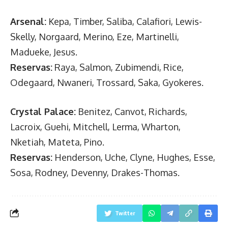
Arsenal:
Kepa, Timber, Saliba, Calafiori, Lewis-
Skelly, Norgaard, Merino, Eze, Martinelli,
Madueke, Jesus.
Reservas:
Raya, Salmon, Zubimendi, Rice,
Odegaard, Nwaneri, Trossard, Saka, Gyokeres.
Crystal Palace:
Benitez, Canvot, Richards,
Lacroix, Guehi, Mitchell, Lerma, Wharton,
Nketiah, Mateta, Pino.
Reservas:
Henderson, Uche, Clyne, Hughes, Esse,
Sosa, Rodney, Devenny, Drakes-Thomas.
Twitter