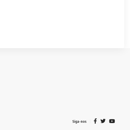
Siga-nos