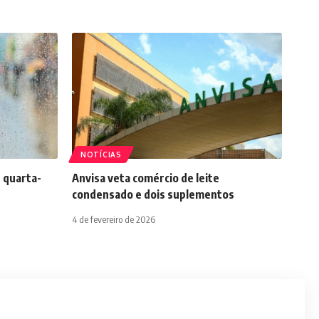
NOTÍCIAS
 quarta-
Anvisa veta comércio de leite
condensado e dois suplementos
4 de fevereiro de 2026