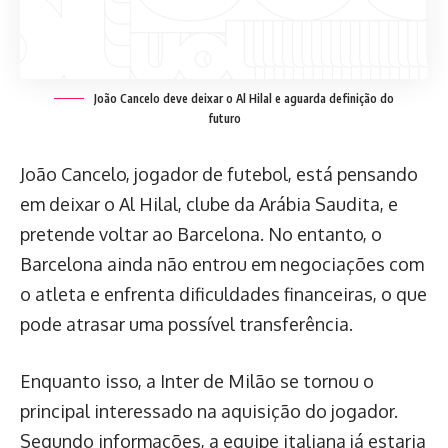
João Cancelo deve deixar o Al Hilal e aguarda definição do
futuro
João Cancelo, jogador de futebol, está pensando
em deixar o Al Hilal, clube da Arábia Saudita, e
pretende voltar ao Barcelona. No entanto, o
Barcelona ainda não entrou em negociações com
o atleta e enfrenta dificuldades financeiras, o que
pode atrasar uma possível transferência.
Enquanto isso, a Inter de Milão se tornou o
principal interessado na aquisição do jogador.
Segundo informações, a equipe italiana já estaria