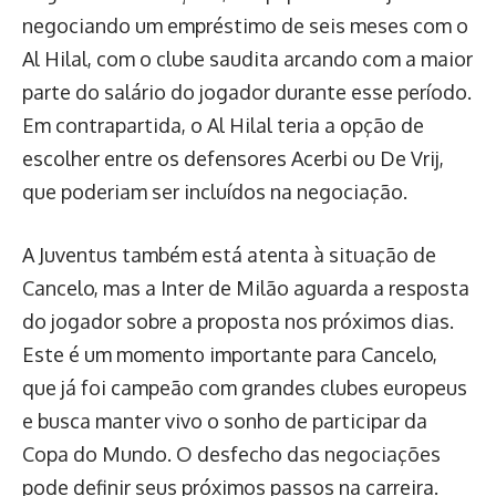
negociando um empréstimo de seis meses com o
Al Hilal, com o clube saudita arcando com a maior
parte do salário do jogador durante esse período.
Em contrapartida, o Al Hilal teria a opção de
escolher entre os defensores Acerbi ou De Vrij,
que poderiam ser incluídos na negociação.
A Juventus também está atenta à situação de
Cancelo, mas a Inter de Milão aguarda a resposta
do jogador sobre a proposta nos próximos dias.
Este é um momento importante para Cancelo,
que já foi campeão com grandes clubes europeus
e busca manter vivo o sonho de participar da
Copa do Mundo. O desfecho das negociações
pode definir seus próximos passos na carreira.