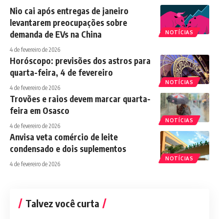
Nio cai após entregas de janeiro
levantarem preocupações sobre
demanda de EVs na China
NOTÍCIAS
4 de fevereiro de 2026
Horóscopo: previsões dos astros para
quarta-feira, 4 de fevereiro
NOTÍCIAS
4 de fevereiro de 2026
Trovões e raios devem marcar quarta-
feira em Osasco
NOTÍCIAS
4 de fevereiro de 2026
Anvisa veta comércio de leite
condensado e dois suplementos
NOTÍCIAS
4 de fevereiro de 2026
Talvez você curta