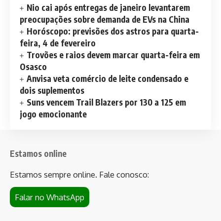
Nio cai após entregas de janeiro levantarem
preocupações sobre demanda de EVs na China
Horóscopo: previsões dos astros para quarta-
feira, 4 de fevereiro
Trovões e raios devem marcar quarta-feira em
Osasco
Anvisa veta comércio de leite condensado e
dois suplementos
Suns vencem Trail Blazers por 130 a 125 em
jogo emocionante
Estamos online
Estamos sempre online. Fale conosco:
Falar no WhatsApp