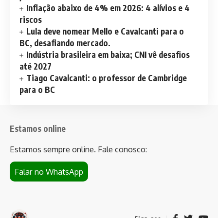
Inflação abaixo de 4% em 2026: 4 alívios e 4
riscos
Lula deve nomear Mello e Cavalcanti para o
BC, desafiando mercado.
Indústria brasileira em baixa; CNI vê desafios
até 2027
Tiago Cavalcanti: o professor de Cambridge
para o BC
Estamos online
Estamos sempre online. Fale conosco:
Falar no WhatsApp