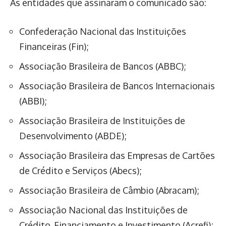
As entidades que assinaram o comunicado são:
Confederação Nacional das Instituições
Financeiras (Fin);
Associação Brasileira de Bancos (ABBC);
Associação Brasileira de Bancos Internacionais
(ABBI);
Associação Brasileira de Instituições de
Desenvolvimento (ABDE);
Associação Brasileira das Empresas de Cartões
de Crédito e Serviços (Abecs);
Associação Brasileira de Câmbio (Abracam);
Associação Nacional das Instituições de
Crédito, Financiamento e Investimento (Acrefi);