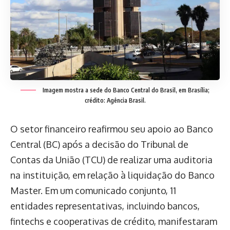
Imagem mostra a sede do Banco Central do Brasil, em Brasília;
crédito: Agência Brasil.
O setor financeiro reafirmou seu apoio ao Banco
Central (BC) após a decisão do Tribunal de
Contas da União (TCU) de realizar uma auditoria
na instituição, em relação à liquidação do Banco
Master. Em um comunicado conjunto, 11
entidades representativas, incluindo bancos,
fintechs e cooperativas de crédito, manifestaram