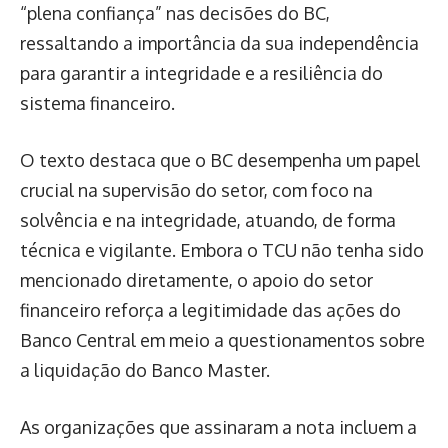
“plena confiança” nas decisões do BC,
ressaltando a importância da sua independência
para garantir a integridade e a resiliência do
sistema financeiro.
O texto destaca que o BC desempenha um papel
crucial na supervisão do setor, com foco na
solvência e na integridade, atuando, de forma
técnica e vigilante. Embora o TCU não tenha sido
mencionado diretamente, o apoio do setor
financeiro reforça a legitimidade das ações do
Banco Central em meio a questionamentos sobre
a liquidação do Banco Master.
As organizações que assinaram a nota incluem a