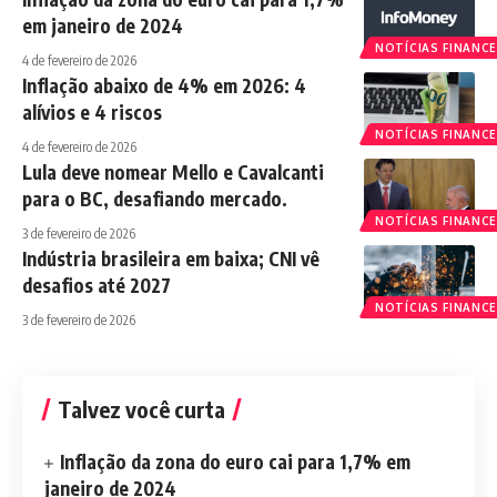
em janeiro de 2024
NOTÍCIAS FINANCE
4 de fevereiro de 2026
Inflação abaixo de 4% em 2026: 4
alívios e 4 riscos
NOTÍCIAS FINANCE
4 de fevereiro de 2026
Lula deve nomear Mello e Cavalcanti
para o BC, desafiando mercado.
NOTÍCIAS FINANCE
3 de fevereiro de 2026
Indústria brasileira em baixa; CNI vê
desafios até 2027
NOTÍCIAS FINANCE
3 de fevereiro de 2026
Talvez você curta
Inflação da zona do euro cai para 1,7% em
janeiro de 2024