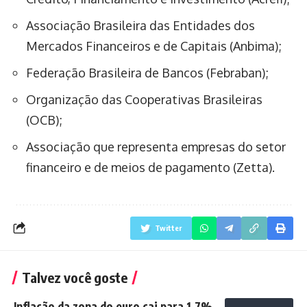
Associação Brasileira das Entidades dos
Mercados Financeiros e de Capitais (Anbima);
Federação Brasileira de Bancos (Febraban);
Organização das Cooperativas Brasileiras
(OCB);
Associação que representa empresas do setor
financeiro e de meios de pagamento (Zetta).
Twitter
Talvez você goste
Inflação da zona do euro cai para 1,7%