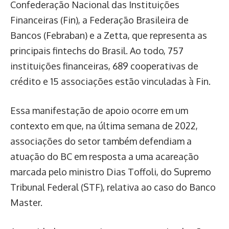
Confederação Nacional das Instituições
Financeiras (Fin), a Federação Brasileira de
Bancos (Febraban) e a Zetta, que representa as
principais fintechs do Brasil. Ao todo, 757
instituições financeiras, 689 cooperativas de
crédito e 15 associações estão vinculadas à Fin.
Essa manifestação de apoio ocorre em um
contexto em que, na última semana de 2022,
associações do setor também defendiam a
atuação do BC em resposta a uma acareação
marcada pelo ministro Dias Toffoli, do Supremo
Tribunal Federal (STF), relativa ao caso do Banco
Master.