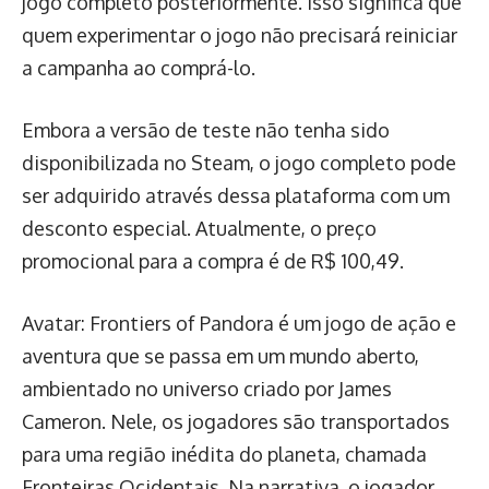
jogo completo posteriormente. Isso significa que
quem experimentar o jogo não precisará reiniciar
a campanha ao comprá-lo.
Embora a versão de teste não tenha sido
disponibilizada no Steam, o jogo completo pode
ser adquirido através dessa plataforma com um
desconto especial. Atualmente, o preço
promocional para a compra é de R$ 100,49.
Avatar: Frontiers of Pandora é um jogo de ação e
aventura que se passa em um mundo aberto,
ambientado no universo criado por James
Cameron. Nele, os jogadores são transportados
para uma região inédita do planeta, chamada
Fronteiras Ocidentais. Na narrativa, o jogador