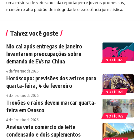
uma mistura de veteranos da reportagem e jovens promessas,
mantém o alto padrão de integridade e excelência jornalística.
Talvez você goste
Nio cai após entregas de janeiro
levantarem preocupações sobre
demanda de EVs na China
NOTÍCIAS
4 de fevereiro de 2026
Horóscopo: previsões dos astros para
quarta-feira, 4 de fevereiro
NOTÍCIAS
4 de fevereiro de 2026
Trovões e raios devem marcar quarta-
feira em Osasco
NOTÍCIAS
4 de fevereiro de 2026
Anvisa veta comércio de leite
condensado e dois suplementos