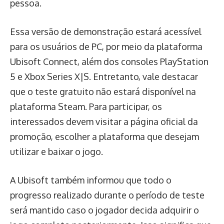
pessoa.
Essa versão de demonstração estará acessível
para os usuários de PC, por meio da plataforma
Ubisoft Connect, além dos consoles PlayStation
5 e Xbox Series X|S. Entretanto, vale destacar
que o teste gratuito não estará disponível na
plataforma Steam. Para participar, os
interessados devem visitar a página oficial da
promoção, escolher a plataforma que desejam
utilizar e baixar o jogo.
A Ubisoft também informou que todo o
progresso realizado durante o período de teste
será mantido caso o jogador decida adquirir o