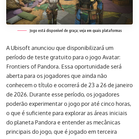
Jogo está disponível de graça; veja em quais plataformas
A Ubisoft anunciou que disponibilizará um
período de teste gratuito para o jogo Avatar:
Frontiers of Pandora. Essa oportunidade será
aberta para os jogadores que ainda não
conhecem o título e ocorrerá de 23 a 26 de janeiro
de 2026. Durante esse período, os jogadores
poderão experimentar o jogo por até cinco horas,
o que é suficiente para explorar as áreas iniciais
do planeta Pandora e entender as mecânicas
principais do jogo, que é jogado em terceira