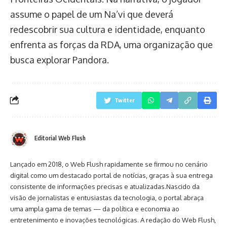
assume o papel de um Na’vi que deverá
redescobrir sua cultura e identidade, enquanto
enfrenta as forças da RDA, uma organização que
busca explorar Pandora.
Twitter
Editorial Web Flush
Lançado em 2018, o Web Flush rapidamente se firmou no cenário
digital como um destacado portal de notícias, graças à sua entrega
consistente de informações precisas e atualizadas.Nascido da
visão de jornalistas e entusiastas da tecnologia, o portal abraça
uma ampla gama de temas — da política e economia ao
entretenimento e inovações tecnológicas. A redação do Web Flush,