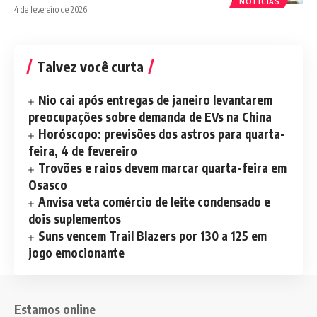
NOTÍCIAS
4 de fevereiro de 2026
Talvez você curta
Nio cai após entregas de janeiro levantarem
preocupações sobre demanda de EVs na China
Horóscopo: previsões dos astros para quarta-
feira, 4 de fevereiro
Trovões e raios devem marcar quarta-feira em
Osasco
Anvisa veta comércio de leite condensado e
dois suplementos
Suns vencem Trail Blazers por 130 a 125 em
jogo emocionante
Estamos online