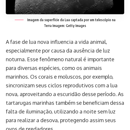
Imagem da superfície da Lua captada por um telescópio na
Terra
Imagem: Getty Images
A fase de lua nova influencia a vida animal,
especialmente por causa da ausência de luz
noturna. Esse fenômeno natural é importante
para diversas espécies, como os animais
marinhos. Os corais e moluscos, por exemplo,
sincronizam seus ciclos reprodutivos com a lua
nova, aproveitando a escuridão desse período. As
tartarugas marinhas também se beneficiam dessa
falta de iluminação, utilizando a noite sem luz
para realizar a desova, protegendo assim seus
ovos de predadores.