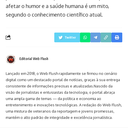
afetar o humor e a saúde humana é um mito,
segundo o conhecimento científico atual.
Twitter
Editorial Web Flush
Lançado em 2018, o Web Flush rapidamente se firmou no cenário
digital como um destacado portal de notícias, graças à sua entrega
consistente de informações precisas e atualizadas.Nascido da
visão de jornalistas e entusiastas da tecnologia, o portal abraça
uma ampla gama de temas — da política e economia ao
entretenimento e inovações tecnológicas. A redação do Web Flush,
uma mistura de veteranos da reportagem e jovens promessas,
mantém o alto padrão de integridade e excelência jornalística.