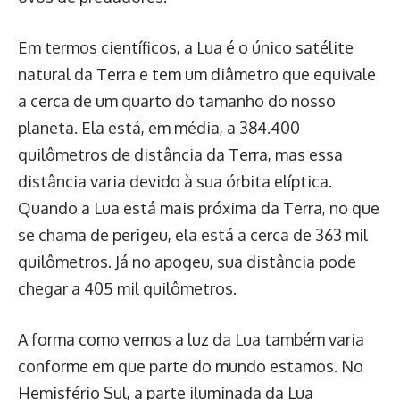
Em termos científicos, a Lua é o único satélite
natural da Terra e tem um diâmetro que equivale
a cerca de um quarto do tamanho do nosso
planeta. Ela está, em média, a 384.400
quilômetros de distância da Terra, mas essa
distância varia devido à sua órbita elíptica.
Quando a Lua está mais próxima da Terra, no que
se chama de perigeu, ela está a cerca de 363 mil
quilômetros. Já no apogeu, sua distância pode
chegar a 405 mil quilômetros.
A forma como vemos a luz da Lua também varia
conforme em que parte do mundo estamos. No
Hemisfério Sul, a parte iluminada da Lua