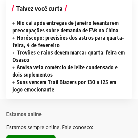
Talvez você curta
Nio cai após entregas de janeiro levantarem
preocupações sobre demanda de EVs na China
Horóscopo: previsões dos astros para quarta-
feira, 4 de fevereiro
Trovões e raios devem marcar quarta-feira em
Osasco
Anvisa veta comércio de leite condensado e
dois suplementos
Suns vencem Trail Blazers por 130 a 125 em
jogo emocionante
Estamos online
Estamos sempre online. Fale conosco: