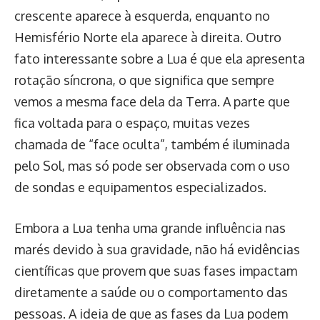
crescente aparece à esquerda, enquanto no
Hemisfério Norte ela aparece à direita. Outro
fato interessante sobre a Lua é que ela apresenta
rotação síncrona, o que significa que sempre
vemos a mesma face dela da Terra. A parte que
fica voltada para o espaço, muitas vezes
chamada de “face oculta”, também é iluminada
pelo Sol, mas só pode ser observada com o uso
de sondas e equipamentos especializados.
Embora a Lua tenha uma grande influência nas
marés devido à sua gravidade, não há evidências
científicas que provem que suas fases impactam
diretamente a saúde ou o comportamento das
pessoas. A ideia de que as fases da Lua podem