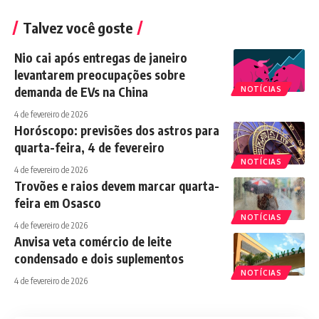
Talvez você goste
Nio cai após entregas de janeiro
levantarem preocupações sobre
demanda de EVs na China
NOTÍCIAS
4 de fevereiro de 2026
Horóscopo: previsões dos astros para
quarta-feira, 4 de fevereiro
NOTÍCIAS
4 de fevereiro de 2026
Trovões e raios devem marcar quarta-
feira em Osasco
NOTÍCIAS
4 de fevereiro de 2026
Anvisa veta comércio de leite
condensado e dois suplementos
NOTÍCIAS
4 de fevereiro de 2026