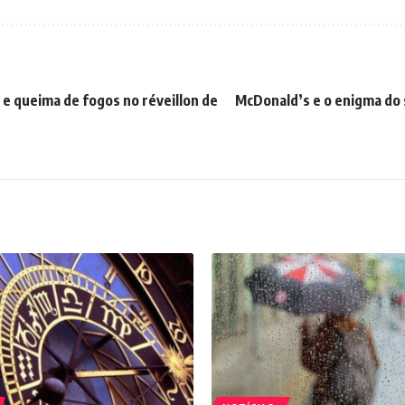
e queima de fogos no réveillon de
McDonald’s e o enigma do