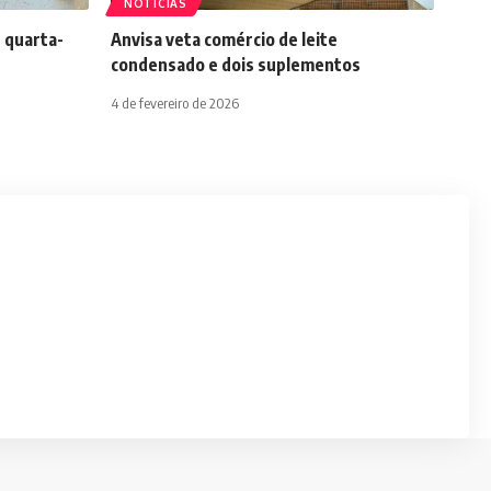
NOTÍCIAS
 quarta-
Anvisa veta comércio de leite
condensado e dois suplementos
4 de fevereiro de 2026