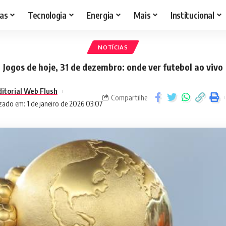
as
Tecnologia
Energia
Mais
Institucional
NOTÍCIAS
Jogos de hoje, 31 de dezembro: onde ver futebol ao vivo
ditorial Web Flush
Compartilhe
zado em: 1 de janeiro de 2026 03:07