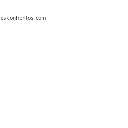
ntes confrontos, com