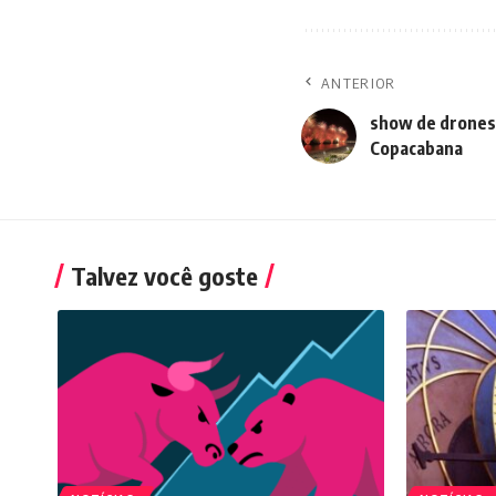
ANTERIOR
show de drones 
Copacabana
Talvez você goste