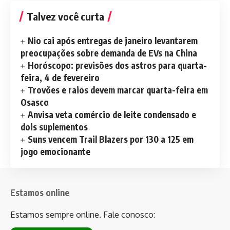
Talvez você curta
Nio cai após entregas de janeiro levantarem
preocupações sobre demanda de EVs na China
Horóscopo: previsões dos astros para quarta-
feira, 4 de fevereiro
Trovões e raios devem marcar quarta-feira em
Osasco
Anvisa veta comércio de leite condensado e
dois suplementos
Suns vencem Trail Blazers por 130 a 125 em
jogo emocionante
Estamos online
Estamos sempre online. Fale conosco: