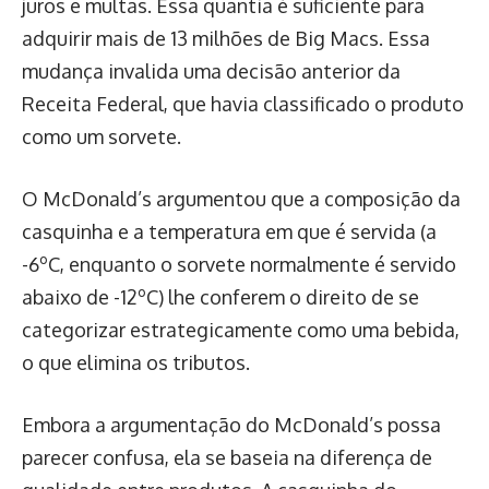
juros e multas. Essa quantia é suficiente para
adquirir mais de 13 milhões de Big Macs. Essa
mudança invalida uma decisão anterior da
Receita Federal, que havia classificado o produto
como um sorvete.
O McDonald’s argumentou que a composição da
casquinha e a temperatura em que é servida (a
-6ºC, enquanto o sorvete normalmente é servido
abaixo de -12ºC) lhe conferem o direito de se
categorizar estrategicamente como uma bebida,
o que elimina os tributos.
Embora a argumentação do McDonald’s possa
parecer confusa, ela se baseia na diferença de