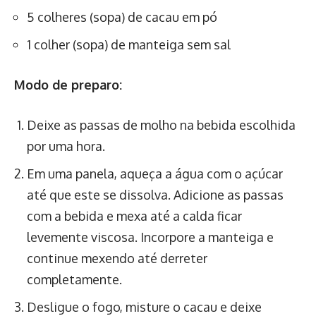
5 colheres (sopa) de cacau em pó
1 colher (sopa) de manteiga sem sal
Modo de preparo:
Deixe as passas de molho na bebida escolhida
por uma hora.
Em uma panela, aqueça a água com o açúcar
até que este se dissolva. Adicione as passas
com a bebida e mexa até a calda ficar
levemente viscosa. Incorpore a manteiga e
continue mexendo até derreter
completamente.
Desligue o fogo, misture o cacau e deixe