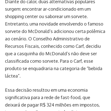
Diante do calor, duas alternativas populares
surgem: encontrar ar-condicionado em um
shopping center ou saborear um sorvete.
Entretanto, uma novidade envolvendo o famoso
sorvete do McDonald’s adicionou certa polêmica
ao cenário. O Conselho Administrativo de
Recursos Fiscais, conhecido como Carf, decidiu
que a casquinha do McDonald’s não deve ser
classificada como sorvete. Para o Carf, esse
produto se enquadraria na categoria de “bebida
láctea”.
Essa decisão resultou em uma economia
significativa para a rede de fast-food, que
deixará de pagar R$ 324 milhões em impostos,