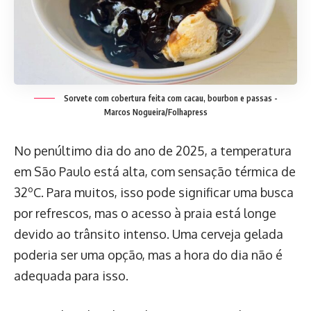
Sorvete com cobertura feita com cacau, bourbon e passas -
Marcos Nogueira/Folhapress
No penúltimo dia do ano de 2025, a temperatura
em São Paulo está alta, com sensação térmica de
32ºC. Para muitos, isso pode significar uma busca
por refrescos, mas o acesso à praia está longe
devido ao trânsito intenso. Uma cerveja gelada
poderia ser uma opção, mas a hora do dia não é
adequada para isso.