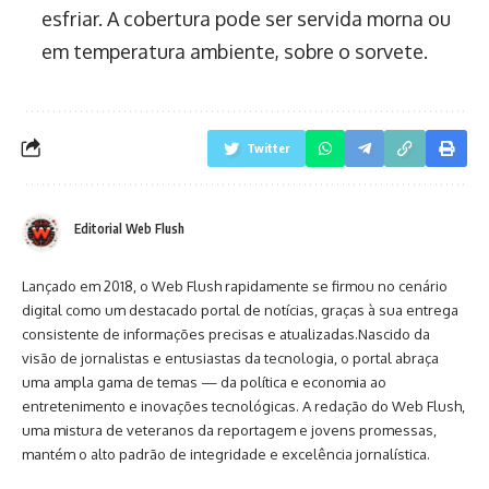
esfriar. A cobertura pode ser servida morna ou
em temperatura ambiente, sobre o sorvete.
Twitter
Editorial Web Flush
Lançado em 2018, o Web Flush rapidamente se firmou no cenário
digital como um destacado portal de notícias, graças à sua entrega
consistente de informações precisas e atualizadas.Nascido da
visão de jornalistas e entusiastas da tecnologia, o portal abraça
uma ampla gama de temas — da política e economia ao
entretenimento e inovações tecnológicas. A redação do Web Flush,
uma mistura de veteranos da reportagem e jovens promessas,
mantém o alto padrão de integridade e excelência jornalística.