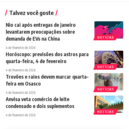
Talvez você goste
Nio cai após entregas de janeiro
levantarem preocupações sobre
demanda de EVs na China
NOTÍCIAS
4 de fevereiro de 2026
Horóscopo: previsões dos astros para
quarta-feira, 4 de fevereiro
NOTÍCIAS
4 de fevereiro de 2026
Trovões e raios devem marcar quarta-
feira em Osasco
NOTÍCIAS
4 de fevereiro de 2026
Anvisa veta comércio de leite
condensado e dois suplementos
NOTÍCIAS
4 de fevereiro de 2026