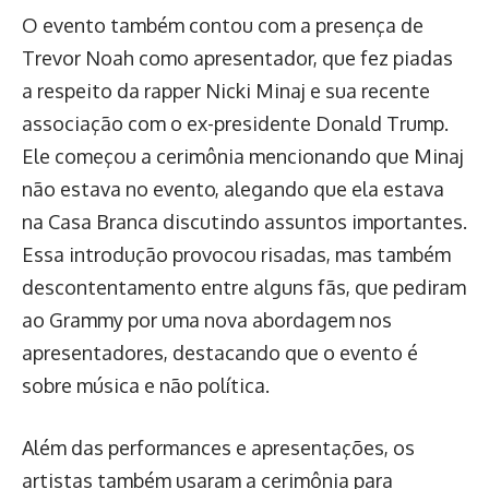
O evento também contou com a presença de
Trevor Noah como apresentador, que fez piadas
a respeito da rapper Nicki Minaj e sua recente
associação com o ex-presidente Donald Trump.
Ele começou a cerimônia mencionando que Minaj
não estava no evento, alegando que ela estava
na Casa Branca discutindo assuntos importantes.
Essa introdução provocou risadas, mas também
descontentamento entre alguns fãs, que pediram
ao Grammy por uma nova abordagem nos
apresentadores, destacando que o evento é
sobre música e não política.
Além das performances e apresentações, os
artistas também usaram a cerimônia para