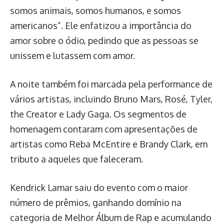
somos animais, somos humanos, e somos
americanos”. Ele enfatizou a importância do
amor sobre o ódio, pedindo que as pessoas se
unissem e lutassem com amor.
A noite também foi marcada pela performance de
vários artistas, incluindo Bruno Mars, Rosé, Tyler,
the Creator e Lady Gaga. Os segmentos de
homenagem contaram com apresentações de
artistas como Reba McEntire e Brandy Clark, em
tributo a aqueles que faleceram.
Kendrick Lamar saiu do evento com o maior
número de prêmios, ganhando domínio na
categoria de Melhor Álbum de Rap e acumulando