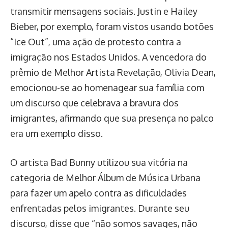
transmitir mensagens sociais. Justin e Hailey
Bieber, por exemplo, foram vistos usando botões
“Ice Out”, uma ação de protesto contra a
imigração nos Estados Unidos. A vencedora do
prêmio de Melhor Artista Revelação, Olivia Dean,
emocionou-se ao homenagear sua família com
um discurso que celebrava a bravura dos
imigrantes, afirmando que sua presença no palco
era um exemplo disso.
O artista Bad Bunny utilizou sua vitória na
categoria de Melhor Álbum de Música Urbana
para fazer um apelo contra as dificuldades
enfrentadas pelos imigrantes. Durante seu
discurso, disse que “não somos savages, não