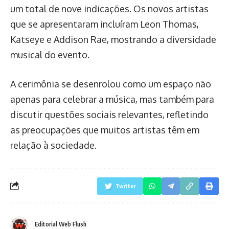
um total de nove indicações. Os novos artistas
que se apresentaram incluíram Leon Thomas,
Katseye e Addison Rae, mostrando a diversidade
musical do evento.
A cerimônia se desenrolou como um espaço não
apenas para celebrar a música, mas também para
discutir questões sociais relevantes, refletindo
as preocupações que muitos artistas têm em
relação à sociedade.
Twitter
Editorial Web Flush