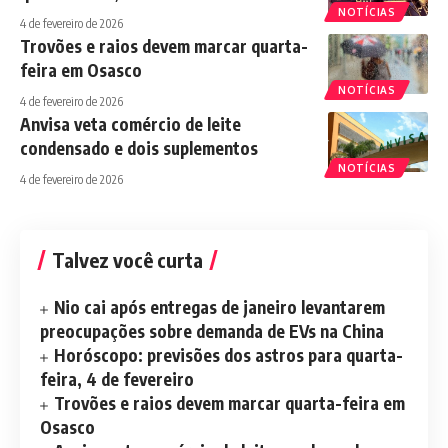
NOTÍCIAS
4 de fevereiro de 2026
Trovões e raios devem marcar quarta-
feira em Osasco
NOTÍCIAS
4 de fevereiro de 2026
Anvisa veta comércio de leite
condensado e dois suplementos
NOTÍCIAS
4 de fevereiro de 2026
Talvez você curta
Nio cai após entregas de janeiro levantarem
preocupações sobre demanda de EVs na China
Horóscopo: previsões dos astros para quarta-
feira, 4 de fevereiro
Trovões e raios devem marcar quarta-feira em
Osasco