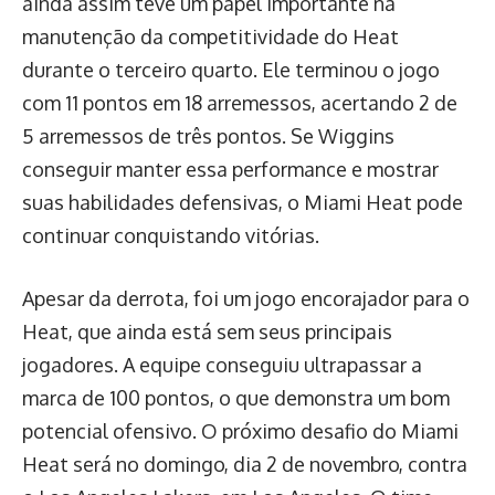
ainda assim teve um papel importante na
manutenção da competitividade do Heat
durante o terceiro quarto. Ele terminou o jogo
com 11 pontos em 18 arremessos, acertando 2 de
5 arremessos de três pontos. Se Wiggins
conseguir manter essa performance e mostrar
suas habilidades defensivas, o Miami Heat pode
continuar conquistando vitórias.
Apesar da derrota, foi um jogo encorajador para o
Heat, que ainda está sem seus principais
jogadores. A equipe conseguiu ultrapassar a
marca de 100 pontos, o que demonstra um bom
potencial ofensivo. O próximo desafio do Miami
Heat será no domingo, dia 2 de novembro, contra