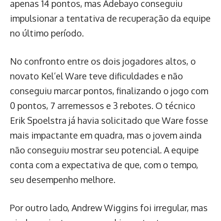
apenas 14 pontos, mas Adebayo conseguiu
impulsionar a tentativa de recuperação da equipe
no último período.
No confronto entre os dois jogadores altos, o
novato Kel’el Ware teve dificuldades e não
conseguiu marcar pontos, finalizando o jogo com
0 pontos, 7 arremessos e 3 rebotes. O técnico
Erik Spoelstra já havia solicitado que Ware fosse
mais impactante em quadra, mas o jovem ainda
não conseguiu mostrar seu potencial. A equipe
conta com a expectativa de que, com o tempo,
seu desempenho melhore.
Por outro lado, Andrew Wiggins foi irregular, mas