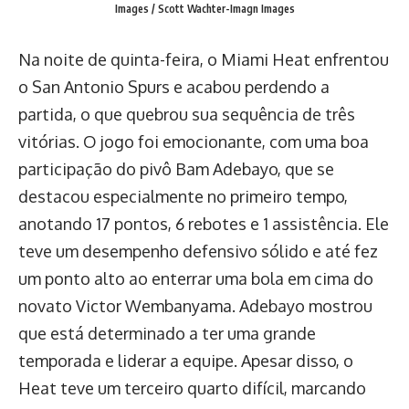
Images / Scott Wachter-Imagn Images
Na noite de quinta-feira, o Miami Heat enfrentou
o San Antonio Spurs e acabou perdendo a
partida, o que quebrou sua sequência de três
vitórias. O jogo foi emocionante, com uma boa
participação do pivô Bam Adebayo, que se
destacou especialmente no primeiro tempo,
anotando 17 pontos, 6 rebotes e 1 assistência. Ele
teve um desempenho defensivo sólido e até fez
um ponto alto ao enterrar uma bola em cima do
novato Victor Wembanyama. Adebayo mostrou
que está determinado a ter uma grande
temporada e liderar a equipe. Apesar disso, o
Heat teve um terceiro quarto difícil, marcando