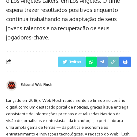
o Los Angeles Lakers, em Los Angeles. O time
espera trazer resultados positivos enquanto
continua trabalhando na adaptação de seus
jovens talentos e na recuperação de seus
jogadores-chave.
Twitter
Editorial Web Flush
Lançado em 2018, o Web Flush rapidamente se firmou no cenário
digital como um destacado portal de notícias, graças à sua entrega
consistente de informações precisas e atualizadas.Nascido da
visão de jornalistas e entusiastas da tecnologia, o portal abraça
uma ampla gama de temas — da política e economia ao
entretenimento e inovações tecnológicas. A redação do Web Flush,