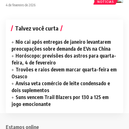
NOTÍCIAS
4 de fevereiro de 2026
Talvez você curta
Nio cai após entregas de janeiro levantarem
preocupações sobre demanda de EVs na China
Horóscopo: previsões dos astros para quarta-
feira, 4 de fevereiro
Trovões e raios devem marcar quarta-feira em
Osasco
Anvisa veta comércio de leite condensado e
dois suplementos
Suns vencem Trail Blazers por 130 a 125 em
jogo emocionante
Estamos online