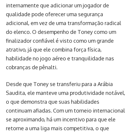
internamente que adicionar um jogador de
qualidade pode oferecer uma segurança
adicional, em vez de uma transformação radical
do elenco. O desempenho de Toney como um
finalizador confiável é visto como um grande
atrativo, já que ele combina força física,
habilidade no jogo aéreo e tranquilidade nas
cobranças de pênalti.
Desde que Toney se transferiu para a Arábia
Saudita, ele manteve uma produtividade notável,
o que demonstra que suas habilidades
continuam afiadas. Com um torneio internacional
se aproximando, há um incentivo para que ele
retorne a uma liga mais competitiva, o que