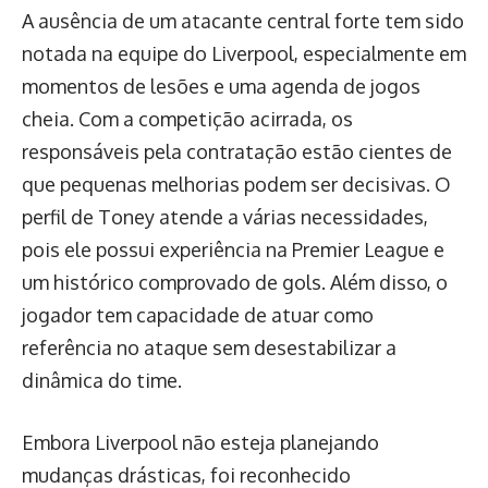
A ausência de um atacante central forte tem sido
notada na equipe do Liverpool, especialmente em
momentos de lesões e uma agenda de jogos
cheia. Com a competição acirrada, os
responsáveis pela contratação estão cientes de
que pequenas melhorias podem ser decisivas. O
perfil de Toney atende a várias necessidades,
pois ele possui experiência na Premier League e
um histórico comprovado de gols. Além disso, o
jogador tem capacidade de atuar como
referência no ataque sem desestabilizar a
dinâmica do time.
Embora Liverpool não esteja planejando
mudanças drásticas, foi reconhecido