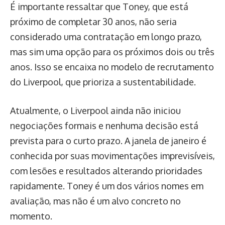
É importante ressaltar que Toney, que está
próximo de completar 30 anos, não seria
considerado uma contratação em longo prazo,
mas sim uma opção para os próximos dois ou três
anos. Isso se encaixa no modelo de recrutamento
do Liverpool, que prioriza a sustentabilidade.
Atualmente, o Liverpool ainda não iniciou
negociações formais e nenhuma decisão está
prevista para o curto prazo. A janela de janeiro é
conhecida por suas movimentações imprevisíveis,
com lesões e resultados alterando prioridades
rapidamente. Toney é um dos vários nomes em
avaliação, mas não é um alvo concreto no
momento.