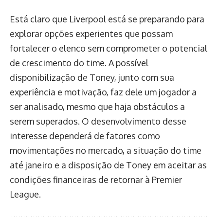
Está claro que Liverpool está se preparando para
explorar opções experientes que possam
fortalecer o elenco sem comprometer o potencial
de crescimento do time. A possível
disponibilização de Toney, junto com sua
experiência e motivação, faz dele um jogador a
ser analisado, mesmo que haja obstáculos a
serem superados. O desenvolvimento desse
interesse dependerá de fatores como
movimentações no mercado, a situação do time
até janeiro e a disposição de Toney em aceitar as
condições financeiras de retornar à Premier
League.