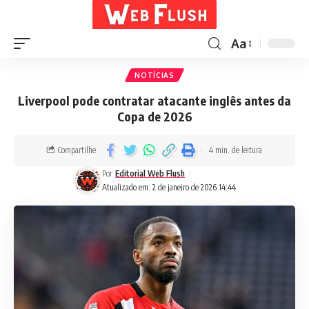
Aa
NOTÍCIAS
Liverpool pode contratar atacante inglês antes da
Copa de 2026
Compartilhe
4 min. de leitura
Por
Editorial Web Flush
Atualizado em: 2 de janeiro de 2026 14:44