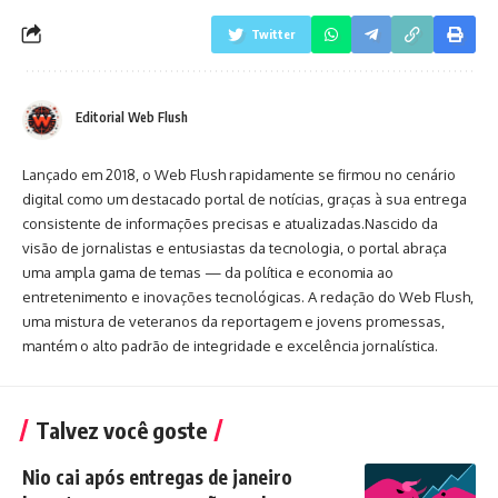
Twitter
Editorial Web Flush
Lançado em 2018, o Web Flush rapidamente se firmou no cenário
digital como um destacado portal de notícias, graças à sua entrega
consistente de informações precisas e atualizadas.Nascido da
visão de jornalistas e entusiastas da tecnologia, o portal abraça
uma ampla gama de temas — da política e economia ao
entretenimento e inovações tecnológicas. A redação do Web Flush,
uma mistura de veteranos da reportagem e jovens promessas,
mantém o alto padrão de integridade e excelência jornalística.
Talvez você goste
Nio cai após entregas de janeiro