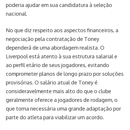
poderia ajudar em sua candidatura à seleção
nacional.
No que diz respeito aos aspectos financeiros, a
negociação pela contratação de Toney
dependerá de uma abordagem realista. O
Liverpool está atento à sua estrutura salarial e
ao perfil etário de seus jogadores, evitando
comprometer planos de longo prazo por soluções
provisórias. O salário atual de Toney é
consideravelmente mais alto do que o clube
geralmente oferece a jogadores de rodagem, o
que torna necessária uma grande adaptação por
parte do atleta para viabilizar um acordo.