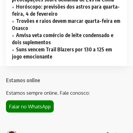
Horóscopo: previsões dos astros para quarta-
feira, 4 de fevereiro
Trovões e raios devem marcar quarta-feira em
Osasco
Anvisa veta comércio de leite condensado e
dois suplementos
Suns vencem Trail Blazers por 130 a 125 em
jogo emocionante
Estamos online
Estamos sempre online. Fale conosco:
Falar no WhatsApp