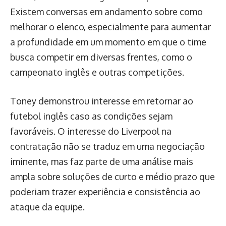
Existem conversas em andamento sobre como
melhorar o elenco, especialmente para aumentar
a profundidade em um momento em que o time
busca competir em diversas frentes, como o
campeonato inglês e outras competições.
Toney demonstrou interesse em retornar ao
futebol inglês caso as condições sejam
favoráveis. O interesse do Liverpool na
contratação não se traduz em uma negociação
iminente, mas faz parte de uma análise mais
ampla sobre soluções de curto e médio prazo que
poderiam trazer experiência e consistência ao
ataque da equipe.