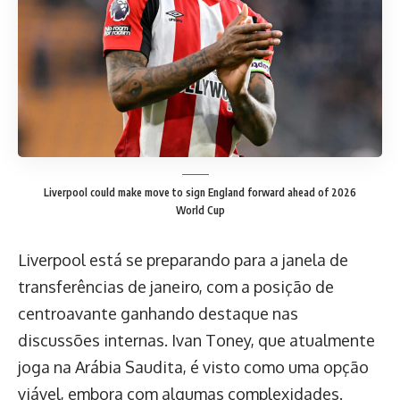
Liverpool could make move to sign England forward ahead of 2026
World Cup
Liverpool está se preparando para a janela de
transferências de janeiro, com a posição de
centroavante ganhando destaque nas
discussões internas. Ivan Toney, que atualmente
joga na Arábia Saudita, é visto como uma opção
viável, embora com algumas complexidades.