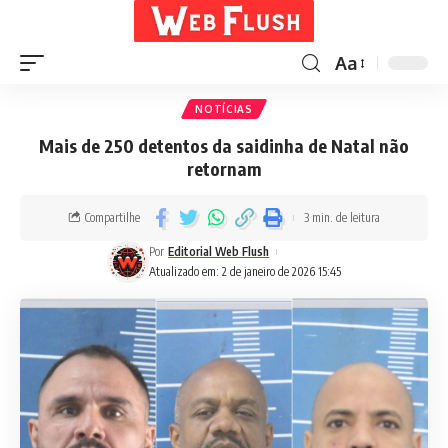
Aa
NOTÍCIAS
Mais de 250 detentos da saidinha de Natal não
retornam
Compartilhe
3 min. de leitura
Por
Editorial Web Flush
Atualizado em: 2 de janeiro de 2026 15:45