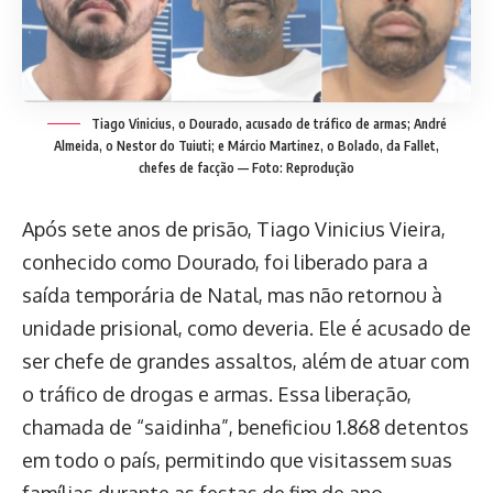
Tiago Vinicius, o Dourado, acusado de tráfico de armas; André
Almeida, o Nestor do Tuiuti; e Márcio Martinez, o Bolado, da Fallet,
chefes de facção — Foto: Reprodução
Após sete anos de prisão, Tiago Vinicius Vieira,
conhecido como Dourado, foi liberado para a
saída temporária de Natal, mas não retornou à
unidade prisional, como deveria. Ele é acusado de
ser chefe de grandes assaltos, além de atuar com
o tráfico de drogas e armas. Essa liberação,
chamada de “saidinha”, beneficiou 1.868 detentos
em todo o país, permitindo que visitassem suas