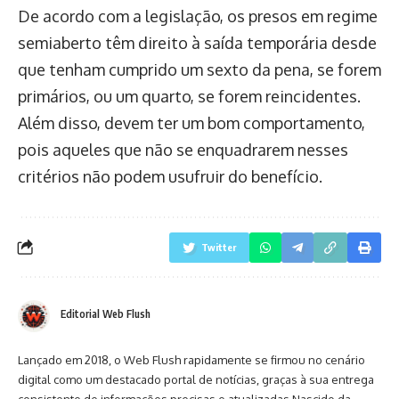
De acordo com a legislação, os presos em regime
semiaberto têm direito à saída temporária desde
que tenham cumprido um sexto da pena, se forem
primários, ou um quarto, se forem reincidentes.
Além disso, devem ter um bom comportamento,
pois aqueles que não se enquadrarem nesses
critérios não podem usufruir do benefício.
Twitter
Editorial Web Flush
Lançado em 2018, o Web Flush rapidamente se firmou no cenário
digital como um destacado portal de notícias, graças à sua entrega