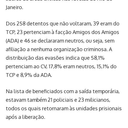
Janeiro.
Dos 258 detentos que não voltaram, 39 eram do
TCP, 23 pertenciam à facção Amigos dos Amigos
(ADA) e 46 se declararam neutros, ou seja, sem
afiliação a nenhuma organização criminosa. A
distribuição das evasões indica que 58,1%
pertenciam ao CV, 17,8% eram neutros, 15,1% do
TCP e 8,9% da ADA.
Na lista de beneficiados com a saída temporária,
estavam também 21 policiais e 23 milicianos,
todos os quais retornaram às unidades prisionais
após a liberação.