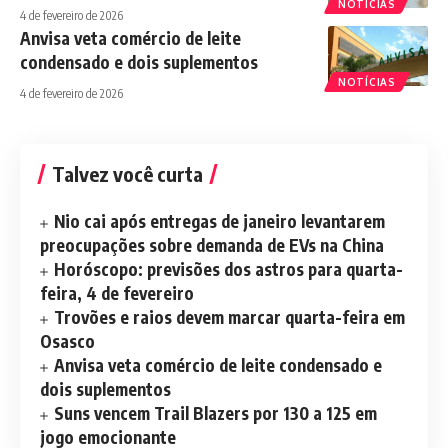
NOTÍCIAS
4 de fevereiro de 2026
Anvisa veta comércio de leite
condensado e dois suplementos
NOTÍCIAS
4 de fevereiro de 2026
Talvez você curta
Nio cai após entregas de janeiro levantarem
preocupações sobre demanda de EVs na China
Horóscopo: previsões dos astros para quarta-
feira, 4 de fevereiro
Trovões e raios devem marcar quarta-feira em
Osasco
Anvisa veta comércio de leite condensado e
dois suplementos
Suns vencem Trail Blazers por 130 a 125 em
jogo emocionante