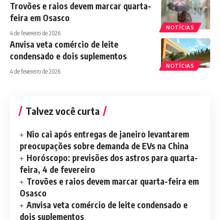
Trovões e raios devem marcar quarta-
feira em Osasco
NOTÍCIAS
4 de fevereiro de 2026
Anvisa veta comércio de leite
condensado e dois suplementos
NOTÍCIAS
4 de fevereiro de 2026
Talvez você curta
Nio cai após entregas de janeiro levantarem
preocupações sobre demanda de EVs na China
Horóscopo: previsões dos astros para quarta-
feira, 4 de fevereiro
Trovões e raios devem marcar quarta-feira em
Osasco
Anvisa veta comércio de leite condensado e
dois suplementos