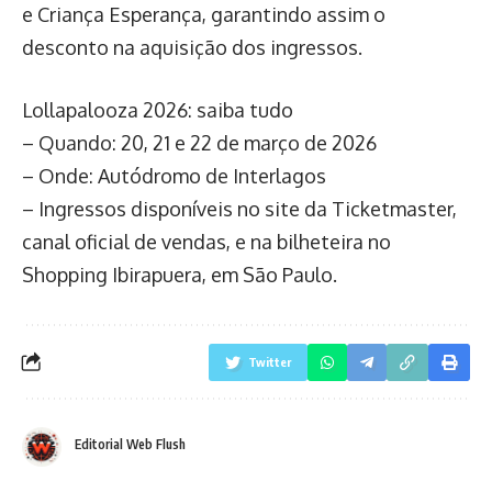
e Criança Esperança, garantindo assim o
desconto na aquisição dos ingressos.
Lollapalooza 2026: saiba tudo
– Quando: 20, 21 e 22 de março de 2026
– Onde: Autódromo de Interlagos
– Ingressos disponíveis no site da Ticketmaster,
canal oficial de vendas, e na bilheteira no
Shopping Ibirapuera, em São Paulo.
Twitter
Editorial Web Flush