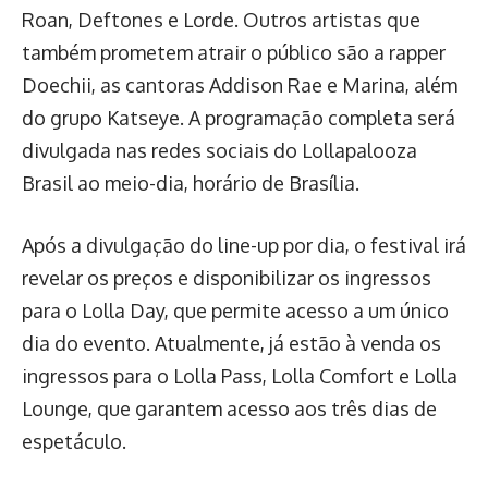
Roan, Deftones e Lorde. Outros artistas que
também prometem atrair o público são a rapper
Doechii, as cantoras Addison Rae e Marina, além
do grupo Katseye. A programação completa será
divulgada nas redes sociais do Lollapalooza
Brasil ao meio-dia, horário de Brasília.
Após a divulgação do line-up por dia, o festival irá
revelar os preços e disponibilizar os ingressos
para o Lolla Day, que permite acesso a um único
dia do evento. Atualmente, já estão à venda os
ingressos para o Lolla Pass, Lolla Comfort e Lolla
Lounge, que garantem acesso aos três dias de
espetáculo.