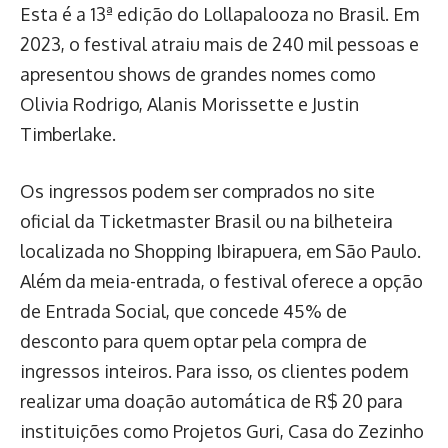
Esta é a 13ª edição do Lollapalooza no Brasil. Em
2023, o festival atraiu mais de 240 mil pessoas e
apresentou shows de grandes nomes como
Olivia Rodrigo, Alanis Morissette e Justin
Timberlake.
Os ingressos podem ser comprados no site
oficial da Ticketmaster Brasil ou na bilheteira
localizada no Shopping Ibirapuera, em São Paulo.
Além da meia-entrada, o festival oferece a opção
de Entrada Social, que concede 45% de
desconto para quem optar pela compra de
ingressos inteiros. Para isso, os clientes podem
realizar uma doação automática de R$ 20 para
instituições como Projetos Guri, Casa do Zezinho