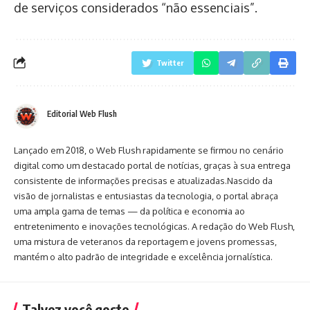
de serviços considerados “não essenciais”.
Twitter
Editorial Web Flush
Lançado em 2018, o Web Flush rapidamente se firmou no cenário
digital como um destacado portal de notícias, graças à sua entrega
consistente de informações precisas e atualizadas.Nascido da
visão de jornalistas e entusiastas da tecnologia, o portal abraça
uma ampla gama de temas — da política e economia ao
entretenimento e inovações tecnológicas. A redação do Web Flush,
uma mistura de veteranos da reportagem e jovens promessas,
mantém o alto padrão de integridade e excelência jornalística.
Talvez você goste