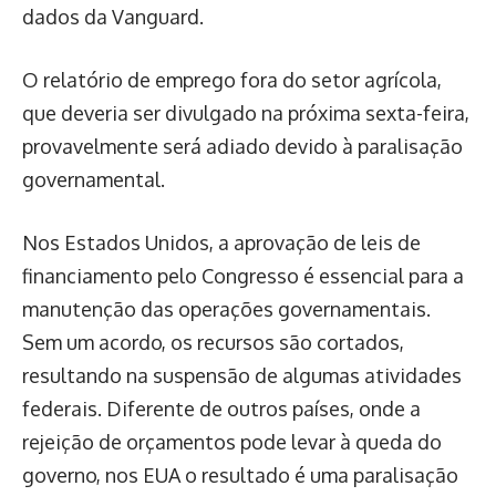
dados da Vanguard.
O relatório de emprego fora do setor agrícola,
que deveria ser divulgado na próxima sexta-feira,
provavelmente será adiado devido à paralisação
governamental.
Nos Estados Unidos, a aprovação de leis de
financiamento pelo Congresso é essencial para a
manutenção das operações governamentais.
Sem um acordo, os recursos são cortados,
resultando na suspensão de algumas atividades
federais. Diferente de outros países, onde a
rejeição de orçamentos pode levar à queda do
governo, nos EUA o resultado é uma paralisação