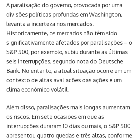
A paralisação do governo, provocada por uma
divisões políticas profundas em Washington,
levanta a incerteza nos mercados.
Historicamente, os mercados não têm sido
significativamente afetados por paralisações – o
S&P 500, por exemplo, subiu durante as últimas
seis interrupções, segundo nota do Deutsche
Bank. No entanto, a atual situação ocorre em um
contexto de altas avaliações das ações e um
clima econômico volátil.
Além disso, paralisações mais longas aumentam
os riscos. Em sete ocasiões em que as
interrupções duraram 10 dias ou mais, o S&P 500
apresentou quatro quedas e três altas, conforme