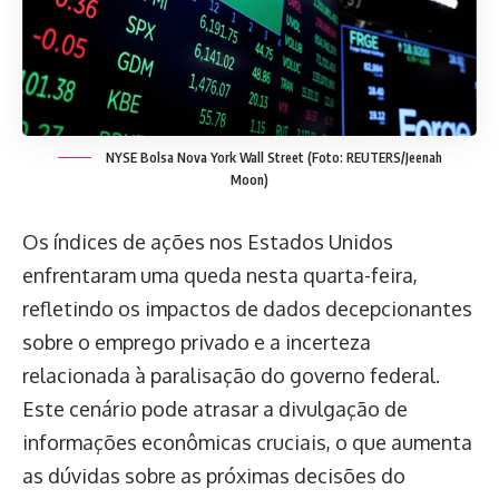
NYSE Bolsa Nova York Wall Street (Foto: REUTERS/Jeenah
Moon)
Os índices de ações nos Estados Unidos
enfrentaram uma queda nesta quarta-feira,
refletindo os impactos de dados decepcionantes
sobre o emprego privado e a incerteza
relacionada à paralisação do governo federal.
Este cenário pode atrasar a divulgação de
informações econômicas cruciais, o que aumenta
as dúvidas sobre as próximas decisões do