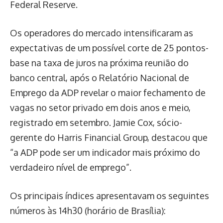
Federal Reserve.
Os operadores do mercado intensificaram as
expectativas de um possível corte de 25 pontos-
base na taxa de juros na próxima reunião do
banco central, após o Relatório Nacional de
Emprego da ADP revelar o maior fechamento de
vagas no setor privado em dois anos e meio,
registrado em setembro. Jamie Cox, sócio-
gerente do Harris Financial Group, destacou que
“a ADP pode ser um indicador mais próximo do
verdadeiro nível de emprego”.
Os principais índices apresentavam os seguintes
números às 14h30 (horário de Brasília):