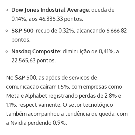
Dow Jones Industrial Average
: queda de
0,14%, aos 46.335,33 pontos.
S&P 500
: recuo de 0,32%, alcançando 6.666,82
pontos.
Nasdaq Composite
: diminuição de 0,41%, a
22.565,63 pontos.
No S&P 500, as ações de serviços de
comunicação caíram 1,5%, com empresas como
Meta e Alphabet registrando perdas de 2,8% e
1,1%, respectivamente. O setor tecnológico
também acompanhou a tendência de queda, com
a Nvidia perdendo 0,9%.