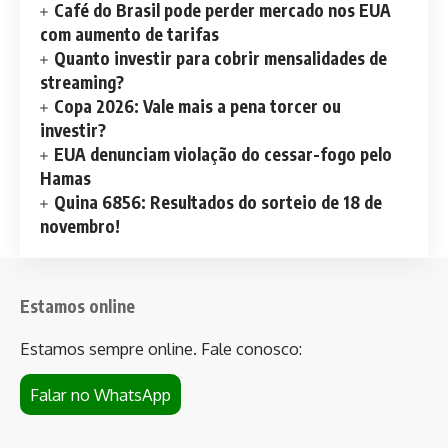
Café do Brasil pode perder mercado nos EUA
com aumento de tarifas
Quanto investir para cobrir mensalidades de
streaming?
Copa 2026: Vale mais a pena torcer ou
investir?
EUA denunciam violação do cessar-fogo pelo
Hamas
Quina 6856: Resultados do sorteio de 18 de
novembro!
Estamos online
Estamos sempre online. Fale conosco:
Falar no WhatsApp