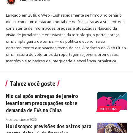
Lançado em 2018, o Web Flush rapidamente se firmou no cenário
digital como um destacado portal de notícias, graças à sua entrega
consistente de informações precisas e atualizadas.Nascido da
visão de jornalistas e entusiastas da tecnologia, o portal abraça
uma ampla gama de temas — da política e economia ao
entretenimento e inovações tecnológicas. A redação do Web Flush,
uma mistura de veteranos da reportagem e jovens promessas,
mantém o alto padrão de integridade e excelência jornalística.
Talvez você goste
Nio cai após entregas de janeiro
levantarem preocupações sobre
demanda de EVs na China
NOTÍCIAS
4 de fevereiro de 2026
Horóscopo: previsões dos astros para