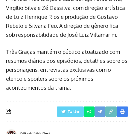
Virgílio Silva e Zé Dassilva, com direção artística
de Luiz Henrique Rios e produção de Gustavo
Rebelo e Silvana Feu. A direção de gênero fica
sob responsabilidade de José Luiz Villamarim.
Três Graças mantém o público atualizado com
resumos diários dos episódios, detalhes sobre os
personagens, entrevistas exclusivas com o
elenco e spoilers sobre os próximos
acontecimentos da trama.
Twitter
Editorial Web Flush