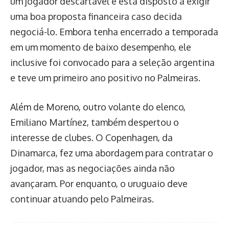
um jogador descartável e está disposto a exigir
uma boa proposta financeira caso decida
negociá-lo. Embora tenha encerrado a temporada
em um momento de baixo desempenho, ele
inclusive foi convocado para a seleção argentina
e teve um primeiro ano positivo no Palmeiras.
Além de Moreno, outro volante do elenco,
Emiliano Martínez, também despertou o
interesse de clubes. O Copenhagen, da
Dinamarca, fez uma abordagem para contratar o
jogador, mas as negociações ainda não
avançaram. Por enquanto, o uruguaio deve
continuar atuando pelo Palmeiras.