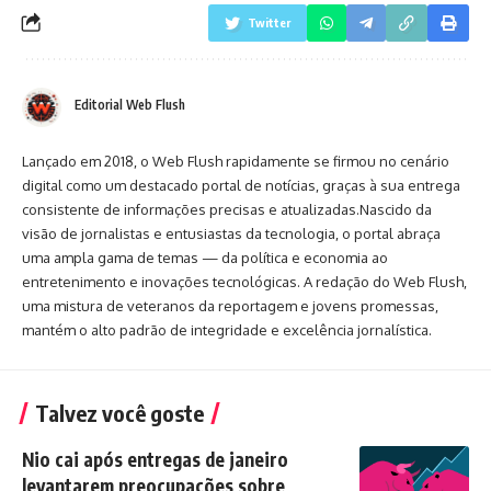
Twitter
Editorial Web Flush
Lançado em 2018, o Web Flush rapidamente se firmou no cenário
digital como um destacado portal de notícias, graças à sua entrega
consistente de informações precisas e atualizadas.Nascido da
visão de jornalistas e entusiastas da tecnologia, o portal abraça
uma ampla gama de temas — da política e economia ao
entretenimento e inovações tecnológicas. A redação do Web Flush,
uma mistura de veteranos da reportagem e jovens promessas,
mantém o alto padrão de integridade e excelência jornalística.
Talvez você goste
Nio cai após entregas de janeiro
levantarem preocupações sobre