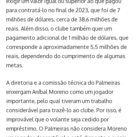
exigir um valor igual ou superior ao que pagou
para contratá-lo no final de 2023, que foi de 7
milhões de dólares, cerca de 38,6 milhões de
reais. Além disso, o clube também quer um
pagamento adicional de 1 milhão de dólares, que
corresponde a aproximadamente 5,5 milhões de
reais, dependendo do cumprimento de algumas
metas.
A diretoria e a comissão técnica do Palmeiras
enxergam Aníbal Moreno como um jogador
importante, pelo qual tiveram um trabalho
considerável para trazê-lo ao clube. Por isso, é
improvável que o volante seja cedido por
empréstimo. O Palmeiras não considera Moreno