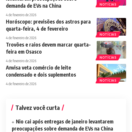
demanda de EVs na China
NOTÍCIAS
4 de fevereiro de 2026
Horóscopo: previsões dos astros para
quarta-feira, 4 de fevereiro
NOTÍCIAS
4 de fevereiro de 2026
Trovões e raios devem marcar quarta-
feira em Osasco
NOTÍCIAS
4 de fevereiro de 2026
Anvisa veta comércio de leite
condensado e dois suplementos
NOTÍCIAS
4 de fevereiro de 2026
Talvez você curta
Nio cai após entregas de janeiro levantarem
preocupações sobre demanda de EVs na China