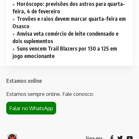
Horóscopo: previsões dos astros para quarta-
feira, 4 de fevereiro
Trovões e raios devem marcar quarta-feira em
Osasco
Anvisa veta comércio de leite condensado e
dois suplementos
Suns vencem Trail Blazers por 130 a 125 em
jogo emocionante
Estamos online
Estamos sempre online. Fale conosco:
Falar no WhatsApp
Siga-nos