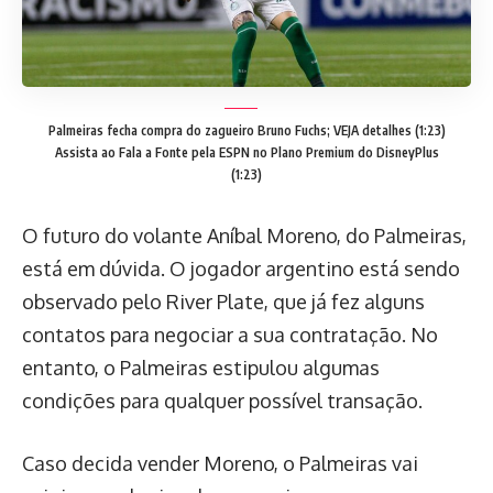
Palmeiras fecha compra do zagueiro Bruno Fuchs; VEJA detalhes (1:23)
Assista ao Fala a Fonte pela ESPN no Plano Premium do DisneyPlus
(1:23)
O futuro do volante Aníbal Moreno, do Palmeiras,
está em dúvida. O jogador argentino está sendo
observado pelo River Plate, que já fez alguns
contatos para negociar a sua contratação. No
entanto, o Palmeiras estipulou algumas
condições para qualquer possível transação.
Caso decida vender Moreno, o Palmeiras vai