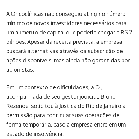
A Oncoclínicas não conseguiu atingir o número
mínimo de novos investidores necessários para
um aumento de capital que poderia chegar a R$ 2
bilhões. Apesar da receita prevista, a empresa
buscará alternativas através da subscrição de
ações disponíveis, mas ainda não garantidas por
acionistas.
Em um contexto de dificuldades, a Oi,
acompanhada de seu gestor judicial, Bruno
Rezende, solicitou à Justiça do Rio de Janeiro a
permissão para continuar suas operações de
forma temporária, caso a empresa entre em um
estado de insolvência.