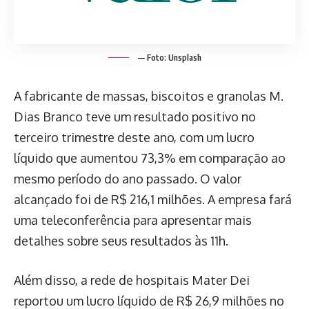
— Foto: Unsplash
A fabricante de massas, biscoitos e granolas M.
Dias Branco teve um resultado positivo no
terceiro trimestre deste ano, com um lucro
líquido que aumentou 73,3% em comparação ao
mesmo período do ano passado. O valor
alcançado foi de R$ 216,1 milhões. A empresa fará
uma teleconferência para apresentar mais
detalhes sobre seus resultados às 11h.
Além disso, a rede de hospitais Mater Dei
reportou um lucro líquido de R$ 26,9 milhões no