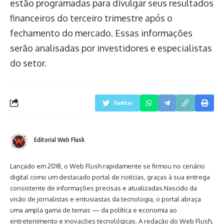
estão programadas para divulgar seus resultados
financeiros do terceiro trimestre após o
fechamento do mercado. Essas informações
serão analisadas por investidores e especialistas
do setor.
Twitter
Editorial Web Flush
Lançado em 2018, o Web Flush rapidamente se firmou no cenário
digital como um destacado portal de notícias, graças à sua entrega
consistente de informações precisas e atualizadas.Nascido da
visão de jornalistas e entusiastas da tecnologia, o portal abraça
uma ampla gama de temas — da política e economia ao
entretenimento e inovações tecnológicas. A redação do Web Flush,