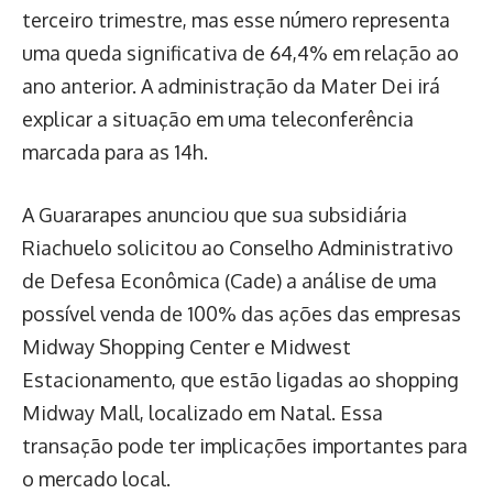
terceiro trimestre, mas esse número representa
uma queda significativa de 64,4% em relação ao
ano anterior. A administração da Mater Dei irá
explicar a situação em uma teleconferência
marcada para as 14h.
A Guararapes anunciou que sua subsidiária
Riachuelo solicitou ao Conselho Administrativo
de Defesa Econômica (Cade) a análise de uma
possível venda de 100% das ações das empresas
Midway Shopping Center e Midwest
Estacionamento, que estão ligadas ao shopping
Midway Mall, localizado em Natal. Essa
transação pode ter implicações importantes para
o mercado local.