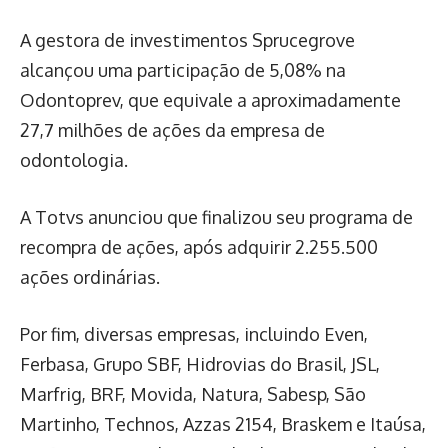
A gestora de investimentos Sprucegrove
alcançou uma participação de 5,08% na
Odontoprev, que equivale a aproximadamente
27,7 milhões de ações da empresa de
odontologia.
A Totvs anunciou que finalizou seu programa de
recompra de ações, após adquirir 2.255.500
ações ordinárias.
Por fim, diversas empresas, incluindo Even,
Ferbasa, Grupo SBF, Hidrovias do Brasil, JSL,
Marfrig, BRF, Movida, Natura, Sabesp, São
Martinho, Technos, Azzas 2154, Braskem e Itaúsa,