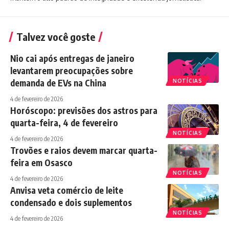
Talvez você goste
Nio cai após entregas de janeiro
levantarem preocupações sobre
demanda de EVs na China
NOTÍCIAS
4 de fevereiro de 2026
Horóscopo: previsões dos astros para
quarta-feira, 4 de fevereiro
NOTÍCIAS
4 de fevereiro de 2026
Trovões e raios devem marcar quarta-
feira em Osasco
NOTÍCIAS
4 de fevereiro de 2026
Anvisa veta comércio de leite
condensado e dois suplementos
NOTÍCIAS
4 de fevereiro de 2026