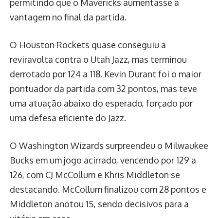
permitindo que o Mavericks aumentasse a
vantagem no final da partida.
O Houston Rockets quase conseguiu a
reviravolta contra o Utah Jazz, mas terminou
derrotado por 124 a 118. Kevin Durant foi o maior
pontuador da partida com 32 pontos, mas teve
uma atuação abaixo do esperado, forçado por
uma defesa eficiente do Jazz.
O Washington Wizards surpreendeu o Milwaukee
Bucks em um jogo acirrado, vencendo por 129 a
126, com CJ McCollum e Khris Middleton se
destacando. McCollum finalizou com 28 pontos e
Middleton anotou 15, sendo decisivos para a