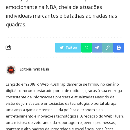
emocionante na NBA, cheia de atuações
individuais marcantes e batalhas acirradas nas
quadras.
Twitter
Editorial Web Flush
Lançado em 2018, o Web Flush rapidamente se firmou no cenário
digital como um destacado portal de notícias, graças à sua entrega
consistente de informações precisas e atualizadas.Nascido da
visão de jornalistas e entusiastas da tecnologia, o portal abraça
uma ampla gama de temas — da política e economia ao
entretenimento e inovações tecnológicas. A redação do Web Flush,
uma mistura de veteranos da reportagem e jovens promessas,
mantém o alto padrão de integridade e excelência jornalística.