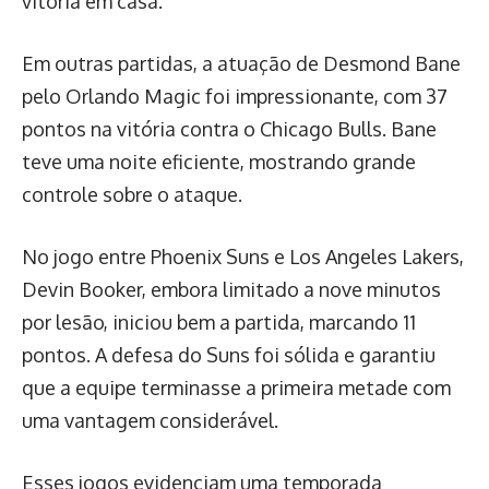
vitória em casa.
Em outras partidas, a atuação de Desmond Bane
pelo Orlando Magic foi impressionante, com 37
pontos na vitória contra o Chicago Bulls. Bane
teve uma noite eficiente, mostrando grande
controle sobre o ataque.
No jogo entre Phoenix Suns e Los Angeles Lakers,
Devin Booker, embora limitado a nove minutos
por lesão, iniciou bem a partida, marcando 11
pontos. A defesa do Suns foi sólida e garantiu
que a equipe terminasse a primeira metade com
uma vantagem considerável.
Esses jogos evidenciam uma temporada