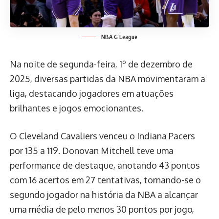
NBA G League
Na noite de segunda-feira, 1º de dezembro de
2025, diversas partidas da NBA movimentaram a
liga, destacando jogadores em atuações
brilhantes e jogos emocionantes.
O Cleveland Cavaliers venceu o Indiana Pacers
por 135 a 119. Donovan Mitchell teve uma
performance de destaque, anotando 43 pontos
com 16 acertos em 27 tentativas, tornando-se o
segundo jogador na história da NBA a alcançar
uma média de pelo menos 30 pontos por jogo,