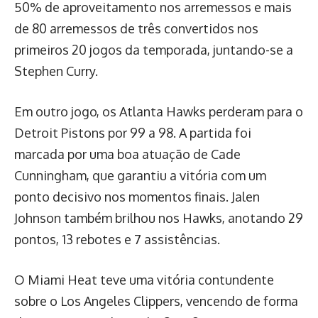
50% de aproveitamento nos arremessos e mais
de 80 arremessos de três convertidos nos
primeiros 20 jogos da temporada, juntando-se a
Stephen Curry.
Em outro jogo, os Atlanta Hawks perderam para o
Detroit Pistons por 99 a 98. A partida foi
marcada por uma boa atuação de Cade
Cunningham, que garantiu a vitória com um
ponto decisivo nos momentos finais. Jalen
Johnson também brilhou nos Hawks, anotando 29
pontos, 13 rebotes e 7 assistências.
O Miami Heat teve uma vitória contundente
sobre o Los Angeles Clippers, vencendo de forma