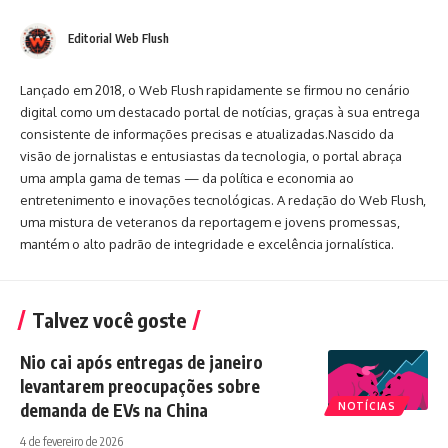
Editorial Web Flush
Lançado em 2018, o Web Flush rapidamente se firmou no cenário
digital como um destacado portal de notícias, graças à sua entrega
consistente de informações precisas e atualizadas.Nascido da
visão de jornalistas e entusiastas da tecnologia, o portal abraça
uma ampla gama de temas — da política e economia ao
entretenimento e inovações tecnológicas. A redação do Web Flush,
uma mistura de veteranos da reportagem e jovens promessas,
mantém o alto padrão de integridade e excelência jornalística.
Talvez você goste
Nio cai após entregas de janeiro
levantarem preocupações sobre
demanda de EVs na China
NOTÍCIAS
4 de fevereiro de 2026