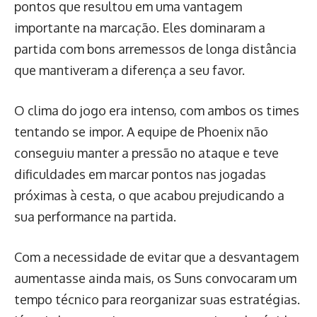
pontos que resultou em uma vantagem
importante na marcação. Eles dominaram a
partida com bons arremessos de longa distância
que mantiveram a diferença a seu favor.
O clima do jogo era intenso, com ambos os times
tentando se impor. A equipe de Phoenix não
conseguiu manter a pressão no ataque e teve
dificuldades em marcar pontos nas jogadas
próximas à cesta, o que acabou prejudicando a
sua performance na partida.
Com a necessidade de evitar que a desvantagem
aumentasse ainda mais, os Suns convocaram um
tempo técnico para reorganizar suas estratégias.