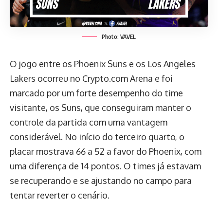
Photo: VAVEL
O jogo entre os Phoenix Suns e os Los Angeles
Lakers ocorreu no Crypto.com Arena e foi
marcado por um forte desempenho do time
visitante, os Suns, que conseguiram manter o
controle da partida com uma vantagem
considerável. No início do terceiro quarto, o
placar mostrava 66 a 52 a favor do Phoenix, com
uma diferença de 14 pontos. O times já estavam
se recuperando e se ajustando no campo para
tentar reverter o cenário.