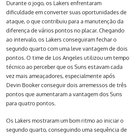
Durante o jogo, os Lakers enfrentaram
dificuldade em converter suas oportunidades de
ataque, o que contribuiu para a manutenção da
diferença de vários pontos no placar. Chegando
ao intervalo, os Lakers conseguiram fechar o
segundo quarto com uma leve vantagem de dois
pontos. O time de Los Angeles utilizou um tempo
técnico ao perceber que os Suns estavam cada
vez mais ameaçadores, especialmente após
Devin Booker conseguir dois arremessos de três
pontos que aumentaram a vantagem dos Suns
para quatro pontos.
Os Lakers mostraram um bom ritmo ao iniciar o
segundo quarto, conseguindo uma sequência de