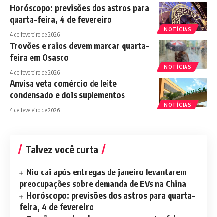
Horóscopo: previsões dos astros para
quarta-feira, 4 de fevereiro
NOTÍCIAS
4 de fevereiro de 2026
Trovões e raios devem marcar quarta-
feira em Osasco
NOTÍCIAS
4 de fevereiro de 2026
Anvisa veta comércio de leite
condensado e dois suplementos
NOTÍCIAS
4 de fevereiro de 2026
Talvez você curta
Nio cai após entregas de janeiro levantarem
preocupações sobre demanda de EVs na China
Horóscopo: previsões dos astros para quarta-
feira, 4 de fevereiro