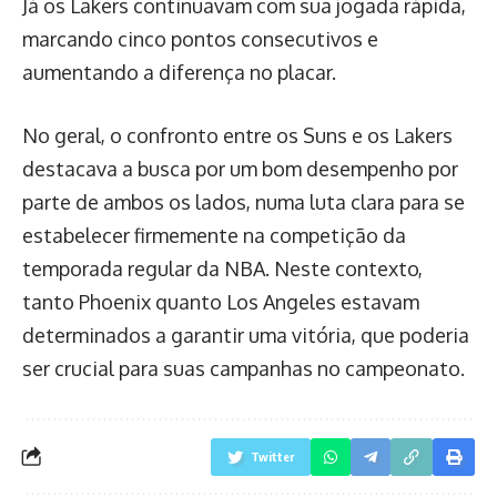
Já os Lakers continuavam com sua jogada rápida,
marcando cinco pontos consecutivos e
aumentando a diferença no placar.
No geral, o confronto entre os Suns e os Lakers
destacava a busca por um bom desempenho por
parte de ambos os lados, numa luta clara para se
estabelecer firmemente na competição da
temporada regular da NBA. Neste contexto,
tanto Phoenix quanto Los Angeles estavam
determinados a garantir uma vitória, que poderia
ser crucial para suas campanhas no campeonato.
Twitter