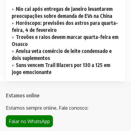
Nio cai após entregas de janeiro levantarem
preocupações sobre demanda de EVs na China
Horóscopo: previsões dos astros para quarta-
feira, 4 de fevereiro
Trovões e raios devem marcar quarta-feira em
Osasco
Anvisa veta comércio de leite condensado e
dois suplementos
Suns vencem Trail Blazers por 130 a 125 em
jogo emocionante
Estamos online
Estamos sempre online. Fale conosco:
Falar no WhatsApp