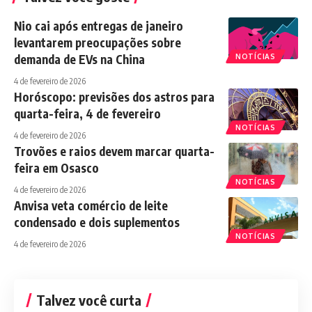
Nio cai após entregas de janeiro
levantarem preocupações sobre
demanda de EVs na China
NOTÍCIAS
4 de fevereiro de 2026
Horóscopo: previsões dos astros para
quarta-feira, 4 de fevereiro
NOTÍCIAS
4 de fevereiro de 2026
Trovões e raios devem marcar quarta-
feira em Osasco
NOTÍCIAS
4 de fevereiro de 2026
Anvisa veta comércio de leite
condensado e dois suplementos
NOTÍCIAS
4 de fevereiro de 2026
Talvez você curta