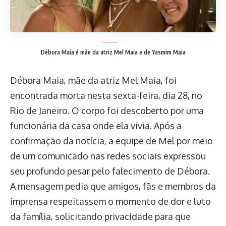
Débora Maia é mãe da atriz Mel Maia e de Yasmim Maia
Débora Maia, mãe da atriz Mel Maia, foi
encontrada morta nesta sexta-feira, dia 28, no
Rio de Janeiro. O corpo foi descoberto por uma
funcionária da casa onde ela vivia. Após a
confirmação da notícia, a equipe de Mel por meio
de um comunicado nas redes sociais expressou
seu profundo pesar pelo falecimento de Débora.
A mensagem pedia que amigos, fãs e membros da
imprensa respeitassem o momento de dor e luto
da família, solicitando privacidade para que