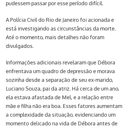
pudessem passar por esse período difícil.
A Polícia Civil do Rio de Janeiro foi acionada e
está investigando as circunstâncias da morte.
Até o momento, mais detalhes não foram
divulgados.
Informações adicionais revelaram que Débora
enfrentava um quadro de depressão e morava
sozinha desde a separação de seu ex-marido,
Luciano Souza, pai da atriz. Há cerca de um ano,
ela estava afastada de Mel, e a relação entre
mãe e filha não era boa. Esses fatores aumentam
a complexidade da situação, evidenciando um
momento delicado na vida de Débora antes de