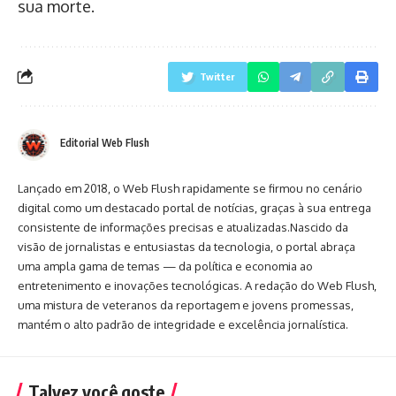
sua morte.
Twitter
Editorial Web Flush
Lançado em 2018, o Web Flush rapidamente se firmou no cenário
digital como um destacado portal de notícias, graças à sua entrega
consistente de informações precisas e atualizadas.Nascido da
visão de jornalistas e entusiastas da tecnologia, o portal abraça
uma ampla gama de temas — da política e economia ao
entretenimento e inovações tecnológicas. A redação do Web Flush,
uma mistura de veteranos da reportagem e jovens promessas,
mantém o alto padrão de integridade e excelência jornalística.
Talvez você goste