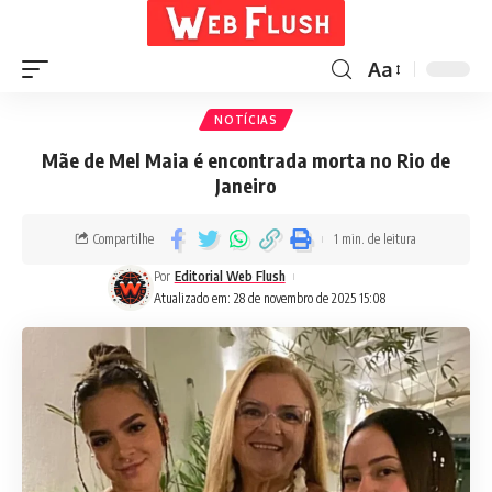
Aa
NOTÍCIAS
Mãe de Mel Maia é encontrada morta no Rio de
Janeiro
Compartilhe
1 min. de leitura
Por
Editorial Web Flush
Atualizado em: 28 de novembro de 2025 15:08