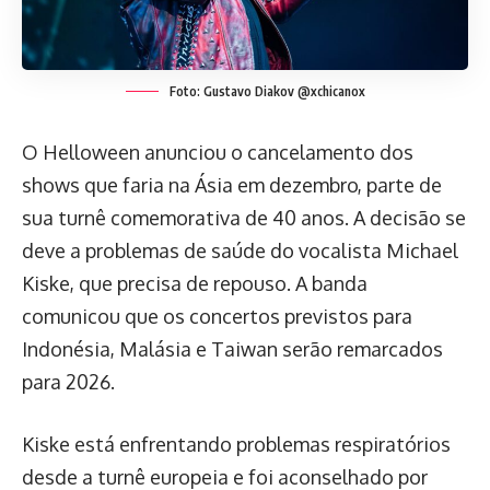
Foto: Gustavo Diakov @xchicanox
O Helloween anunciou o cancelamento dos
shows que faria na Ásia em dezembro, parte de
sua turnê comemorativa de 40 anos. A decisão se
deve a problemas de saúde do vocalista Michael
Kiske, que precisa de repouso. A banda
comunicou que os concertos previstos para
Indonésia, Malásia e Taiwan serão remarcados
para 2026.
Kiske está enfrentando problemas respiratórios
desde a turnê europeia e foi aconselhado por