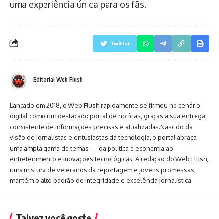
uma experiência única para os fãs.
Twitter
Editorial Web Flush
Lançado em 2018, o Web Flush rapidamente se firmou no cenário
digital como um destacado portal de notícias, graças à sua entrega
consistente de informações precisas e atualizadas.Nascido da
visão de jornalistas e entusiastas da tecnologia, o portal abraça
uma ampla gama de temas — da política e economia ao
entretenimento e inovações tecnológicas. A redação do Web Flush,
uma mistura de veteranos da reportagem e jovens promessas,
mantém o alto padrão de integridade e excelência jornalística.
Talvez você goste