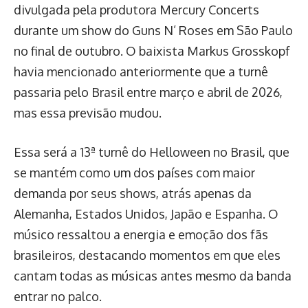
divulgada pela produtora Mercury Concerts
durante um show do Guns N’ Roses em São Paulo
no final de outubro. O baixista Markus Grosskopf
havia mencionado anteriormente que a turnê
passaria pelo Brasil entre março e abril de 2026,
mas essa previsão mudou.
Essa será a 13ª turnê do Helloween no Brasil, que
se mantém como um dos países com maior
demanda por seus shows, atrás apenas da
Alemanha, Estados Unidos, Japão e Espanha. O
músico ressaltou a energia e emoção dos fãs
brasileiros, destacando momentos em que eles
cantam todas as músicas antes mesmo da banda
entrar no palco.