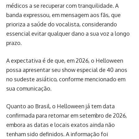
médicos a se recuperar com tranquilidade. A
banda expressou, em mensagem aos fãs, que
prioriza a saúde do vocalista, considerando
essencial evitar qualquer dano a sua voz a longo
prazo.
A expectativa é de que, em 2026, o Helloween
possa apresentar seu show especial de 40 anos
no sudeste asiático, conforme mencionado em
sua comunicação.
Quanto ao Brasil, o Helloween já tem data
confirmada para retornar em setembro de 2026,
embora as datas e locais exatos ainda não
tenham sido definidos. A informação foi