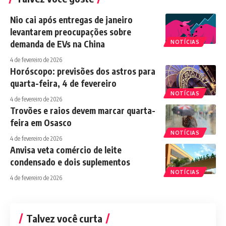
Nio cai após entregas de janeiro
levantarem preocupações sobre
demanda de EVs na China
NOTÍCIAS
4 de fevereiro de 2026
Horóscopo: previsões dos astros para
quarta-feira, 4 de fevereiro
NOTÍCIAS
4 de fevereiro de 2026
Trovões e raios devem marcar quarta-
feira em Osasco
NOTÍCIAS
4 de fevereiro de 2026
Anvisa veta comércio de leite
condensado e dois suplementos
NOTÍCIAS
4 de fevereiro de 2026
Talvez você curta