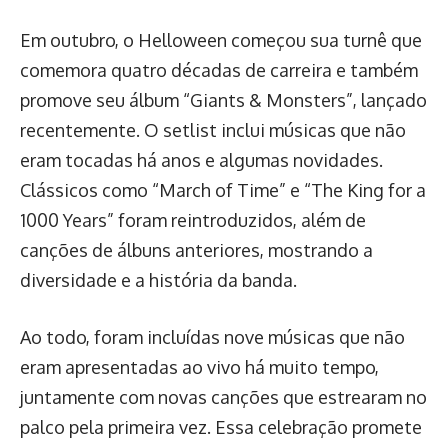
Em outubro, o Helloween começou sua turnê que
comemora quatro décadas de carreira e também
promove seu álbum “Giants & Monsters”, lançado
recentemente. O setlist inclui músicas que não
eram tocadas há anos e algumas novidades.
Clássicos como “March of Time” e “The King for a
1000 Years” foram reintroduzidos, além de
canções de álbuns anteriores, mostrando a
diversidade e a história da banda.
Ao todo, foram incluídas nove músicas que não
eram apresentadas ao vivo há muito tempo,
juntamente com novas canções que estrearam no
palco pela primeira vez. Essa celebração promete