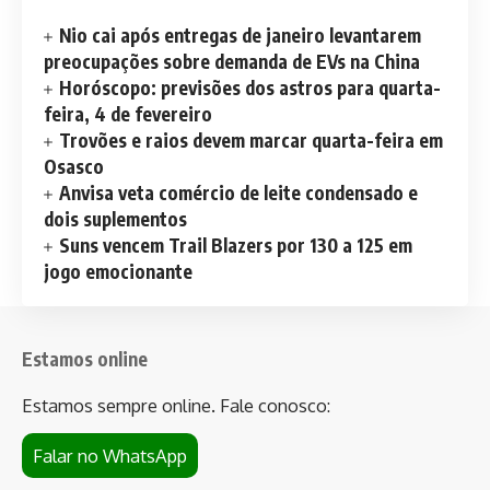
Nio cai após entregas de janeiro levantarem
preocupações sobre demanda de EVs na China
Horóscopo: previsões dos astros para quarta-
feira, 4 de fevereiro
Trovões e raios devem marcar quarta-feira em
Osasco
Anvisa veta comércio de leite condensado e
dois suplementos
Suns vencem Trail Blazers por 130 a 125 em
jogo emocionante
Estamos online
Estamos sempre online. Fale conosco:
Falar no WhatsApp