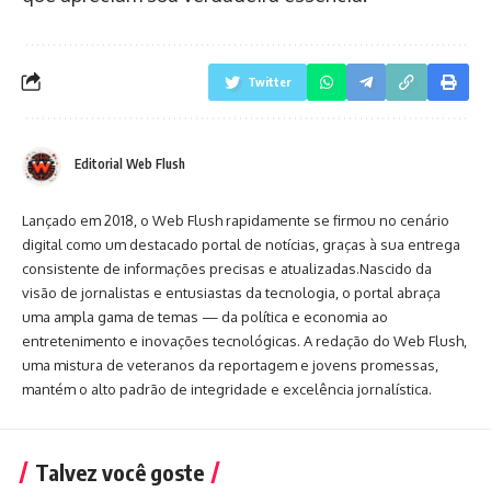
Twitter
Editorial Web Flush
Lançado em 2018, o Web Flush rapidamente se firmou no cenário
digital como um destacado portal de notícias, graças à sua entrega
consistente de informações precisas e atualizadas.Nascido da
visão de jornalistas e entusiastas da tecnologia, o portal abraça
uma ampla gama de temas — da política e economia ao
entretenimento e inovações tecnológicas. A redação do Web Flush,
uma mistura de veteranos da reportagem e jovens promessas,
mantém o alto padrão de integridade e excelência jornalística.
Talvez você goste