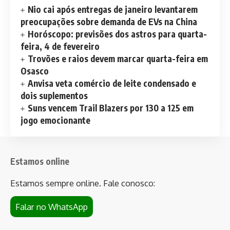
Nio cai após entregas de janeiro levantarem
preocupações sobre demanda de EVs na China
Horóscopo: previsões dos astros para quarta-
feira, 4 de fevereiro
Trovões e raios devem marcar quarta-feira em
Osasco
Anvisa veta comércio de leite condensado e
dois suplementos
Suns vencem Trail Blazers por 130 a 125 em
jogo emocionante
Estamos online
Estamos sempre online. Fale conosco:
Falar no WhatsApp