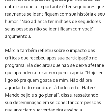
enfatizou que o importante é ter seguidores que
realmente se identifiquem com sua história e seu
humor. “Não adianta ter milhões de seguidores
se as pessoas não se identificam com você”,
argumentou.
Márcia também refletiu sobre o impacto das
críticas que recebeu após sua participação no
programa. Ela declarou que não se deixa afetar e
que aprendeu a focar em quem a apoia. “Hoje, eu
ligo só pra quem gosta de mim. Não dá pra
agradar todo mundo, e tá tudo certo! Hater?
Mando beijo e sigo plena!”, disse, ressaltando
sua determinação em se conectar com pessoas
que apreciam sua verdadeira essência.