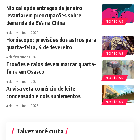
Nio cai após entregas de janeiro
levantarem preocupações sobre
demanda de EVs na China
NOTÍCIAS
4 de fevereiro de 2026
Horóscopo: previsões dos astros para
quarta-feira, 4 de fevereiro
NOTÍCIAS
4 de fevereiro de 2026
Trovões e raios devem marcar quarta-
feira em Osasco
NOTÍCIAS
4 de fevereiro de 2026
Anvisa veta comércio de leite
condensado e dois suplementos
NOTÍCIAS
4 de fevereiro de 2026
Talvez você curta