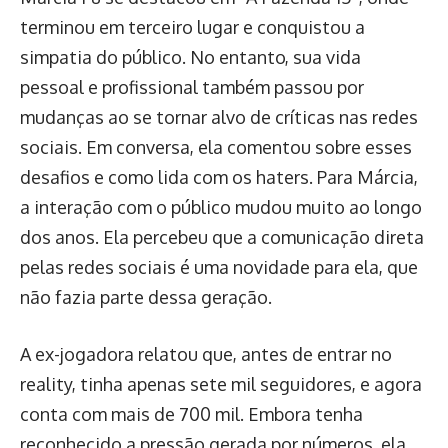
terminou em terceiro lugar e conquistou a
simpatia do público. No entanto, sua vida
pessoal e profissional também passou por
mudanças ao se tornar alvo de críticas nas redes
sociais. Em conversa, ela comentou sobre esses
desafios e como lida com os haters. Para Márcia,
a interação com o público mudou muito ao longo
dos anos. Ela percebeu que a comunicação direta
pelas redes sociais é uma novidade para ela, que
não fazia parte dessa geração.
A ex-jogadora relatou que, antes de entrar no
reality, tinha apenas sete mil seguidores, e agora
conta com mais de 700 mil. Embora tenha
reconhecido a pressão gerada por números, ela