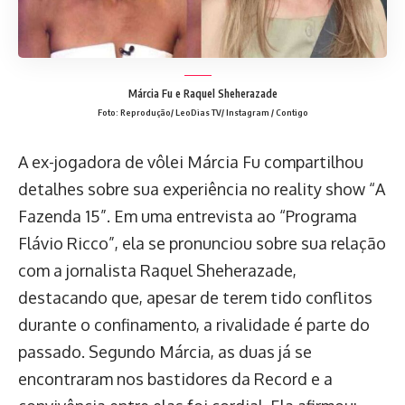
Márcia Fu e Raquel Sheherazade
Foto: Reprodução/ LeoDias TV/ Instagram / Contigo
A ex-jogadora de vôlei Márcia Fu compartilhou
detalhes sobre sua experiência no reality show “A
Fazenda 15”. Em uma entrevista ao “Programa
Flávio Ricco”, ela se pronunciou sobre sua relação
com a jornalista Raquel Sheherazade,
destacando que, apesar de terem tido conflitos
durante o confinamento, a rivalidade é parte do
passado. Segundo Márcia, as duas já se
encontraram nos bastidores da Record e a