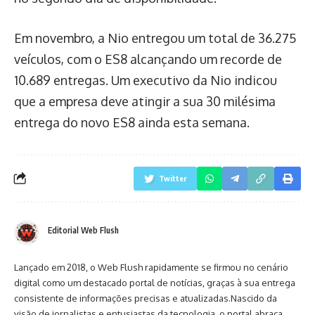
Em novembro, a Nio entregou um total de 36.275
veículos, com o ES8 alcançando um recorde de
10.689 entregas. Um executivo da Nio indicou
que a empresa deve atingir a sua 30 milésima
entrega do novo ES8 ainda esta semana.
Twitter
Editorial Web Flush
Lançado em 2018, o Web Flush rapidamente se firmou no cenário
digital como um destacado portal de notícias, graças à sua entrega
consistente de informações precisas e atualizadas.Nascido da
visão de jornalistas e entusiastas da tecnologia, o portal abraça