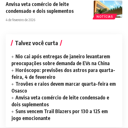
Anvisa veta comércio de leite
condensado e dois suplementos
NOTÍCIAS
4 de fevereiro de 2026
Talvez você curta
Nio cai após entregas de janeiro levantarem
preocupações sobre demanda de EVs na China
Horóscopo: previsões dos astros para quarta-
feira, 4 de fevereiro
Trovões e raios devem marcar quarta-feira em
Osasco
Anvisa veta comércio de leite condensado e
dois suplementos
Suns vencem Trail Blazers por 130 a 125 em
jogo emocionante