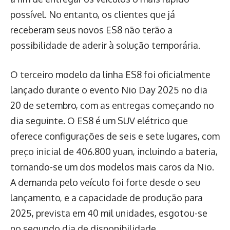
possível. No entanto, os clientes que já
receberam seus novos ES8 não terão a
possibilidade de aderir à solução temporária.
O terceiro modelo da linha ES8 foi oficialmente
lançado durante o evento Nio Day 2025 no dia
20 de setembro, com as entregas começando no
dia seguinte. O ES8 é um SUV elétrico que
oferece configurações de seis e sete lugares, com
preço inicial de 406.800 yuan, incluindo a bateria,
tornando-se um dos modelos mais caros da Nio.
A demanda pelo veículo foi forte desde o seu
lançamento, e a capacidade de produção para
2025, prevista em 40 mil unidades, esgotou-se
no segundo dia de disponibilidade.