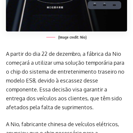
(Image credit: Nio)
A partir do dia 22 de dezembro, a fábrica da Nio
começará a utilizar uma solução temporária para
o chip do sistema de entretenimento traseiro no
modelo ES8, devido à escassez desse
componente. Essa decisão visa garantir a
entrega dos veículos aos clientes, que têm sido
afetados pela falta de suprimentos.
A Nio, fabricante chinesa de veículos elétricos,
anunciou que o chip necessário para a