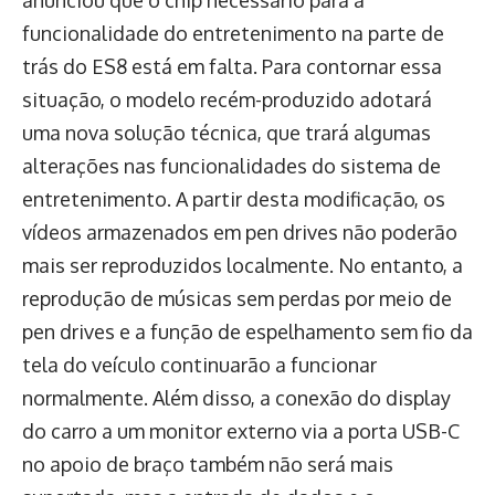
funcionalidade do entretenimento na parte de
trás do ES8 está em falta. Para contornar essa
situação, o modelo recém-produzido adotará
uma nova solução técnica, que trará algumas
alterações nas funcionalidades do sistema de
entretenimento. A partir desta modificação, os
vídeos armazenados em pen drives não poderão
mais ser reproduzidos localmente. No entanto, a
reprodução de músicas sem perdas por meio de
pen drives e a função de espelhamento sem fio da
tela do veículo continuarão a funcionar
normalmente. Além disso, a conexão do display
do carro a um monitor externo via a porta USB-C
no apoio de braço também não será mais