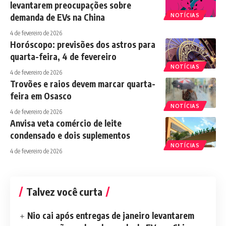
levantarem preocupações sobre
demanda de EVs na China
NOTÍCIAS
4 de fevereiro de 2026
Horóscopo: previsões dos astros para
quarta-feira, 4 de fevereiro
NOTÍCIAS
4 de fevereiro de 2026
Trovões e raios devem marcar quarta-
feira em Osasco
NOTÍCIAS
4 de fevereiro de 2026
Anvisa veta comércio de leite
condensado e dois suplementos
NOTÍCIAS
4 de fevereiro de 2026
Talvez você curta
Nio cai após entregas de janeiro levantarem