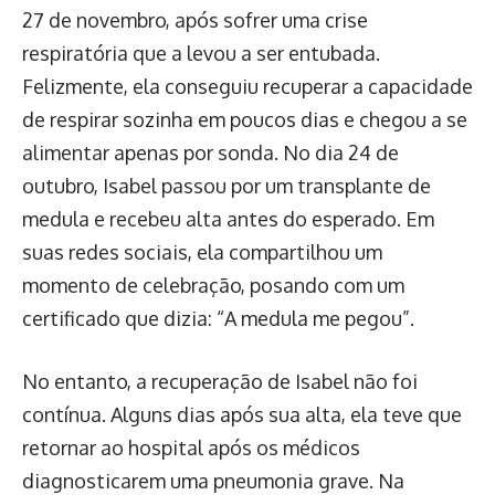
27 de novembro, após sofrer uma crise
respiratória que a levou a ser entubada.
Felizmente, ela conseguiu recuperar a capacidade
de respirar sozinha em poucos dias e chegou a se
alimentar apenas por sonda. No dia 24 de
outubro, Isabel passou por um transplante de
medula e recebeu alta antes do esperado. Em
suas redes sociais, ela compartilhou um
momento de celebração, posando com um
certificado que dizia: “A medula me pegou”.
No entanto, a recuperação de Isabel não foi
contínua. Alguns dias após sua alta, ela teve que
retornar ao hospital após os médicos
diagnosticarem uma pneumonia grave. Na