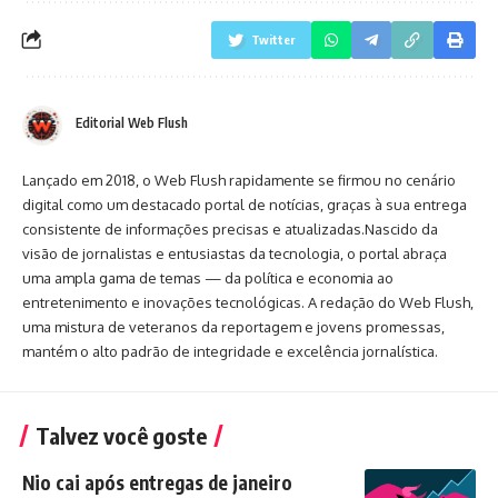
Twitter
Editorial Web Flush
Lançado em 2018, o Web Flush rapidamente se firmou no cenário
digital como um destacado portal de notícias, graças à sua entrega
consistente de informações precisas e atualizadas.Nascido da
visão de jornalistas e entusiastas da tecnologia, o portal abraça
uma ampla gama de temas — da política e economia ao
entretenimento e inovações tecnológicas. A redação do Web Flush,
uma mistura de veteranos da reportagem e jovens promessas,
mantém o alto padrão de integridade e excelência jornalística.
Talvez você goste
Nio cai após entregas de janeiro