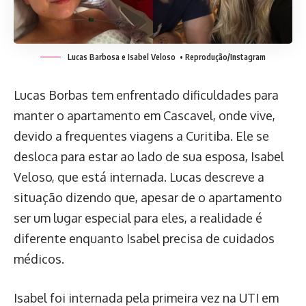
Lucas Barbosa e Isabel Veloso
• Reprodução/Instagram
Lucas Borbas tem enfrentado dificuldades para
manter o apartamento em Cascavel, onde vive,
devido a frequentes viagens a Curitiba. Ele se
desloca para estar ao lado de sua esposa, Isabel
Veloso, que está internada. Lucas descreve a
situação dizendo que, apesar de o apartamento
ser um lugar especial para eles, a realidade é
diferente enquanto Isabel precisa de cuidados
médicos.
Isabel foi internada pela primeira vez na UTI em