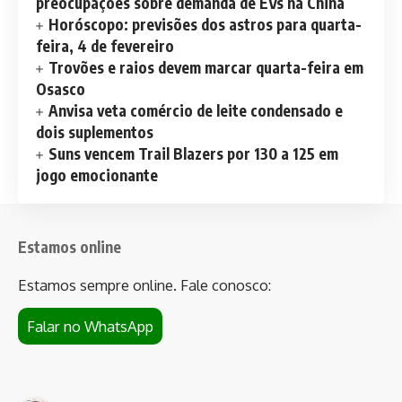
preocupações sobre demanda de EVs na China
Horóscopo: previsões dos astros para quarta-
feira, 4 de fevereiro
Trovões e raios devem marcar quarta-feira em
Osasco
Anvisa veta comércio de leite condensado e
dois suplementos
Suns vencem Trail Blazers por 130 a 125 em
jogo emocionante
Estamos online
Estamos sempre online. Fale conosco:
Falar no WhatsApp