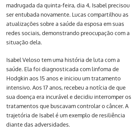
madrugada da quinta-feira, dia 4, Isabel precisou
ser entubada novamente. Lucas compartilhou as
atualizações sobre a saúde da esposa em suas
redes sociais, demonstrando preocupação com a
situação dela.
Isabel Veloso tem uma história de luta com a
saúde. Ela foi diagnosticada com linfoma de
Hodgkin aos 15 anos e iniciou um tratamento
intensivo. Aos 17 anos, recebeu a notícia de que
sua doença era incurável e decidiu interromper os
tratamentos que buscavam controlar o câncer. A
trajetória de Isabel é um exemplo de resiliência
diante das adversidades.