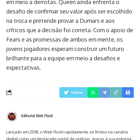
em meio a derrotas. Queen ainda enfrenta o
desafio de confirmar seu valor após ser escolhido
na troca e pretende provar a Dumars e aos
críticos que a decisão foi correta. Com o apoio de
Fears e as promessas de ambos em mente, os
jovens jogadores esperam construir um futuro
brilhante para a equipe em meio a desafios e
expectativas.
Twitter
Editorial Web Flush
Lançado em 2018, o Web Flush rapidamente se firmou no cenário
digital como um destacado portal de notícias, graças à sua entrega