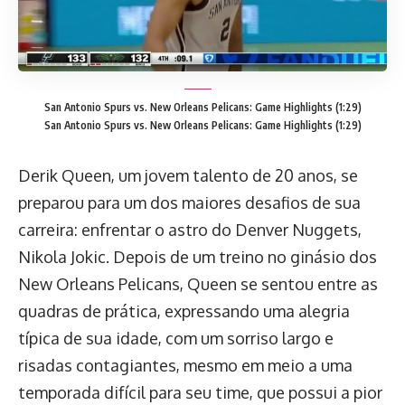
San Antonio Spurs vs. New Orleans Pelicans: Game Highlights (1:29)
San Antonio Spurs vs. New Orleans Pelicans: Game Highlights (1:29)
Derik Queen, um jovem talento de 20 anos, se
preparou para um dos maiores desafios de sua
carreira: enfrentar o astro do Denver Nuggets,
Nikola Jokic. Depois de um treino no ginásio dos
New Orleans Pelicans, Queen se sentou entre as
quadras de prática, expressando uma alegria
típica de sua idade, com um sorriso largo e
risadas contagiantes, mesmo em meio a uma
temporada difícil para seu time, que possui a pior