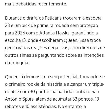
mais debatidas recentemente.
Durante o draft, os Pelicans trocaram a escolha
23 e um pick de primeira rodada sem proteção
para 2026 com o Atlanta Hawks, garantindo a
escolha 13, onde escolheram Queen. Essa troca
gerou várias reações negativas, com diretores de
outros times se perguntando sobre as intenções
da franquia.
Queen já demonstrou seu potencial, tornando-se
o primeiro rookie da história a alcançar um triple-
double com 30 pontos na partida contra o San
Antonio Spurs, além de acumular 33 pontos, 10
rebotes e 10 assistências. No entanto, a