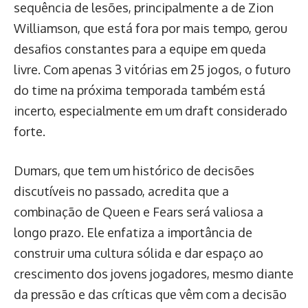
sequência de lesões, principalmente a de Zion
Williamson, que está fora por mais tempo, gerou
desafios constantes para a equipe em queda
livre. Com apenas 3 vitórias em 25 jogos, o futuro
do time na próxima temporada também está
incerto, especialmente em um draft considerado
forte.
Dumars, que tem um histórico de decisões
discutíveis no passado, acredita que a
combinação de Queen e Fears será valiosa a
longo prazo. Ele enfatiza a importância de
construir uma cultura sólida e dar espaço ao
crescimento dos jovens jogadores, mesmo diante
da pressão e das críticas que vêm com a decisão