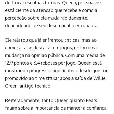
de trocar escolhas futuras. Queen, por sua vez,
está ciente da atenção que recebe e como a
percepção sobre ele muda rapidamente,
dependendo de seu desempenho em quadra.
Ele relatou que já enfrentou críticas, mas ao
começar a se destacar em jogos, notou uma
mudança na opinião pública. Com uma média de
12,9 pontos e 6,4 rebotes por jogo, Queen está
mostrando progresso significativo desde que foi
promovido ao time titular após a saída de Willie
Green, antigo técnico.
Reiteradamente, tanto Queen quanto Fears
falam sobre a importância de manter a confiança