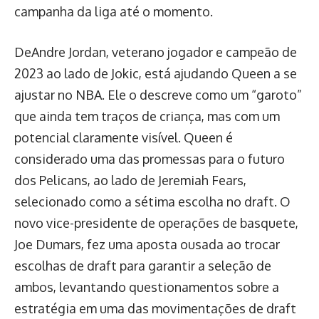
campanha da liga até o momento.
DeAndre Jordan, veterano jogador e campeão de
2023 ao lado de Jokic, está ajudando Queen a se
ajustar no NBA. Ele o descreve como um “garoto”
que ainda tem traços de criança, mas com um
potencial claramente visível. Queen é
considerado uma das promessas para o futuro
dos Pelicans, ao lado de Jeremiah Fears,
selecionado como a sétima escolha no draft. O
novo vice-presidente de operações de basquete,
Joe Dumars, fez uma aposta ousada ao trocar
escolhas de draft para garantir a seleção de
ambos, levantando questionamentos sobre a
estratégia em uma das movimentações de draft