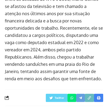
se afastou da televisão e tem chamado a
atenção nos últimos anos por sua situação
financeira delicada e a busca por novas
oportunidades de trabalho. Recentemente, ele se
candidatou a cargos políticos, disputando uma
vaga como deputado estadual em 2022 e como
vereador em 2024, ambos pelo partido
Republicanos. Além disso, chegou a trabalhar
vendendo sanduíches em uma praia do Rio de
Janeiro, tentando assim garantir uma fonte de
renda em meio aos desafios que tem enfrentado.
Twitter