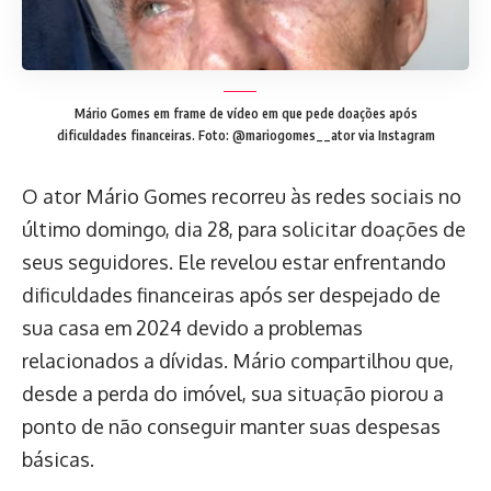
Mário Gomes em frame de vídeo em que pede doações após
dificuldades financeiras.
Foto: @mariogomes__ator via Instagram
O ator Mário Gomes recorreu às redes sociais no
último domingo, dia 28, para solicitar doações de
seus seguidores. Ele revelou estar enfrentando
dificuldades financeiras após ser despejado de
sua casa em 2024 devido a problemas
relacionados a dívidas. Mário compartilhou que,
desde a perda do imóvel, sua situação piorou a
ponto de não conseguir manter suas despesas
básicas.