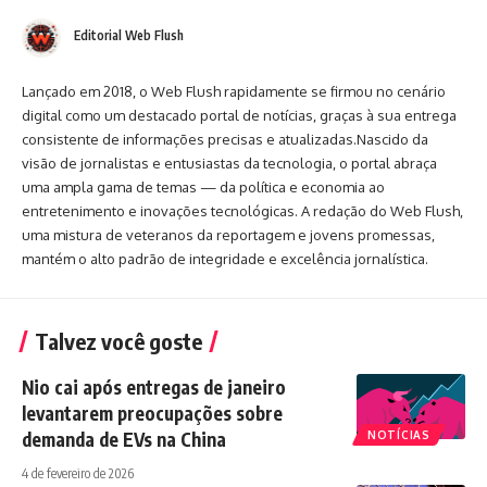
Editorial Web Flush
Lançado em 2018, o Web Flush rapidamente se firmou no cenário
digital como um destacado portal de notícias, graças à sua entrega
consistente de informações precisas e atualizadas.Nascido da
visão de jornalistas e entusiastas da tecnologia, o portal abraça
uma ampla gama de temas — da política e economia ao
entretenimento e inovações tecnológicas. A redação do Web Flush,
uma mistura de veteranos da reportagem e jovens promessas,
mantém o alto padrão de integridade e excelência jornalística.
Talvez você goste
Nio cai após entregas de janeiro
levantarem preocupações sobre
demanda de EVs na China
NOTÍCIAS
4 de fevereiro de 2026