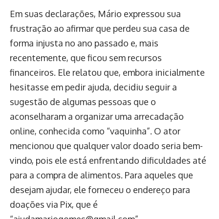
Em suas declarações, Mário expressou sua
frustração ao afirmar que perdeu sua casa de
forma injusta no ano passado e, mais
recentemente, que ficou sem recursos
financeiros. Ele relatou que, embora inicialmente
hesitasse em pedir ajuda, decidiu seguir a
sugestão de algumas pessoas que o
aconselharam a organizar uma arrecadação
online, conhecida como “vaquinha”. O ator
mencionou que qualquer valor doado seria bem-
vindo, pois ele está enfrentando dificuldades até
para a compra de alimentos. Para aqueles que
desejam ajudar, ele forneceu o endereço para
doações via Pix, que é