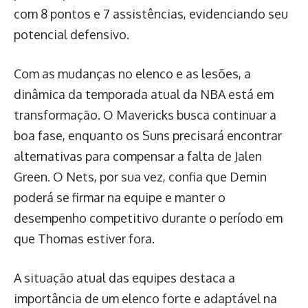
com 8 pontos e 7 assistências, evidenciando seu
potencial defensivo.
Com as mudanças no elenco e as lesões, a
dinâmica da temporada atual da NBA está em
transformação. O Mavericks busca continuar a
boa fase, enquanto os Suns precisará encontrar
alternativas para compensar a falta de Jalen
Green. O Nets, por sua vez, confia que Demin
poderá se firmar na equipe e manter o
desempenho competitivo durante o período em
que Thomas estiver fora.
A situação atual das equipes destaca a
importância de um elenco forte e adaptável na