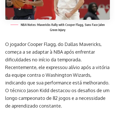
NBA Notes: Mavericks Rally with Cooper Flagg, Suns Face Jalen
Green Injury
O jogador Cooper Flagg, do Dallas Mavericks,
começa a se adaptar à NBA após enfrentar
dificuldades no início da temporada.
Recentemente, ele expressou alívio após a vitória
da equipe contra o Washington Wizards,
indicando que sua performance está melhorando.
O técnico Jason Kidd destacou os desafios de um
longo campeonato de 82 jogos e a necessidade
de aprendizado constante.