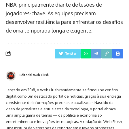
NBA, principalmente diante de lesões de
jogadores-chave. As equipes precisam
desenvolver resiliência para enfrentar os desafios
de uma temporada longa e exigente.
Twitter
Editorial Web Flush
Lançado em 2018, o Web Flush rapidamente se firmou no cenário
digital como um destacado portal de notícias, graças à sua entrega
consistente de informações precisas e atualizadas.Nascido da
visão de jornalistas e entusiastas da tecnologia, o portal abraça
uma ampla gama de temas — da política e economia ao
entretenimento e inovações tecnológicas. A redação do Web Flush,
uma mistura de veteranos da reportagem e jovens promessas,