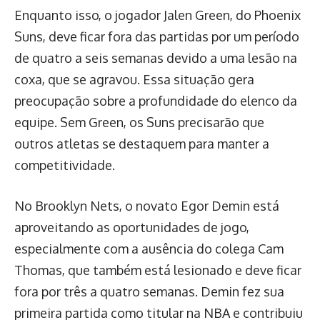
Enquanto isso, o jogador Jalen Green, do Phoenix
Suns, deve ficar fora das partidas por um período
de quatro a seis semanas devido a uma lesão na
coxa, que se agravou. Essa situação gera
preocupação sobre a profundidade do elenco da
equipe. Sem Green, os Suns precisarão que
outros atletas se destaquem para manter a
competitividade.
No Brooklyn Nets, o novato Egor Demin está
aproveitando as oportunidades de jogo,
especialmente com a ausência do colega Cam
Thomas, que também está lesionado e deve ficar
fora por três a quatro semanas. Demin fez sua
primeira partida como titular na NBA e contribuiu