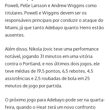
Powell, Pelle Larsson e Andrew Wiggins como
titulares. Powell e Wiggins devem ser os
responsáveis principais por conduzir o ataque do
Miami, já que tanto Adebayo quanto Herro estão
ausentes.
Além disso, Nikola Jovic teve uma performance
notável, jogando 31 minutos em uma vitória
contra o Portland, e nos últimos dois jogos, ele
teve médias de 19,5 pontos, 6,5 rebotes, 4,5
assistências e 2,5 roubadas de bola em 25
minutos de jogo por partida.
O próximo jogo para Adebayo pode ser na quarta-
feira, quando o Heat terá um novo confronto