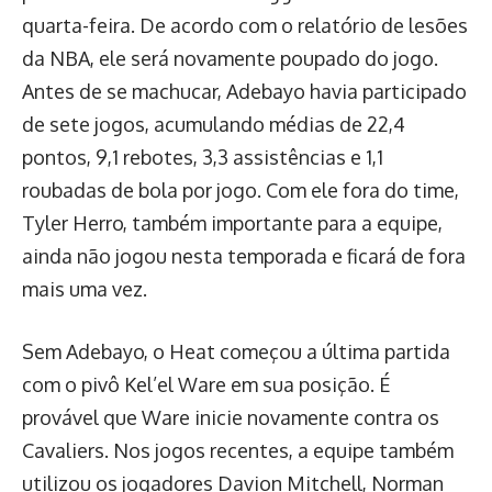
quarta-feira. De acordo com o relatório de lesões
da NBA, ele será novamente poupado do jogo.
Antes de se machucar, Adebayo havia participado
de sete jogos, acumulando médias de 22,4
pontos, 9,1 rebotes, 3,3 assistências e 1,1
roubadas de bola por jogo. Com ele fora do time,
Tyler Herro, também importante para a equipe,
ainda não jogou nesta temporada e ficará de fora
mais uma vez.
Sem Adebayo, o Heat começou a última partida
com o pivô Kel’el Ware em sua posição. É
provável que Ware inicie novamente contra os
Cavaliers. Nos jogos recentes, a equipe também
utilizou os jogadores Davion Mitchell, Norman