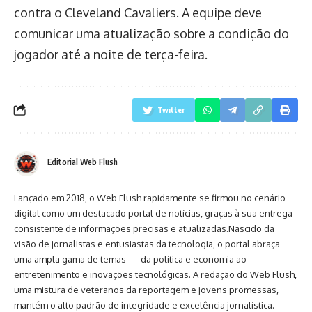
contra o Cleveland Cavaliers. A equipe deve
comunicar uma atualização sobre a condição do
jogador até a noite de terça-feira.
Twitter
Editorial Web Flush
Lançado em 2018, o Web Flush rapidamente se firmou no cenário
digital como um destacado portal de notícias, graças à sua entrega
consistente de informações precisas e atualizadas.Nascido da
visão de jornalistas e entusiastas da tecnologia, o portal abraça
uma ampla gama de temas — da política e economia ao
entretenimento e inovações tecnológicas. A redação do Web Flush,
uma mistura de veteranos da reportagem e jovens promessas,
mantém o alto padrão de integridade e excelência jornalística.