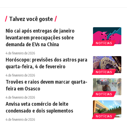
Talvez você goste
Nio cai após entregas de janeiro
levantarem preocupações sobre
demanda de EVs na China
NOTÍCIAS
4 de fevereiro de 2026
Horóscopo: previsões dos astros para
quarta-feira, 4 de fevereiro
NOTÍCIAS
4 de fevereiro de 2026
Trovões e raios devem marcar quarta-
feira em Osasco
NOTÍCIAS
4 de fevereiro de 2026
Anvisa veta comércio de leite
condensado e dois suplementos
NOTÍCIAS
4 de fevereiro de 2026