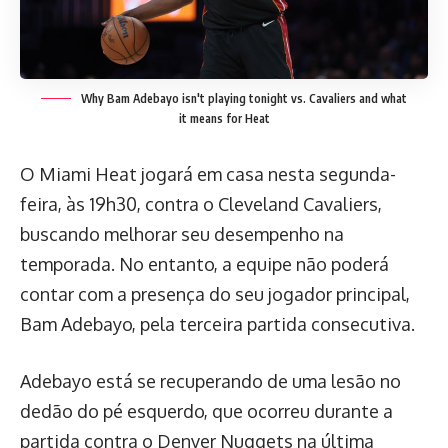
Why Bam Adebayo isn't playing tonight vs. Cavaliers and what
it means for Heat
O Miami Heat jogará em casa nesta segunda-
feira, às 19h30, contra o Cleveland Cavaliers,
buscando melhorar seu desempenho na
temporada. No entanto, a equipe não poderá
contar com a presença do seu jogador principal,
Bam Adebayo, pela terceira partida consecutiva.
Adebayo está se recuperando de uma lesão no
dedão do pé esquerdo, que ocorreu durante a
partida contra o Denver Nuggets na última