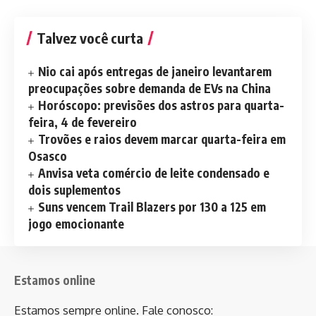
Talvez você curta
Nio cai após entregas de janeiro levantarem
preocupações sobre demanda de EVs na China
Horóscopo: previsões dos astros para quarta-
feira, 4 de fevereiro
Trovões e raios devem marcar quarta-feira em
Osasco
Anvisa veta comércio de leite condensado e
dois suplementos
Suns vencem Trail Blazers por 130 a 125 em
jogo emocionante
Estamos online
Estamos sempre online. Fale conosco: