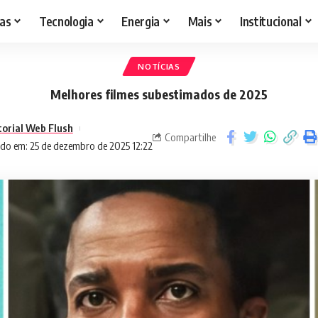
as
Tecnologia
Energia
Mais
Institucional
NOTÍCIAS
Melhores filmes subestimados de 2025
torial Web Flush
Compartilhe
do em: 25 de dezembro de 2025 12:22