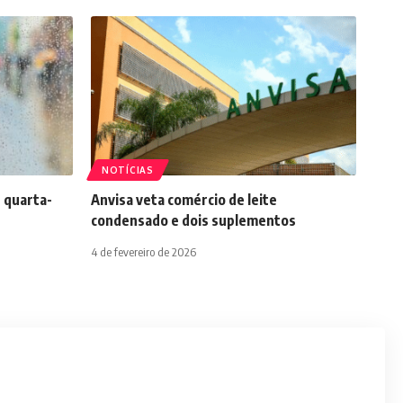
NOTÍCIAS
 quarta-
Anvisa veta comércio de leite
condensado e dois suplementos
4 de fevereiro de 2026