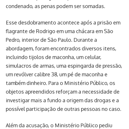
condenado, as penas podem ser somadas.
Esse desdobramento acontece após a prisão em
flagrante de Rodrigo em uma chácara em São
Pedro, interior de São Paulo. Durante a
abordagem, foram encontrados diversos itens,
incluindo tijolos de maconha, um celular,
simulacros de armas, uma espingarda de pressão,
um revólver calibre 38, um pé de maconha e
também dinheiro. Para o Ministério Público, os
objetos apreendidos reforçam a necessidade de
investigar mais a fundo a origem das drogas e a
possível participação de outras pessoas no caso.
Além da acusação, o Ministério Público pediu