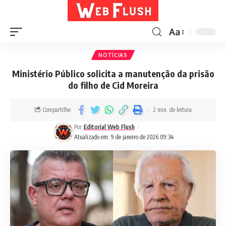
Aa
NOTÍCIAS
Ministério Público solicita a manutenção da prisão
do filho de Cid Moreira
Compartilhe
2 min. de leitura
Por
Editorial Web Flush
Atualizado em: 9 de janeiro de 2026 09:34