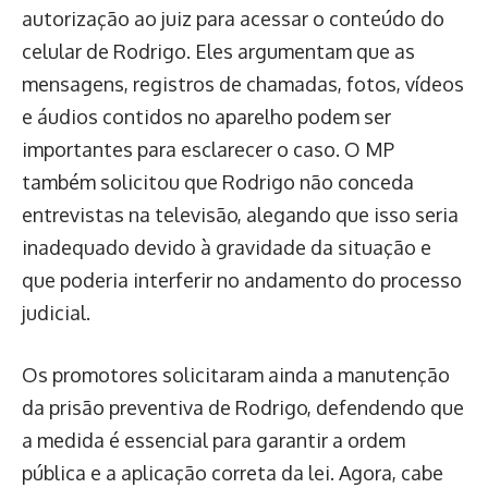
autorização ao juiz para acessar o conteúdo do
celular de Rodrigo. Eles argumentam que as
mensagens, registros de chamadas, fotos, vídeos
e áudios contidos no aparelho podem ser
importantes para esclarecer o caso. O MP
também solicitou que Rodrigo não conceda
entrevistas na televisão, alegando que isso seria
inadequado devido à gravidade da situação e
que poderia interferir no andamento do processo
judicial.
Os promotores solicitaram ainda a manutenção
da prisão preventiva de Rodrigo, defendendo que
a medida é essencial para garantir a ordem
pública e a aplicação correta da lei. Agora, cabe