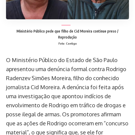
Ministério Público pede que filho de Cid Moreira continue preso /
Reprodução
Foto: Contigo
O Ministério Público do Estado de São Paulo
apresentou uma denúncia formal contra Rodrigo
Radenzev Simões Moreira, filho do conhecido
jornalista Cid Moreira. A denúncia foi feita após
uma investigação que apontou indícios de
envolvimento de Rodrigo em tráfico de drogas e
posse ilegal de armas. Os promotores afirmam
que as ações de Rodrigo ocorreram em “concurso
material”, o que significa que, se ele for