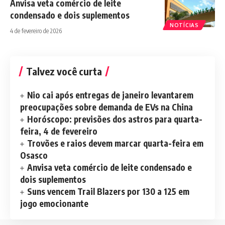
Anvisa veta comércio de leite
condensado e dois suplementos
NOTÍCIAS
4 de fevereiro de 2026
Talvez você curta
Nio cai após entregas de janeiro levantarem
preocupações sobre demanda de EVs na China
Horóscopo: previsões dos astros para quarta-
feira, 4 de fevereiro
Trovões e raios devem marcar quarta-feira em
Osasco
Anvisa veta comércio de leite condensado e
dois suplementos
Suns vencem Trail Blazers por 130 a 125 em
jogo emocionante