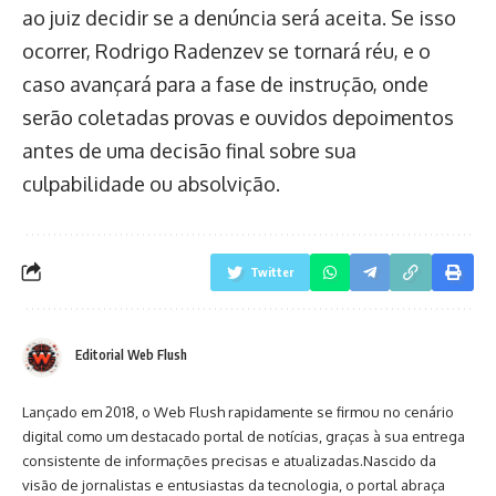
ao juiz decidir se a denúncia será aceita. Se isso
ocorrer, Rodrigo Radenzev se tornará réu, e o
caso avançará para a fase de instrução, onde
serão coletadas provas e ouvidos depoimentos
antes de uma decisão final sobre sua
culpabilidade ou absolvição.
Twitter
Editorial Web Flush
Lançado em 2018, o Web Flush rapidamente se firmou no cenário
digital como um destacado portal de notícias, graças à sua entrega
consistente de informações precisas e atualizadas.Nascido da
visão de jornalistas e entusiastas da tecnologia, o portal abraça