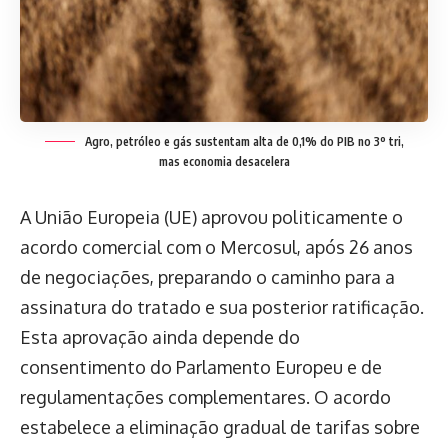
Agro, petróleo e gás sustentam alta de 0,1% do PIB no 3º tri,
mas economia desacelera
A União Europeia (UE) aprovou politicamente o
acordo comercial com o Mercosul, após 26 anos
de negociações, preparando o caminho para a
assinatura do tratado e sua posterior ratificação.
Esta aprovação ainda depende do
consentimento do Parlamento Europeu e de
regulamentações complementares. O acordo
estabelece a eliminação gradual de tarifas sobre