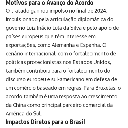
Motivos para o Avanço do Acordo
O tratado ganhou impulso no final de
2024
,
impulsionado pela articulação diplomática do
governo Luiz Inácio Lula da Silva e pelo apoio de
países europeus que têm interesse em
exportações, como Alemanha e Espanha. O
cenário internacional, com o fortalecimento de
políticas protecionistas nos Estados Unidos,
também contribuiu para o fortalecimento do
discurso europeu e sul-americano em defesa de
um comércio baseado em regras. Para Bruxelas, o
acordo também é uma resposta ao crescimento
da China como principal parceiro comercial da
América do Sul.
Impactos Diretos para o Brasil