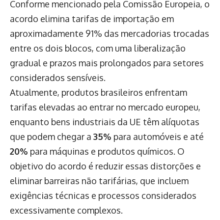
Conforme mencionado pela Comissão Europeia, o
acordo elimina tarifas de importação em
aproximadamente 91% das mercadorias trocadas
entre os dois blocos, com uma liberalização
gradual e prazos mais prolongados para setores
considerados sensíveis.
Atualmente, produtos brasileiros enfrentam
tarifas elevadas ao entrar no mercado europeu,
enquanto bens industriais da UE têm alíquotas
que podem chegar a
35%
para automóveis e até
20%
para máquinas e produtos químicos. O
objetivo do acordo é reduzir essas distorções e
eliminar barreiras não tarifárias, que incluem
exigências técnicas e processos considerados
excessivamente complexos.