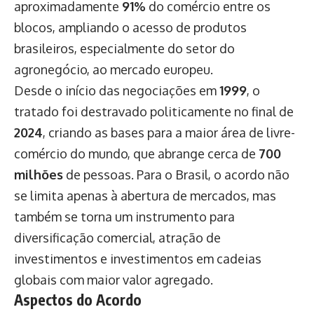
aproximadamente
91%
do comércio entre os
blocos, ampliando o acesso de produtos
brasileiros, especialmente do setor do
agronegócio, ao mercado europeu.
Desde o início das negociações em
1999
, o
tratado foi destravado politicamente no final de
2024
, criando as bases para a maior área de livre-
comércio do mundo, que abrange cerca de
700
milhões
de pessoas. Para o Brasil, o acordo não
se limita apenas à abertura de mercados, mas
também se torna um instrumento para
diversificação comercial, atração de
investimentos e investimentos em cadeias
globais com maior valor agregado.
Aspectos do Acordo