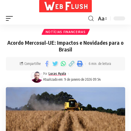
Aa
NOTÍCIAS FINANCEIRAS
Acordo Mercosul-UE: Impactos e Novidades para o
Brasil
Compartilhe
6 min. de leitura
Por
Lucas Ayala
Atualizado em: 9 de janeiro de 2026 09:54