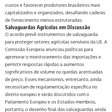
custos e favorecer produtores brasileiros mais
capitalizados e organizados, desafiando cadeias
de fornecimento menos estruturadas.
Salvaguardas Agrícolas em Discussão
O acordo prevê instrumentos de salvaguarda
para proteger setores agrícolas sensíveis da UE. A
Comissão Europeia anunciou políticas para
aprimorar o monitoramento das importações e
permitir respostas rápidas a aumentos
significativos de volume ou quedas acentuadas
de preço. Esses mecanismos, entretanto, ainda
necessitam de regulamentação específica no
direito europeu e serão discutidos com o
Parlamento Europeu e os Estados-membros,
portanto, o desenho final das salvaguardas ainda