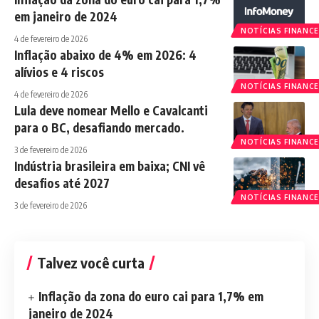
em janeiro de 2024
NOTÍCIAS FINANCE
4 de fevereiro de 2026
Inflação abaixo de 4% em 2026: 4
alívios e 4 riscos
NOTÍCIAS FINANCE
4 de fevereiro de 2026
Lula deve nomear Mello e Cavalcanti
para o BC, desafiando mercado.
NOTÍCIAS FINANCE
3 de fevereiro de 2026
Indústria brasileira em baixa; CNI vê
desafios até 2027
NOTÍCIAS FINANCE
3 de fevereiro de 2026
Talvez você curta
Inflação da zona do euro cai para 1,7% em
janeiro de 2024