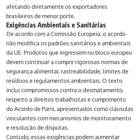
afetando diretamente os exportadores
brasileiros de menor porte.
Exigências Ambientais e Sanitárias
De acordo com a Comissão Europeia, o acordo
não modifica os padrões sanitários e ambientais
da UE. Produtos que ingressem no bloco europeu
devem continuar a cumprir rigorosas normas de
segurança alimentar, rastreabilidade, limites de
resíduos e regulamentos ambientais. O texto
inclui compromissos contra o desmatamento,
respeito a direitos trabalhistas e cumprimento
do Acordo de Paris, apresentados como cláusulas
vinculantes com mecanismos de monitoramento
e resolução de disputas.
Contudo, essas exigências podem aumentar