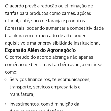
O acordo prevê a redução ou eliminação de
tarifas para produtos como carnes, açúcar,
etanol, café, suco de laranja e produtos
florestais, podendo aumentar a competitividade
brasileira em um mercado de alto poder
aquisitivo e maior previsibilidade institucional.
Expansão Além do Agronegócio
O conteúdo do acordo abrange não apenas
comércio de bens, mas também avança em áreas
como:
Serviços financeiros, telecomunicações,
transporte, serviços empresariais e
manufatura;
Investimentos, com diminuição da