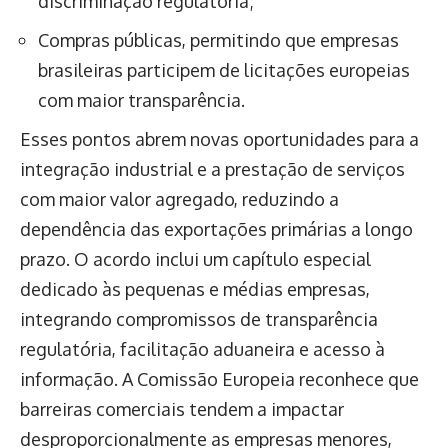
discriminação regulatória;
Compras públicas, permitindo que empresas
brasileiras participem de licitações europeias
com maior transparência.
Esses pontos abrem novas oportunidades para a
integração industrial e a prestação de serviços
com maior valor agregado, reduzindo a
dependência das exportações primárias a longo
prazo. O acordo inclui um capítulo especial
dedicado às pequenas e médias empresas,
integrando compromissos de transparência
regulatória, facilitação aduaneira e acesso à
informação. A Comissão Europeia reconhece que
barreiras comerciais tendem a impactar
desproporcionalmente as empresas menores,