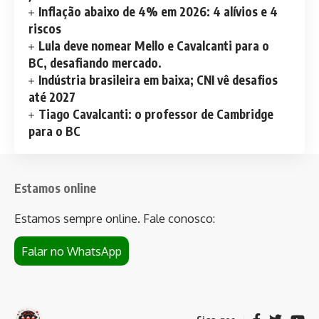
Inflação abaixo de 4% em 2026: 4 alívios e 4
riscos
Lula deve nomear Mello e Cavalcanti para o
BC, desafiando mercado.
Indústria brasileira em baixa; CNI vê desafios
até 2027
Tiago Cavalcanti: o professor de Cambridge
para o BC
Estamos online
Estamos sempre online. Fale conosco:
Falar no WhatsApp