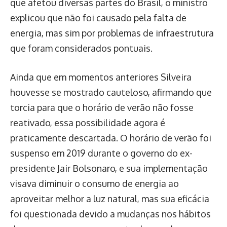
que afetou diversas partes do Brasil, o ministro
explicou que não foi causado pela falta de
energia, mas sim por problemas de infraestrutura
que foram considerados pontuais.
Ainda que em momentos anteriores Silveira
houvesse se mostrado cauteloso, afirmando que
torcia para que o horário de verão não fosse
reativado, essa possibilidade agora é
praticamente descartada. O horário de verão foi
suspenso em 2019 durante o governo do ex-
presidente Jair Bolsonaro, e sua implementação
visava diminuir o consumo de energia ao
aproveitar melhor a luz natural, mas sua eficácia
foi questionada devido a mudanças nos hábitos