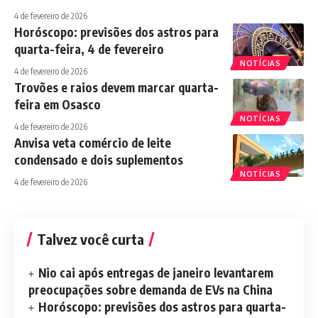
4 de fevereiro de 2026
Horóscopo: previsões dos astros para
quarta-feira, 4 de fevereiro
NOTÍCIAS
4 de fevereiro de 2026
Trovões e raios devem marcar quarta-
feira em Osasco
NOTÍCIAS
4 de fevereiro de 2026
Anvisa veta comércio de leite
condensado e dois suplementos
NOTÍCIAS
4 de fevereiro de 2026
Talvez você curta
Nio cai após entregas de janeiro levantarem
preocupações sobre demanda de EVs na China
Horóscopo: previsões dos astros para quarta-