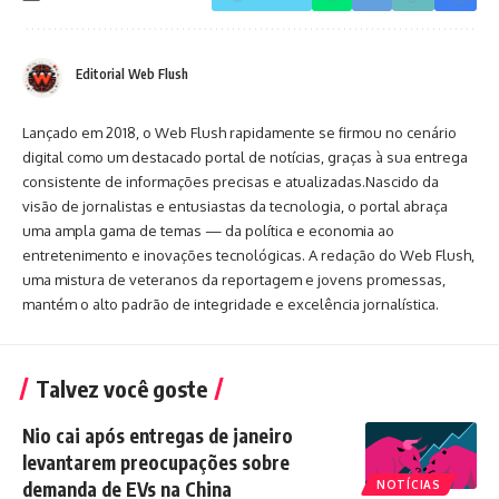
Editorial Web Flush
Lançado em 2018, o Web Flush rapidamente se firmou no cenário
digital como um destacado portal de notícias, graças à sua entrega
consistente de informações precisas e atualizadas.Nascido da
visão de jornalistas e entusiastas da tecnologia, o portal abraça
uma ampla gama de temas — da política e economia ao
entretenimento e inovações tecnológicas. A redação do Web Flush,
uma mistura de veteranos da reportagem e jovens promessas,
mantém o alto padrão de integridade e excelência jornalística.
Talvez você goste
Nio cai após entregas de janeiro
levantarem preocupações sobre
demanda de EVs na China
NOTÍCIAS