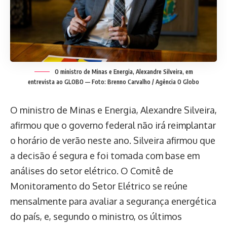
O ministro de Minas e Energia, Alexandre Silveira, em
entrevista ao GLOBO — Foto: Brenno Carvalho / Agência O Globo
O ministro de Minas e Energia, Alexandre Silveira,
afirmou que o governo federal não irá reimplantar
o horário de verão neste ano. Silveira afirmou que
a decisão é segura e foi tomada com base em
análises do setor elétrico. O Comitê de
Monitoramento do Setor Elétrico se reúne
mensalmente para avaliar a segurança energética
do país, e, segundo o ministro, os últimos