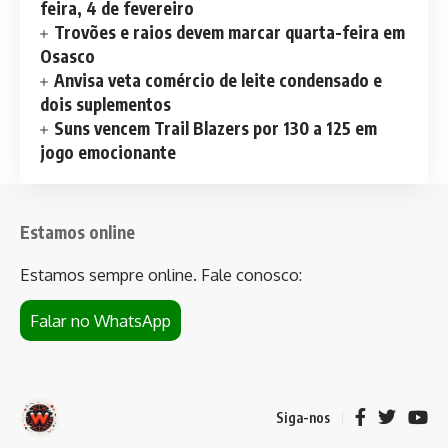
feira, 4 de fevereiro
Trovões e raios devem marcar quarta-feira em
Osasco
Anvisa veta comércio de leite condensado e
dois suplementos
Suns vencem Trail Blazers por 130 a 125 em
jogo emocionante
Estamos online
Estamos sempre online. Fale conosco:
Falar no WhatsApp
Siga-nos