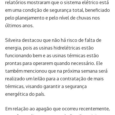
relatórios mostraram que o sistema elétrico está
em uma condição de segurança total, beneficiado
pelo planejamento e pelo nível de chuvas nos
últimos anos.
Silveira destacou que não há risco de falta de
energia, pois as usinas hidrelétricas estão
funcionando bem e as usinas térmicas estão
prontas para operarem quando necessário. Ele
também mencionou que na próxima semana será
realizado um leilão para a contratação de mais
térmicas, visando garantir a segurança
energética do país.
Em relação ao apagão que ocorreu recentemente,