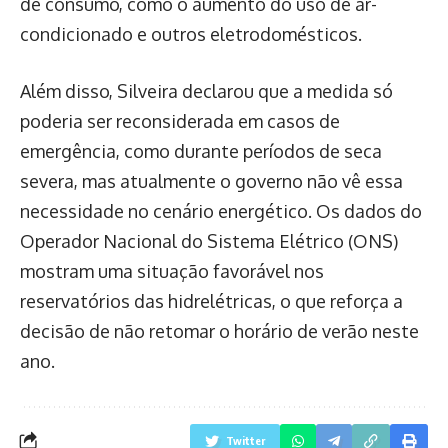
de consumo, como o aumento do uso de ar-
condicionado e outros eletrodomésticos.
Além disso, Silveira declarou que a medida só
poderia ser reconsiderada em casos de
emergência, como durante períodos de seca
severa, mas atualmente o governo não vê essa
necessidade no cenário energético. Os dados do
Operador Nacional do Sistema Elétrico (ONS)
mostram uma situação favorável nos
reservatórios das hidrelétricas, o que reforça a
decisão de não retomar o horário de verão neste
ano.
Twitter