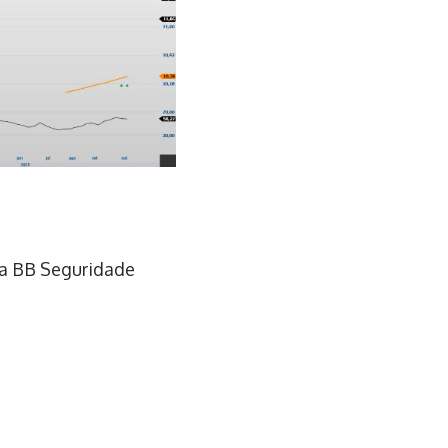
da BB Seguridade