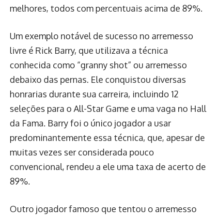
melhores, todos com percentuais acima de 89%.
Um exemplo notável de sucesso no arremesso
livre é Rick Barry, que utilizava a técnica
conhecida como “granny shot” ou arremesso
debaixo das pernas. Ele conquistou diversas
honrarias durante sua carreira, incluindo 12
seleções para o All-Star Game e uma vaga no Hall
da Fama. Barry foi o único jogador a usar
predominantemente essa técnica, que, apesar de
muitas vezes ser considerada pouco
convencional, rendeu a ele uma taxa de acerto de
89%.
Outro jogador famoso que tentou o arremesso