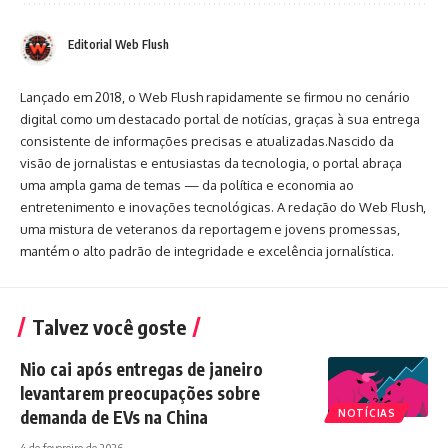
Editorial Web Flush
Lançado em 2018, o Web Flush rapidamente se firmou no cenário
digital como um destacado portal de notícias, graças à sua entrega
consistente de informações precisas e atualizadas.Nascido da
visão de jornalistas e entusiastas da tecnologia, o portal abraça
uma ampla gama de temas — da política e economia ao
entretenimento e inovações tecnológicas. A redação do Web Flush,
uma mistura de veteranos da reportagem e jovens promessas,
mantém o alto padrão de integridade e excelência jornalística.
Talvez você goste
Nio cai após entregas de janeiro
levantarem preocupações sobre
demanda de EVs na China
NOTÍCIAS