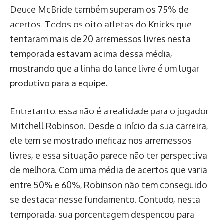
Deuce McBride também superam os 75% de
acertos. Todos os oito atletas do Knicks que
tentaram mais de 20 arremessos livres nesta
temporada estavam acima dessa média,
mostrando que a linha do lance livre é um lugar
produtivo para a equipe.
Entretanto, essa não é a realidade para o jogador
Mitchell Robinson. Desde o início da sua carreira,
ele tem se mostrado ineficaz nos arremessos
livres, e essa situação parece não ter perspectiva
de melhora. Com uma média de acertos que varia
entre 50% e 60%, Robinson não tem conseguido
se destacar nesse fundamento. Contudo, nesta
temporada, sua porcentagem despencou para