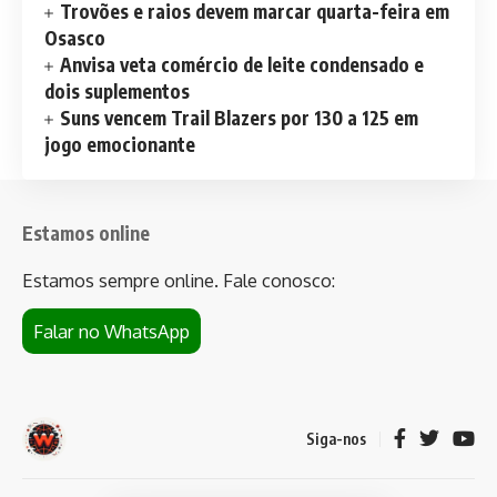
Trovões e raios devem marcar quarta-feira em
Osasco
Anvisa veta comércio de leite condensado e
dois suplementos
Suns vencem Trail Blazers por 130 a 125 em
jogo emocionante
Estamos online
Estamos sempre online. Fale conosco:
Falar no WhatsApp
Siga-nos