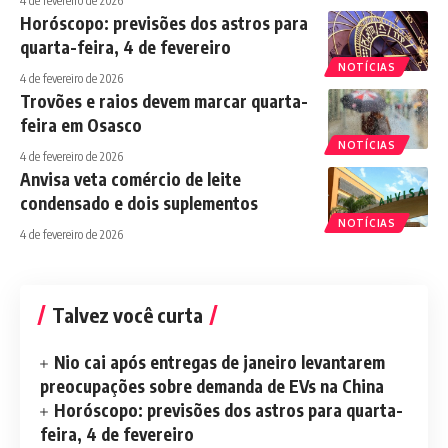
4 de fevereiro de 2026
Horóscopo: previsões dos astros para
quarta-feira, 4 de fevereiro
NOTÍCIAS
4 de fevereiro de 2026
Trovões e raios devem marcar quarta-
feira em Osasco
NOTÍCIAS
4 de fevereiro de 2026
Anvisa veta comércio de leite
condensado e dois suplementos
NOTÍCIAS
4 de fevereiro de 2026
Talvez você curta
Nio cai após entregas de janeiro levantarem
preocupações sobre demanda de EVs na China
Horóscopo: previsões dos astros para quarta-
feira, 4 de fevereiro