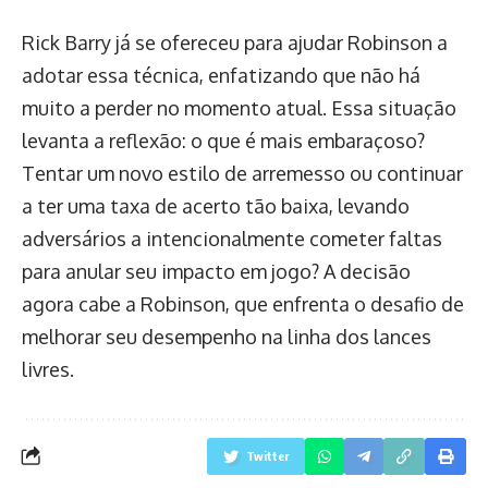
Rick Barry já se ofereceu para ajudar Robinson a
adotar essa técnica, enfatizando que não há
muito a perder no momento atual. Essa situação
levanta a reflexão: o que é mais embaraçoso?
Tentar um novo estilo de arremesso ou continuar
a ter uma taxa de acerto tão baixa, levando
adversários a intencionalmente cometer faltas
para anular seu impacto em jogo? A decisão
agora cabe a Robinson, que enfrenta o desafio de
melhorar seu desempenho na linha dos lances
livres.
Twitter