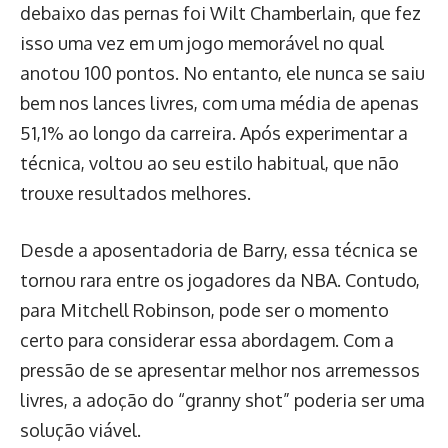
debaixo das pernas foi Wilt Chamberlain, que fez
isso uma vez em um jogo memorável no qual
anotou 100 pontos. No entanto, ele nunca se saiu
bem nos lances livres, com uma média de apenas
51,1% ao longo da carreira. Após experimentar a
técnica, voltou ao seu estilo habitual, que não
trouxe resultados melhores.
Desde a aposentadoria de Barry, essa técnica se
tornou rara entre os jogadores da NBA. Contudo,
para Mitchell Robinson, pode ser o momento
certo para considerar essa abordagem. Com a
pressão de se apresentar melhor nos arremessos
livres, a adoção do “granny shot” poderia ser uma
solução viável.