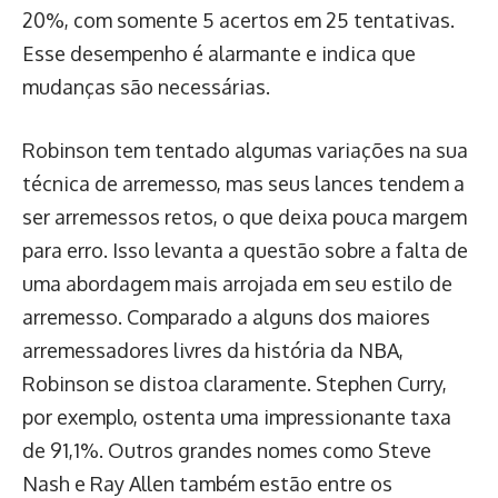
20%, com somente 5 acertos em 25 tentativas.
Esse desempenho é alarmante e indica que
mudanças são necessárias.
Robinson tem tentado algumas variações na sua
técnica de arremesso, mas seus lances tendem a
ser arremessos retos, o que deixa pouca margem
para erro. Isso levanta a questão sobre a falta de
uma abordagem mais arrojada em seu estilo de
arremesso. Comparado a alguns dos maiores
arremessadores livres da história da NBA,
Robinson se distoa claramente. Stephen Curry,
por exemplo, ostenta uma impressionante taxa
de 91,1%. Outros grandes nomes como Steve
Nash e Ray Allen também estão entre os