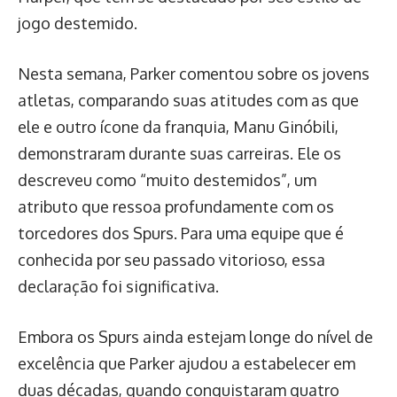
jogo destemido.
Nesta semana, Parker comentou sobre os jovens
atletas, comparando suas atitudes com as que
ele e outro ícone da franquia, Manu Ginóbili,
demonstraram durante suas carreiras. Ele os
descreveu como “muito destemidos”, um
atributo que ressoa profundamente com os
torcedores dos Spurs. Para uma equipe que é
conhecida por seu passado vitorioso, essa
declaração foi significativa.
Embora os Spurs ainda estejam longe do nível de
excelência que Parker ajudou a estabelecer em
duas décadas, quando conquistaram quatro