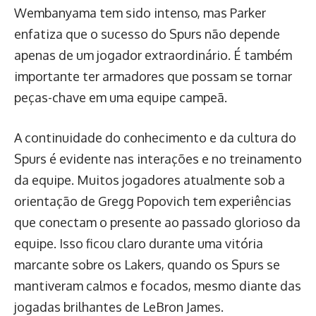
Wembanyama tem sido intenso, mas Parker
enfatiza que o sucesso do Spurs não depende
apenas de um jogador extraordinário. É também
importante ter armadores que possam se tornar
peças-chave em uma equipe campeã.
A continuidade do conhecimento e da cultura do
Spurs é evidente nas interações e no treinamento
da equipe. Muitos jogadores atualmente sob a
orientação de Gregg Popovich tem experiências
que conectam o presente ao passado glorioso da
equipe. Isso ficou claro durante uma vitória
marcante sobre os Lakers, quando os Spurs se
mantiveram calmos e focados, mesmo diante das
jogadas brilhantes de LeBron James.