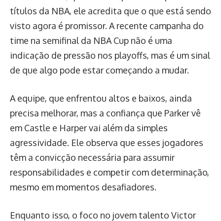
títulos da NBA, ele acredita que o que está sendo
visto agora é promissor. A recente campanha do
time na semifinal da NBA Cup não é uma
indicação de pressão nos playoffs, mas é um sinal
de que algo pode estar começando a mudar.
A equipe, que enfrentou altos e baixos, ainda
precisa melhorar, mas a confiança que Parker vê
em Castle e Harper vai além da simples
agressividade. Ele observa que esses jogadores
têm a convicção necessária para assumir
responsabilidades e competir com determinação,
mesmo em momentos desafiadores.
Enquanto isso, o foco no jovem talento Victor