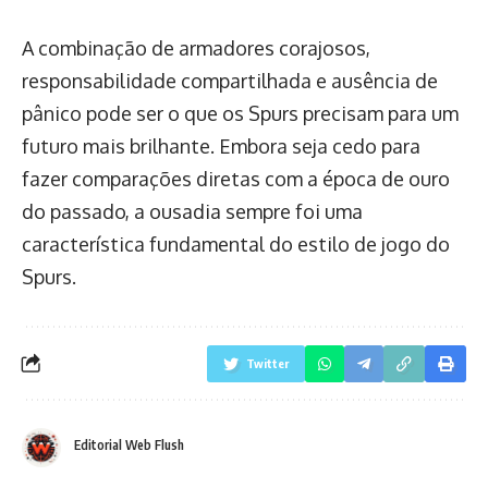
A combinação de armadores corajosos,
responsabilidade compartilhada e ausência de
pânico pode ser o que os Spurs precisam para um
futuro mais brilhante. Embora seja cedo para
fazer comparações diretas com a época de ouro
do passado, a ousadia sempre foi uma
característica fundamental do estilo de jogo do
Spurs.
Twitter
Editorial Web Flush