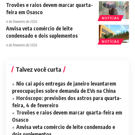
Trovões e raios devem marcar quarta-
feira em Osasco
NOTÍCIAS
4 de fevereiro de 2026
Anvisa veta comércio de leite
condensado e dois suplementos
NOTÍCIAS
4 de fevereiro de 2026
Talvez você curta
Nio cai após entregas de janeiro levantarem
preocupações sobre demanda de EVs na China
Horóscopo: previsões dos astros para quarta-
feira, 4 de fevereiro
Trovões e raios devem marcar quarta-feira em
Osasco
Anvisa veta comércio de leite condensado e
dois suplementos