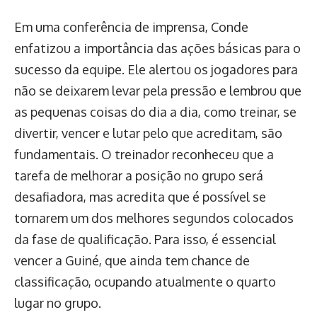
Em uma conferência de imprensa, Conde
enfatizou a importância das ações básicas para o
sucesso da equipe. Ele alertou os jogadores para
não se deixarem levar pela pressão e lembrou que
as pequenas coisas do dia a dia, como treinar, se
divertir, vencer e lutar pelo que acreditam, são
fundamentais. O treinador reconheceu que a
tarefa de melhorar a posição no grupo será
desafiadora, mas acredita que é possível se
tornarem um dos melhores segundos colocados
da fase de qualificação. Para isso, é essencial
vencer a Guiné, que ainda tem chance de
classificação, ocupando atualmente o quarto
lugar no grupo.