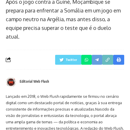
Após o jogo contra a Guiné, Moçambique se
prepara para enfrentar a Somália em um jogo em
campo neutro na Argélia, mas antes disso, a
equipe precisa superar o teste que é o duelo
atual.
Twitter
Editorial Web Flush
Lançado em 2018, o Web Flush rapidamente se firmou no cenário
digital como um destacado portal de notícias, graças à sua entrega
consistente de informações precisas e atualizadas.Nascido da
visão de jornalistas e entusiastas da tecnologia, o portal abraça
uma ampla gama de temas — da política e economia ao
entretenimento e inovações tecnológicas. A redação do Web Flush,