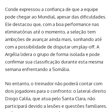
Conde expressou a confiança de que a equipe
pode chegar ao Mundial, apesar das dificuldades.
Ele destacou que, com a boa performance nas
eliminatórias até o momento, a seleção tem
ambições de avançar ainda mais, sonhando até
com a possibilidade de disputar um play-off. A
Argélia lidera o grupo de forma isolada e pode
confirmar sua classificação durante esta mesma
semana enfrentando a Somália.
No entanto, o treinador não poderá contar com
dois jogadores para o confronto: o lateral-direito
Diogo Calila, que atua pelo Santa Clara, não
participará devido a lesões e questões familiares.