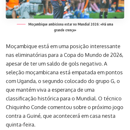
Moçambique ambiciona estar no Mundial 2026: «Há uma
grande crença»
Moçambique está em uma posição interessante
nas eliminatórias para a Copa do Mundo de 2026,
apesar de ter um saldo de gols negativo. A
seleção moçambicana está empatada em pontos
com Uganda, o segundo colocado do grupo G, o
que mantém viva a esperança de uma
classificação histórica para o Mundial. O técnico
Chiquinho Conde comentou sobre o próximo jogo
contra a Guiné, que acontecerá em casa nesta
quinta-feira.