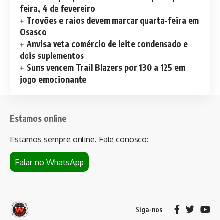
feira, 4 de fevereiro
Trovões e raios devem marcar quarta-feira em
Osasco
Anvisa veta comércio de leite condensado e
dois suplementos
Suns vencem Trail Blazers por 130 a 125 em
jogo emocionante
Estamos online
Estamos sempre online. Fale conosco:
Falar no WhatsApp
Siga-nos