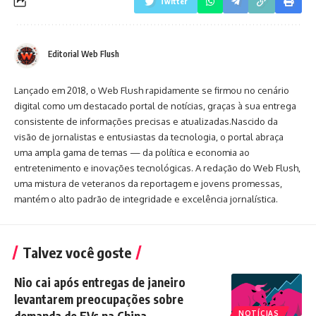
Twitter
Editorial Web Flush
Lançado em 2018, o Web Flush rapidamente se firmou no cenário
digital como um destacado portal de notícias, graças à sua entrega
consistente de informações precisas e atualizadas.Nascido da
visão de jornalistas e entusiastas da tecnologia, o portal abraça
uma ampla gama de temas — da política e economia ao
entretenimento e inovações tecnológicas. A redação do Web Flush,
uma mistura de veteranos da reportagem e jovens promessas,
mantém o alto padrão de integridade e excelência jornalística.
Talvez você goste
Nio cai após entregas de janeiro
levantarem preocupações sobre
NOTÍCIAS