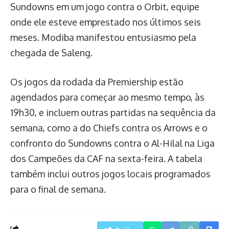
Sundowns em um jogo contra o Orbit, equipe
onde ele esteve emprestado nos últimos seis
meses. Modiba manifestou entusiasmo pela
chegada de Saleng.
Os jogos da rodada da Premiership estão
agendados para começar ao mesmo tempo, às
19h30, e incluem outras partidas na sequência da
semana, como a do Chiefs contra os Arrows e o
confronto do Sundowns contra o Al-Hilal na Liga
dos Campeões da CAF na sexta-feira. A tabela
também inclui outros jogos locais programados
para o final de semana.