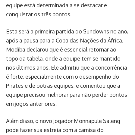
equipe está determinada a se destacar e
conquistar os três pontos.
Esta será a primeira partida do Sundowns no ano,
após a pausa para a Copa das Nações da África.
Modiba declarou que é essencial retornar ao
topo da tabela, onde a equipe tem se mantido
nos últimos anos. Ele admitiu que a concorrência
é forte, especialmente com o desempenho do
Pirates e de outras equipes, e comentou que a
equipe precisou melhorar para não perder pontos
em jogos anteriores.
Além disso, o novo jogador Monnapule Saleng
pode fazer sua estreia com a camisa do