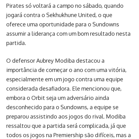
Pirates só voltará a campo no sábado, quando
jogará contra o Sekhukhune United, o que
oferece uma oportunidade para o Sundowns
assumir a liderança com um bom resultado nesta
partida.
O defensor Aubrey Modiba destacou a
importância de começar o ano com uma vitória,
especialmente em um jogo contra uma equipe
considerada desafiadora. Ele mencionou que,
embora o Orbit seja um adversário ainda
desconhecido para o Sundowns, a equipe se
preparou assistindo aos jogos do rival. Modiba
ressaltou que a partida será complicada, já que
todos os jogos na Premiership são difíceis, mas a