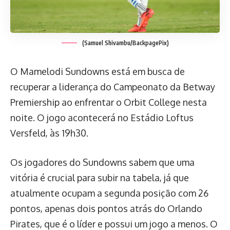
(Samuel Shivambu/BackpagePix)
O Mamelodi Sundowns está em busca de
recuperar a liderança do Campeonato da Betway
Premiership ao enfrentar o Orbit College nesta
noite. O jogo acontecerá no Estádio Loftus
Versfeld, às 19h30.
Os jogadores do Sundowns sabem que uma
vitória é crucial para subir na tabela, já que
atualmente ocupam a segunda posição com 26
pontos, apenas dois pontos atrás do Orlando
Pirates, que é o líder e possui um jogo a menos. O