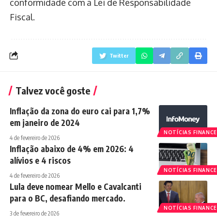
conformidade com a Lei de Responsabilidade
Fiscal.
Twitter
Talvez você goste
Inflação da zona do euro cai para 1,7%
em janeiro de 2024
NOTÍCIAS FINANCE
4 de fevereiro de 2026
Inflação abaixo de 4% em 2026: 4
alívios e 4 riscos
NOTÍCIAS FINANCE
4 de fevereiro de 2026
Lula deve nomear Mello e Cavalcanti
para o BC, desafiando mercado.
NOTÍCIAS FINANCE
3 de fevereiro de 2026