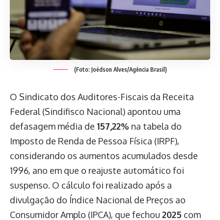
(Foto: Joédson Alves/Agência Brasil)
O Sindicato dos Auditores-Fiscais da Receita
Federal (Sindifisco Nacional) apontou uma
defasagem média de
157,22%
na tabela do
Imposto de Renda de Pessoa Física (IRPF),
considerando os aumentos acumulados desde
1996, ano em que o reajuste automático foi
suspenso. O cálculo foi realizado após a
divulgação do Índice Nacional de Preços ao
Consumidor Amplo (IPCA), que fechou
2025
com