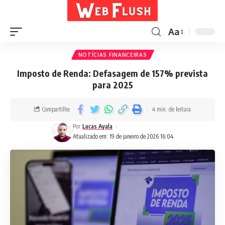
Aa
NOTÍCIAS FINANCEIRAS
Imposto de Renda: Defasagem de 157% prevista
para 2025
Compartilhe
4 min. de leitura
Por
Lucas Ayala
Atualizado em: 19 de janeiro de 2026 16:04