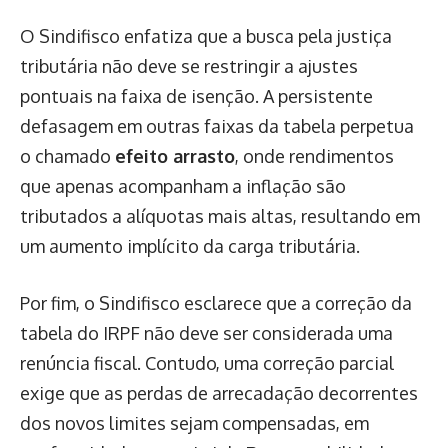
O Sindifisco enfatiza que a busca pela justiça
tributária não deve se restringir a ajustes
pontuais na faixa de isenção. A persistente
defasagem em outras faixas da tabela perpetua
o chamado
efeito arrasto
, onde rendimentos
que apenas acompanham a inflação são
tributados a alíquotas mais altas, resultando em
um aumento implícito da carga tributária.
Por fim, o Sindifisco esclarece que a correção da
tabela do IRPF não deve ser considerada uma
renúncia fiscal. Contudo, uma correção parcial
exige que as perdas de arrecadação decorrentes
dos novos limites sejam compensadas, em