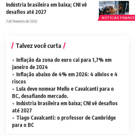
Indústria brasileira em baixa; CNI vê
desafios até 2027
NOTÍCIAS FINANCE
3 de fevereiro de 2026
Talvez você curta
Inflação da zona do euro cai para 1,7% em
janeiro de 2024
Inflação abaixo de 4% em 2026: 4 alívios e 4
riscos
Lula deve nomear Mello e Cavalcanti para o
BC, desafiando mercado.
Indústria brasileira em baixa; CNI vê desafios
até 2027
Tiago Cavalcanti: o professor de Cambridge
para o BC