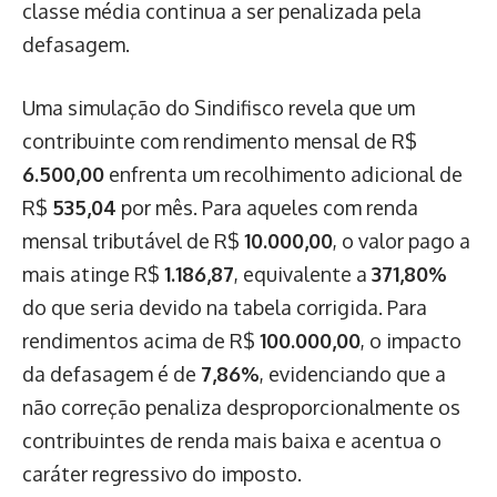
classe média continua a ser penalizada pela
defasagem.
Uma simulação do Sindifisco revela que um
contribuinte com rendimento mensal de R$
6.500,00
enfrenta um recolhimento adicional de
R$
535,04
por mês. Para aqueles com renda
mensal tributável de R$
10.000,00
, o valor pago a
mais atinge R$
1.186,87
, equivalente a
371,80%
do que seria devido na tabela corrigida. Para
rendimentos acima de R$
100.000,00
, o impacto
da defasagem é de
7,86%
, evidenciando que a
não correção penaliza desproporcionalmente os
contribuintes de renda mais baixa e acentua o
caráter regressivo do imposto.