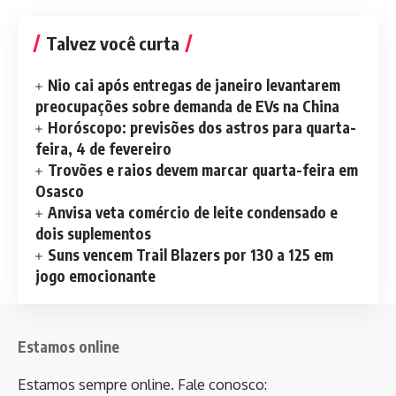
Talvez você curta
Nio cai após entregas de janeiro levantarem
preocupações sobre demanda de EVs na China
Horóscopo: previsões dos astros para quarta-
feira, 4 de fevereiro
Trovões e raios devem marcar quarta-feira em
Osasco
Anvisa veta comércio de leite condensado e
dois suplementos
Suns vencem Trail Blazers por 130 a 125 em
jogo emocionante
Estamos online
Estamos sempre online. Fale conosco: