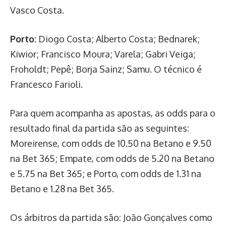
Vasco Costa.
Porto:
Diogo Costa; Alberto Costa; Bednarek;
Kiwior; Francisco Moura; Varela; Gabri Veiga;
Froholdt; Pepê; Borja Sainz; Samu. O técnico é
Francesco Farioli.
Para quem acompanha as apostas, as odds para o
resultado final da partida são as seguintes:
Moreirense, com odds de 10.50 na Betano e 9.50
na Bet 365; Empate, com odds de 5.20 na Betano
e 5.75 na Bet 365; e Porto, com odds de 1.31 na
Betano e 1.28 na Bet 365.
Os árbitros da partida são: João Gonçalves como