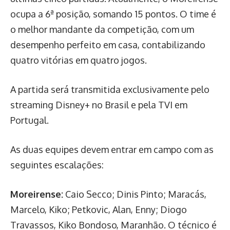
ocupa a 6ª posição, somando 15 pontos. O time é
o melhor mandante da competição, com um
desempenho perfeito em casa, contabilizando
quatro vitórias em quatro jogos.
A partida será transmitida exclusivamente pelo
streaming Disney+ no Brasil e pela TVI em
Portugal.
As duas equipes devem entrar em campo com as
seguintes escalações:
Moreirense:
Caio Secco; Dinis Pinto; Maracás,
Marcelo, Kiko; Petkovic, Alan, Enny; Diogo
Travassos, Kiko Bondoso, Maranhão. O técnico é