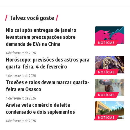
Talvez você goste
Nio cai após entregas de janeiro
levantarem preocupações sobre
demanda de EVs na China
NOTÍCIAS
4 de fevereiro de 2026
Horóscopo: previsões dos astros para
quarta-feira, 4 de fevereiro
NOTÍCIAS
4 de fevereiro de 2026
Trovões e raios devem marcar quarta-
feira em Osasco
NOTÍCIAS
4 de fevereiro de 2026
Anvisa veta comércio de leite
condensado e dois suplementos
NOTÍCIAS
4 de fevereiro de 2026