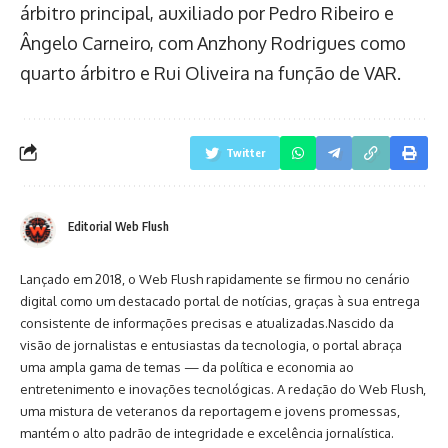
árbitro principal, auxiliado por Pedro Ribeiro e
Ângelo Carneiro, com Anzhony Rodrigues como
quarto árbitro e Rui Oliveira na função de VAR.
Twitter
Editorial Web Flush
Lançado em 2018, o Web Flush rapidamente se firmou no cenário
digital como um destacado portal de notícias, graças à sua entrega
consistente de informações precisas e atualizadas.Nascido da
visão de jornalistas e entusiastas da tecnologia, o portal abraça
uma ampla gama de temas — da política e economia ao
entretenimento e inovações tecnológicas. A redação do Web Flush,
uma mistura de veteranos da reportagem e jovens promessas,
mantém o alto padrão de integridade e excelência jornalística.