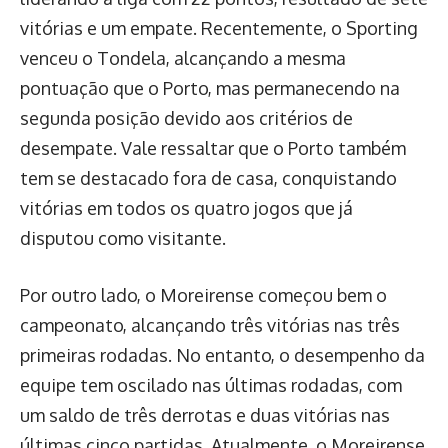
vitórias e um empate. Recentemente, o Sporting
venceu o Tondela, alcançando a mesma
pontuação que o Porto, mas permanecendo na
segunda posição devido aos critérios de
desempate. Vale ressaltar que o Porto também
tem se destacado fora de casa, conquistando
vitórias em todos os quatro jogos que já
disputou como visitante.
Por outro lado, o Moreirense começou bem o
campeonato, alcançando três vitórias nas três
primeiras rodadas. No entanto, o desempenho da
equipe tem oscilado nas últimas rodadas, com
um saldo de três derrotas e duas vitórias nas
últimas cinco partidas. Atualmente, o Moreirense